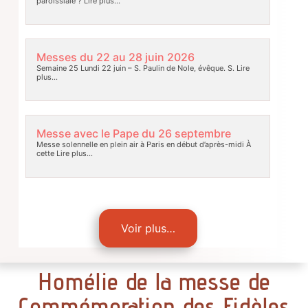
paroissiale ?
Lire plus…
Messes du 22 au 28 juin 2026
Semaine 25 Lundi 22 juin – S. Paulin de Nole, évêque. S.
Lire
plus…
Messe avec le Pape du 26 septembre
Messe solennelle en plein air à Paris en début d’après-midi À
cette
Lire plus…
Voir plus…
Homélie de la messe de
Commémoration des Fidèles