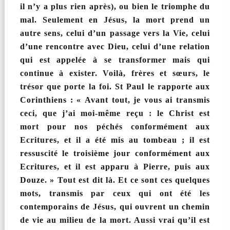
il n’y a plus rien après), ou bien le triomphe du
mal. Seulement en Jésus, la mort prend un
autre sens, celui d’un passage vers la Vie, celui
d’une rencontre avec Dieu, celui d’une relation
qui est appelée à se transformer mais qui
continue à exister. Voilà, frères et sœurs, le
trésor que porte la foi. St Paul le rapporte aux
Corinthiens : « Avant tout, je vous ai transmis
ceci, que j’ai moi-même reçu : le Christ est
mort pour nos péchés conformément aux
Ecritures, et il a été mis au tombeau ; il est
ressuscité le troisième jour conformément aux
Ecritures, et il est apparu à Pierre, puis aux
Douze. » Tout est dit là. Et ce sont ces quelques
mots, transmis par ceux qui ont été les
contemporains de Jésus, qui ouvrent un chemin
de vie au milieu de la mort. Aussi vrai qu’il est