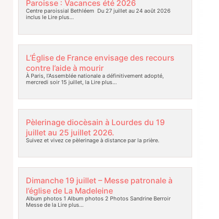
Paroisse : Vacances été 2026
Centre paroissial Bethléem Du 27 juillet au 24 août 2026
inclus le
Lire plus…
L’Église de France envisage des recours
contre l’aide à mourir
À Paris, l’Assemblée nationale a définitivement adopté,
mercredi soir 15 juillet, la
Lire plus…
Pèlerinage diocèsain à Lourdes du 19
juillet au 25 juillet 2026.
Suivez et vivez ce pèlerinage à distance par la prière.
Dimanche 19 juillet – Messe patronale à
l’église de La Madeleine
Album photos 1 Album photos 2 Photos Sandrine Berroir
Messe de la
Lire plus…