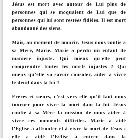
Jésus est mort avec autour de Lui plus de
personnes qui se moquaient de Lui que de
personnes qui lui sont restées fidèles. Il est mort
abandonné des siens.
Mais, au moment de mourir, Jésus nous confie à
sa Mère, Marie. Marie a perdu un enfant de
manière injuste. Qui mieux qu’elle peut
comprendre toutes les morts injustes ? Qui
mieux qu’elle va savoir consoler, aider à vivre
le deuil dans la foi ?
Frères et sœurs, c’est vers elle qu’il faut nous
tourner pour vivre la mort dans la foi. Jésus
confie à sa Mère la mission de nous aider à
vivre ces moments difficiles. Marie a aidé
l’Eglise à affronter et à vivre la mort de Jésus ;
elle a aidé l’Eglise à entrer dans la