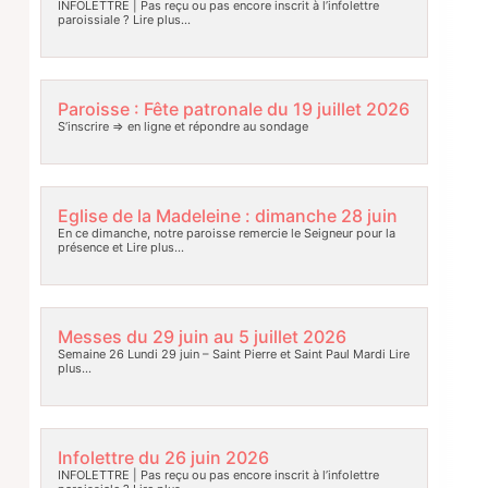
INFOLETTRE | Pas reçu ou pas encore inscrit à l’infolettre
paroissiale ?
Lire plus…
Paroisse : Fête patronale du 19 juillet 2026
S’inscrire => en ligne et répondre au sondage
Eglise de la Madeleine : dimanche 28 juin
En ce dimanche, notre paroisse remercie le Seigneur pour la
présence et
Lire plus…
Messes du 29 juin au 5 juillet 2026
Semaine 26 Lundi 29 juin – Saint Pierre et Saint Paul Mardi
Lire
plus…
Infolettre du 26 juin 2026
INFOLETTRE | Pas reçu ou pas encore inscrit à l’infolettre