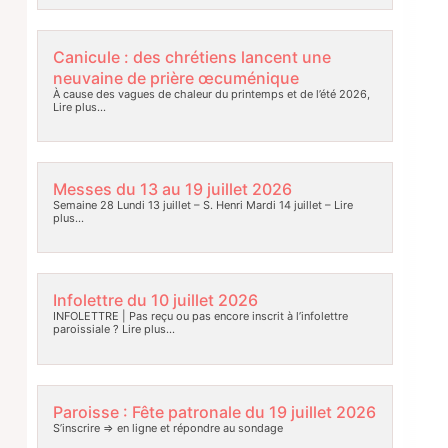
Canicule : des chrétiens lancent une
neuvaine de prière œcuménique
À cause des vagues de chaleur du printemps et de l’été 2026,
Lire plus…
Messes du 13 au 19 juillet 2026
Semaine 28 Lundi 13 juillet – S. Henri Mardi 14 juillet –
Lire
plus…
Infolettre du 10 juillet 2026
INFOLETTRE | Pas reçu ou pas encore inscrit à l’infolettre
paroissiale ?
Lire plus…
Paroisse : Fête patronale du 19 juillet 2026
S’inscrire => en ligne et répondre au sondage