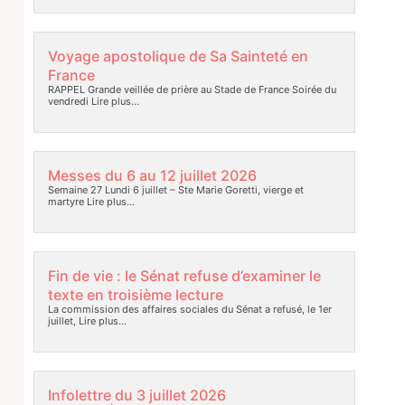
Voyage apostolique de Sa Sainteté en
France
RAPPEL Grande veillée de prière au Stade de France Soirée du
vendredi
Lire plus…
Messes du 6 au 12 juillet 2026
Semaine 27 Lundi 6 juillet – Ste Marie Goretti, vierge et
martyre
Lire plus…
Fin de vie : le Sénat refuse d’examiner le
texte en troisième lecture
La commission des affaires sociales du Sénat a refusé, le 1er
juillet,
Lire plus…
Infolettre du 3 juillet 2026