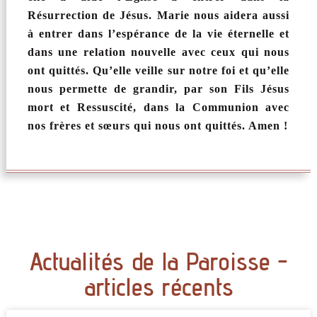
Résurrection de Jésus. Marie nous aidera aussi
à entrer dans l’espérance de la vie éternelle et
dans une relation nouvelle avec ceux qui nous
ont quittés. Qu’elle veille sur notre foi et qu’elle
nous permette de grandir, par son Fils Jésus
mort et Ressuscité, dans la Communion avec
nos frères et sœurs qui nous ont quittés. Amen !
Actualités de la Paroisse -
articles récents