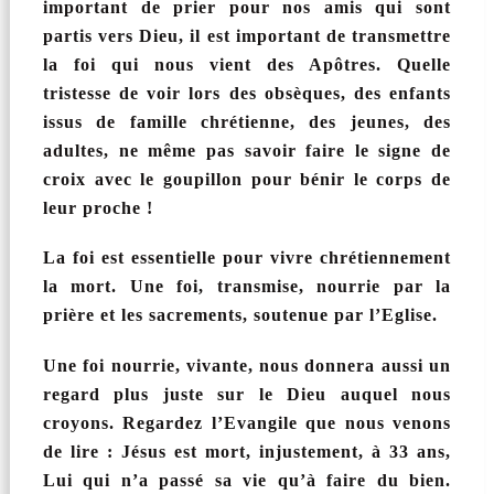
important de prier pour nos amis qui sont
partis vers Dieu, il est important de transmettre
la foi qui nous vient des Apôtres. Quelle
tristesse de voir lors des obsèques, des enfants
issus de famille chrétienne, des jeunes, des
adultes, ne même pas savoir faire le signe de
croix avec le goupillon pour bénir le corps de
leur proche !
La foi est essentielle pour vivre chrétiennement
la mort. Une foi, transmise, nourrie par la
prière et les sacrements, soutenue par l’Eglise.
Une foi nourrie, vivante, nous donnera aussi un
regard plus juste sur le Dieu auquel nous
croyons. Regardez l’Evangile que nous venons
de lire : Jésus est mort, injustement, à 33 ans,
Lui qui n’a passé sa vie qu’à faire du bien.