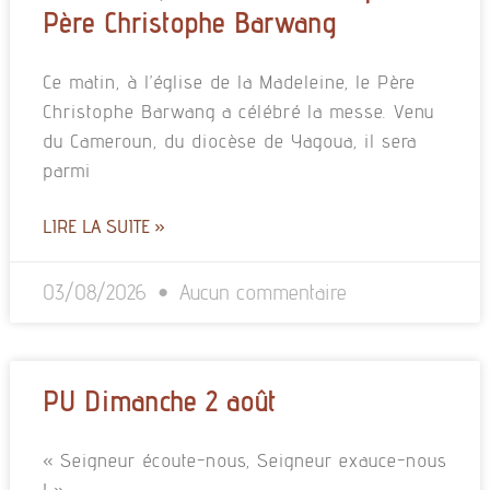
Père Christophe Barwang
Ce matin, à l’église de la Madeleine, le Père
Christophe Barwang a célébré la messe. Venu
du Cameroun, du diocèse de Yagoua, il sera
parmi
LIRE LA SUITE »
03/08/2026
Aucun commentaire
PU Dimanche 2 août
« Seigneur écoute-nous, Seigneur exauce-nous
! »