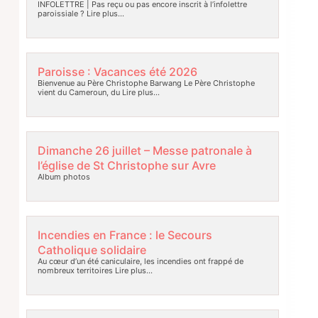
INFOLETTRE | Pas reçu ou pas encore inscrit à l’infolettre
paroissiale ?
Lire plus…
Paroisse : Vacances été 2026
Bienvenue au Père Christophe Barwang Le Père Christophe
vient du Cameroun, du
Lire plus…
Dimanche 26 juillet – Messe patronale à
l’église de St Christophe sur Avre
Album photos
Incendies en France : le Secours
Catholique solidaire
Au cœur d’un été caniculaire, les incendies ont frappé de
nombreux territoires
Lire plus…