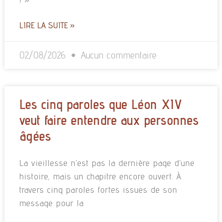
LIRE LA SUITE »
02/08/2026
Aucun commentaire
Les cinq paroles que Léon XIV
veut faire entendre aux personnes
âgées
La vieillesse n’est pas la dernière page d’une
histoire, mais un chapitre encore ouvert. À
travers cinq paroles fortes issues de son
message pour la