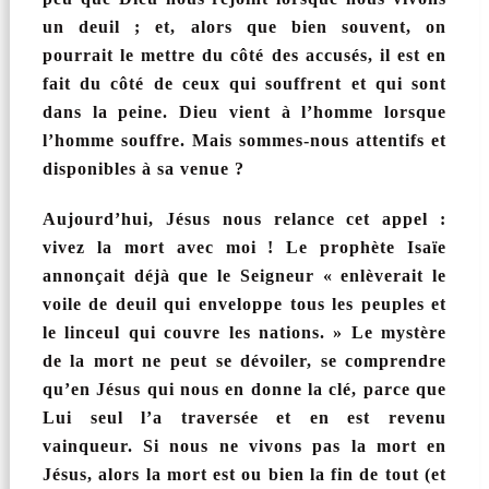
un deuil ; et, alors que bien souvent, on
pourrait le mettre du côté des accusés, il est en
fait du côté de ceux qui souffrent et qui sont
dans la peine. Dieu vient à l’homme lorsque
l’homme souffre. Mais sommes-nous attentifs et
disponibles à sa venue ?
Aujourd’hui, Jésus nous relance cet appel :
vivez la mort avec moi ! Le prophète Isaïe
annonçait déjà que le Seigneur « enlèverait le
voile de deuil qui enveloppe tous les peuples et
le linceul qui couvre les nations. » Le mystère
de la mort ne peut se dévoiler, se comprendre
qu’en Jésus qui nous en donne la clé, parce que
Lui seul l’a traversée et en est revenu
vainqueur. Si nous ne vivons pas la mort en
Jésus, alors la mort est ou bien la fin de tout (et