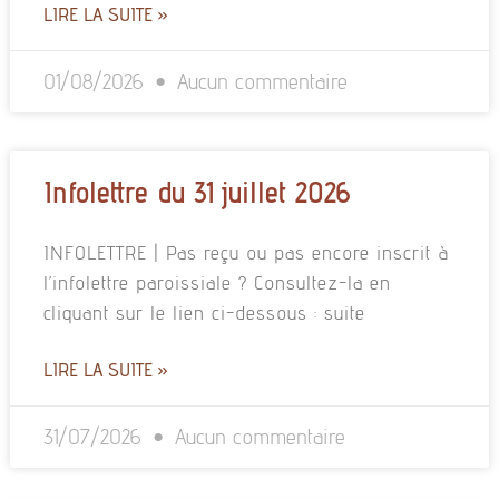
LIRE LA SUITE »
01/08/2026
Aucun commentaire
Infolettre du 31 juillet 2026
INFOLETTRE | Pas reçu ou pas encore inscrit à
l’infolettre paroissiale ? Consultez-la en
cliquant sur le lien ci-dessous : suite
LIRE LA SUITE »
31/07/2026
Aucun commentaire