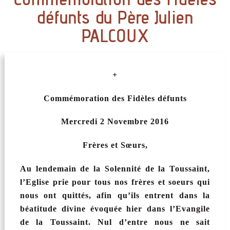
défunts du Père Julien
PALCOUX
+
Commémoration des Fidèles défunts
Mercredi 2 Novembre 2016
Frères et Sœurs,
Au lendemain de la Solennité de la Toussaint,
l’Eglise prie pour tous nos frères et soeurs qui
nous ont quittés, afin qu’ils entrent dans la
béatitude divine évoquée hier dans l’Evangile
de la Toussaint. Nul d’entre nous ne sait