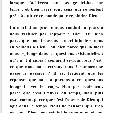
lorsque s’achèvera son passage ici-bas sur
terre ; et bien rares sont ceux qui se sentent
prêts à quitter ce monde pour rejoindre Dieu.
La mort d’un proche nous conduit toujours à
nous resituer par rapport à Dieu. Ou bien
parce que nous trouvons la mort injuste et nous
en voulons à Dieu ; ou bien parce que la mort
nous replonge dans les questions existentielles :
qu’y a –t-il après ? comment vivrons-nous ? est-
ce que nous nous retrouverons ? comment se
passe le passage ? Il est fréquent que les
réponses que nous apportons à ces questions
bougent avec le temps. Non pas seulement,
parce que c’est l’œuvre du temps, mais plus
exactement, parce que c’est l’œuvre de Dieu qui
agit dans le temps. Nous ne pensons que trop
peu que Dieu nous rejoint lorsque nous vivons