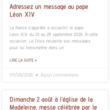
Adressez un message au pape
Léon XIV
La France s’apprête à accueillir le pape
Léon XIV du 25 au 28 septembre 2026. À cette
occasion, La Croix recueille vos messages
pour lui transmettre dans un
LIRE LA SUITE »
04/08/2026
Aucun commentaire
Dimanche 2 août à l’église de la
Madeleine, messe célébrée par le