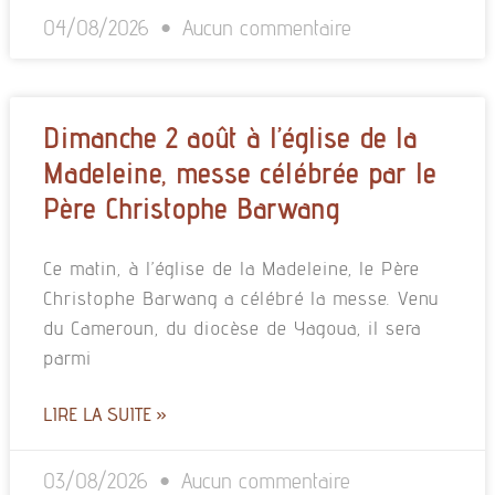
04/08/2026
Aucun commentaire
Dimanche 2 août à l’église de la
Madeleine, messe célébrée par le
Père Christophe Barwang
Ce matin, à l’église de la Madeleine, le Père
Christophe Barwang a célébré la messe. Venu
du Cameroun, du diocèse de Yagoua, il sera
parmi
LIRE LA SUITE »
03/08/2026
Aucun commentaire