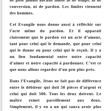
ne pose jamais aucune limite ni de temps, ni de
conversion, ni de pardon. Les limites viennent
des hommes.
Cet Evangile nous donne aussi à réfléchir sur
l’acte même du pardon. Et il apparait
clairement que le pardon est un acte d’amour,
tant pour celui qui le demande, que pour celui
qui le donne ou pour celui qui le reçoit. Il y a
un lien fondamental entre notre capacité
d’aimer et notre capacité à pardonner. C’est ce
que nous allons regarder d’un peu plus près.
Dans l’Evangile, Jésus ne fait pas de différence
entre le débiteur qui doit 50 pièces d’argent et
celui qui doit 500. Tous les deux doivent. Le
maître remet pareillement aux deux.
Simplement, il y en a un qui saura avoir plus