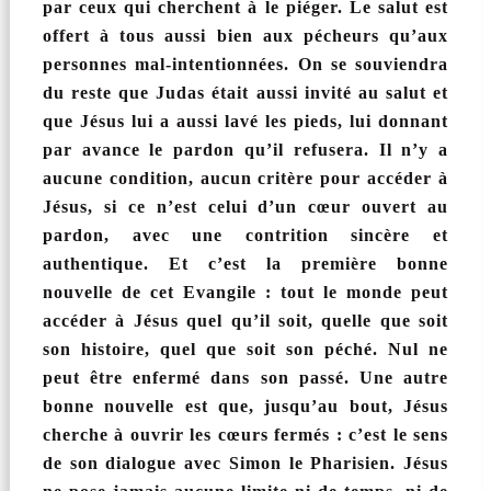
par ceux qui cherchent à le piéger. Le salut est
offert à tous aussi bien aux pécheurs qu’aux
personnes mal-intentionnées. On se souviendra
du reste que Judas était aussi invité au salut et
que Jésus lui a aussi lavé les pieds, lui donnant
par avance le pardon qu’il refusera. Il n’y a
aucune condition, aucun critère pour accéder à
Jésus, si ce n’est celui d’un cœur ouvert au
pardon, avec une contrition sincère et
authentique. Et c’est la première bonne
nouvelle de cet Evangile : tout le monde peut
accéder à Jésus quel qu’il soit, quelle que soit
son histoire, quel que soit son péché. Nul ne
peut être enfermé dans son passé. Une autre
bonne nouvelle est que, jusqu’au bout, Jésus
cherche à ouvrir les cœurs fermés : c’est le sens
de son dialogue avec Simon le Pharisien. Jésus