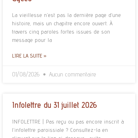
La vieillesse n’est pas la dernière page d’une
histoire, mais un chapitre encore ouvert. À
travers cinq paroles fortes issues de son
message pour la
LIRE LA SUITE »
01/08/2026
Aucun commentaire
Infolettre du 31 juillet 2026
INFOLETTRE | Pas reçu ou pas encore inscrit à
l’infolettre paroissiale ? Consultez-la en