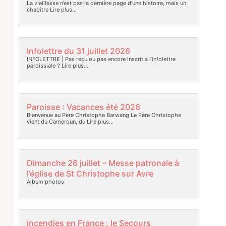
La vieillesse n’est pas la dernière page d’une histoire, mais un
chapitre
Lire plus…
Infolettre du 31 juillet 2026
INFOLETTRE | Pas reçu ou pas encore inscrit à l’infolettre
paroissiale ?
Lire plus…
Paroisse : Vacances été 2026
Bienvenue au Père Christophe Barwang Le Père Christophe
vient du Cameroun, du
Lire plus…
Dimanche 26 juillet – Messe patronale à
l’église de St Christophe sur Avre
Album photos
Incendies en France : le Secours