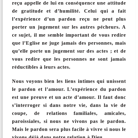
reçu appelle de lui en conséquence une attitude
de gratitude et d’humilité. Celui qui a fait
l’expérience d’un pardon reçu ne peut plus
porter un jugement sur les autres pécheurs. A
ce sujet, il me semble important de vous redire
que l’Eglise ne juge jamais des personnes, mais
qu’elle porte un jugement sur des actes ; et de
vous redire que les personnes ne sont jamais
réductibles à leurs actes.
Nous voyons bien les liens intimes qui unissent
le pardon et l’amour. L’expérience du pardon
est une preuve et un acte d’amour. Il faut donc
s’interroger si dans notre vie, dans la vie de
coupe, de relations familiales, amicales,
paroissiales, si nous ne vivons pas le pardon.
Mais le pardon sera plus facile à vivre si nous le
vivons déjà dans notre relation à Dieu.