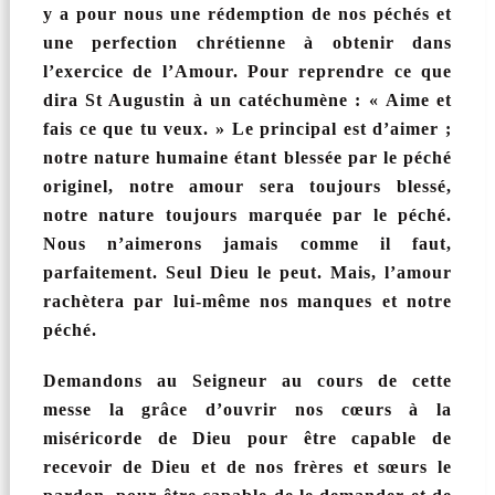
y a pour nous une rédemption de nos péchés et
une perfection chrétienne à obtenir dans
l’exercice de l’Amour. Pour reprendre ce que
dira St Augustin à un catéchumène : « Aime et
fais ce que tu veux. » Le principal est d’aimer ;
notre nature humaine étant blessée par le péché
originel, notre amour sera toujours blessé,
notre nature toujours marquée par le péché.
Nous n’aimerons jamais comme il faut,
parfaitement. Seul Dieu le peut. Mais, l’amour
rachètera par lui-même nos manques et notre
péché.
Demandons au Seigneur au cours de cette
messe la grâce d’ouvrir nos cœurs à la
miséricorde de Dieu pour être capable de
recevoir de Dieu et de nos frères et sœurs le