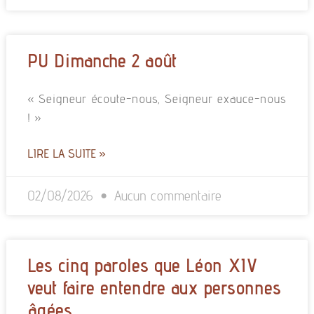
PU Dimanche 2 août
« Seigneur écoute-nous, Seigneur exauce-nous
! »
LIRE LA SUITE »
02/08/2026
Aucun commentaire
Les cinq paroles que Léon XIV
veut faire entendre aux personnes
âgées