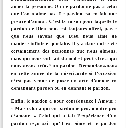
aimer la personne. On ne pardonne pas à celui
que l’on n’aime pas. Le pardon est en fait une
preuve d’amour. C’est la raison pour laquelle le
pardon de Dieu nous est toujours offert, parce
que nous savons que Dieu nous aime de
manière infinie et parfaite. Il y a dans notre vie
certainement des personnes que nous aimons,
mais qui nous ont fait du mal et peut-être à qui
nous avons refusé un pardon. Demandons-nous
en cette année de la miséricorde si l’occasion
n’est pas venue de poser un acte d’amour en
demandant pardon ou en donnant le pardon.
Enfin, le pardon a pour conséquence l’Amour :
« Mais celui à qui on pardonne peu, montre peu
d’amour. » Celui qui a fait l’expérience d’un
pardon reçu sait qu’il est aimé et le pardon