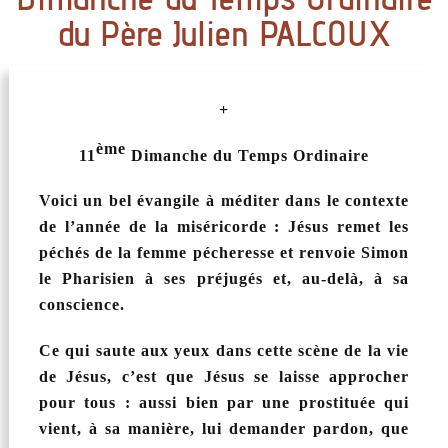
du Père Julien PALCOUX
+
ème
11
Dimanche du Temps Ordinaire
Voici un bel évangile à méditer dans le contexte
de l’année de la miséricorde : Jésus remet les
péchés de la femme pécheresse et renvoie Simon
le Pharisien à ses préjugés et, au-delà, à sa
conscience.
Ce qui saute aux yeux dans cette scène de la vie
de Jésus, c’est que Jésus se laisse approcher
pour tous : aussi bien par une prostituée qui
vient, à sa manière, lui demander pardon, que