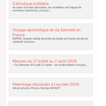
Catholique solidaire
Au cœur d’un été caniculaire, les incendies ont frappé de
nombreux territoires
Lire plus…
Voyage apostolique de Sa Sainteté en
France
RAPPEL Grande veillée de prière au Stade de France Soirée du
vendredi
Lire plus…
Messes du 27 juillet au 2 août 2026
– Co Semaine 30 Lundi 27 juillet – de la férie Mardi
Lire plus…
Pèlerinage diocèsain à Lourdes 2026
Album photos Photos Nicolas MIGUET