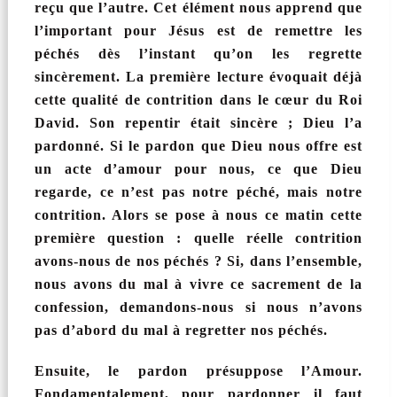
reçu que l’autre. Cet élément nous apprend que
l’important pour Jésus est de remettre les
péchés dès l’instant qu’on les regrette
sincèrement. La première lecture évoquait déjà
cette qualité de contrition dans le cœur du Roi
David. Son repentir était sincère ; Dieu l’a
pardonné. Si le pardon que Dieu nous offre est
un acte d’amour pour nous, ce que Dieu
regarde, ce n’est pas notre péché, mais notre
contrition. Alors se pose à nous ce matin cette
première question : quelle réelle contrition
avons-nous de nos péchés ? Si, dans l’ensemble,
nous avons du mal à vivre ce sacrement de la
confession, demandons-nous si nous n’avons
pas d’abord du mal à regretter nos péchés.
Ensuite, le pardon présuppose l’Amour.
Fondamentalement, pour pardonner il faut