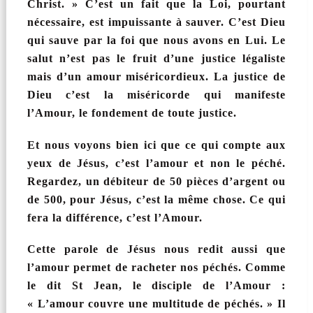
Christ. » C’est un fait que la Loi, pourtant
nécessaire, est impuissante à sauver. C’est Dieu
qui sauve par la foi que nous avons en Lui. Le
salut n’est pas le fruit d’une justice légaliste
mais d’un amour miséricordieux. La justice de
Dieu c’est la miséricorde qui manifeste
l’Amour, le fondement de toute justice.
Et nous voyons bien ici que ce qui compte aux
yeux de Jésus, c’est l’amour et non le péché.
Regardez, un débiteur de 50 pièces d’argent ou
de 500, pour Jésus, c’est la même chose. Ce qui
fera la différence, c’est l’Amour.
Cette parole de Jésus nous redit aussi que
l’amour permet de racheter nos péchés. Comme
le dit St Jean, le disciple de l’Amour :
« L’amour couvre une multitude de péchés. » Il