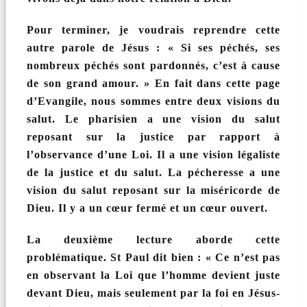
Pour terminer, je voudrais reprendre cette
autre parole de Jésus : « Si ses péchés, ses
nombreux péchés sont pardonnés, c’est à cause
de son grand amour. » En fait dans cette page
d’Evangile, nous sommes entre deux visions du
salut. Le pharisien a une vision du salut
reposant sur la justice par rapport à
l’observance d’une Loi. Il a une vision légaliste
de la justice et du salut. La pécheresse a une
vision du salut reposant sur la miséricorde de
Dieu. Il y a un cœur fermé et un cœur ouvert.
La deuxième lecture aborde cette
problématique. St Paul dit bien : « Ce n’est pas
en observant la Loi que l’homme devient juste
devant Dieu, mais seulement par la foi en Jésus-