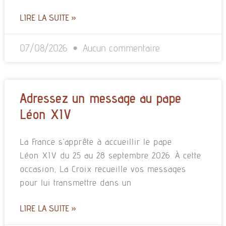
LIRE LA SUITE »
07/08/2026
Aucun commentaire
Adressez un message au pape
Léon XIV
La France s’apprête à accueillir le pape
Léon XIV du 25 au 28 septembre 2026. À cette
occasion, La Croix recueille vos messages
pour lui transmettre dans un
LIRE LA SUITE »