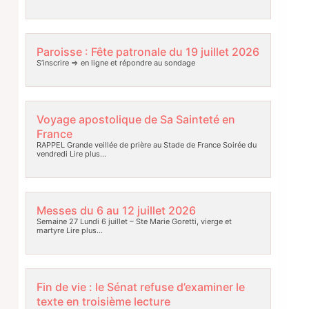
Paroisse : Fête patronale du 19 juillet 2026
S’inscrire => en ligne et répondre au sondage
Voyage apostolique de Sa Sainteté en
France
RAPPEL Grande veillée de prière au Stade de France Soirée du
vendredi
Lire plus…
Messes du 6 au 12 juillet 2026
Semaine 27 Lundi 6 juillet – Ste Marie Goretti, vierge et
martyre
Lire plus…
Fin de vie : le Sénat refuse d’examiner le
texte en troisième lecture