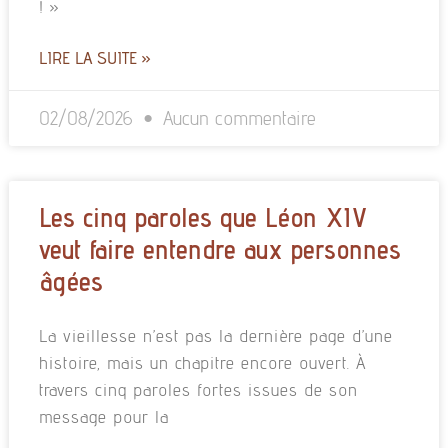
! »
LIRE LA SUITE »
02/08/2026
Aucun commentaire
Les cinq paroles que Léon XIV
veut faire entendre aux personnes
âgées
La vieillesse n’est pas la dernière page d’une
histoire, mais un chapitre encore ouvert. À
travers cinq paroles fortes issues de son
message pour la