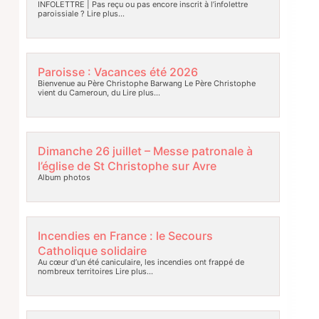
INFOLETTRE | Pas reçu ou pas encore inscrit à l’infolettre
paroissiale ?
Lire plus…
Paroisse : Vacances été 2026
Bienvenue au Père Christophe Barwang Le Père Christophe
vient du Cameroun, du
Lire plus…
Dimanche 26 juillet – Messe patronale à
l’église de St Christophe sur Avre
Album photos
Incendies en France : le Secours
Catholique solidaire
Au cœur d’un été caniculaire, les incendies ont frappé de
nombreux territoires
Lire plus…