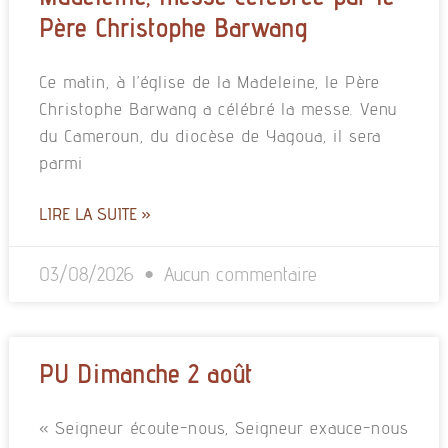
Père Christophe Barwang
Ce matin, à l’église de la Madeleine, le Père
Christophe Barwang a célébré la messe. Venu
du Cameroun, du diocèse de Yagoua, il sera
parmi
LIRE LA SUITE »
03/08/2026
Aucun commentaire
PU Dimanche 2 août
« Seigneur écoute-nous, Seigneur exauce-nous