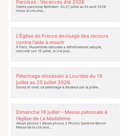
Paroisse : Vacances été 2026
Centre paroissial Bethléem Du 27 juillet au 24 août 2026
inclus le
Lire plus…
L’Église de France envisage des recours
contre l’aide à mourir
À Paris, l’Assemblée nationale a définitivement adopté,
mercredi soir 15 juillet, la
Lire plus…
Pèlerinage diocèsain à Lourdes du 19
juillet au 25 juillet 2026.
Suivez et vivez ce pèlerinage à distance par la prière.
Dimanche 19 juillet – Messe patronale à
l’église de La Madeleine
Album photos 1 Album photos 2 Photos Sandrine Berroir
Messe de la
Lire plus…