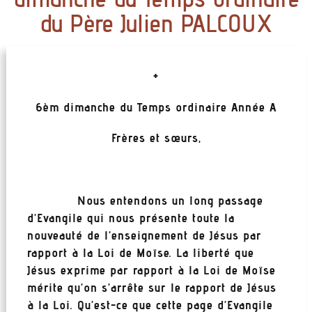
du Père Julien PALCOUX
+
6èm dimanche du Temps ordinaire Année A
Frères et sœurs,
Nous entendons un long passage
d’Evangile qui nous présente toute la
nouveauté de l’enseignement de Jésus par
rapport à la Loi de Moïse. La liberté que
Jésus exprime par rapport à la Loi de Moïse
mérite qu’on s’arrête sur le rapport de Jésus
à la Loi. Qu’est-ce que cette page d’Evangile