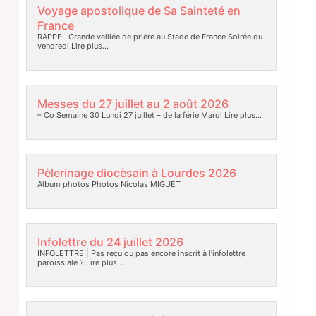
Voyage apostolique de Sa Sainteté en
France
RAPPEL Grande veillée de prière au Stade de France Soirée du
vendredi
Lire plus…
Messes du 27 juillet au 2 août 2026
– Co Semaine 30 Lundi 27 juillet – de la férie Mardi
Lire plus…
Pèlerinage diocèsain à Lourdes 2026
Album photos Photos Nicolas MIGUET
Infolettre du 24 juillet 2026
INFOLETTRE | Pas reçu ou pas encore inscrit à l’infolettre
paroissiale ?
Lire plus…