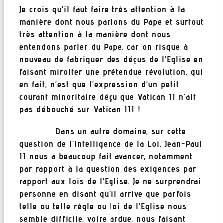
Je crois qu’il faut faire très attention à la
manière dont nous parlons du Pape et surtout
très attention à la manière dont nous
entendons parler du Pape, car on risque à
nouveau de fabriquer des déçus de l’Eglise en
faisant miroiter une prétendue révolution, qui
en fait, n’est que l’expression d’un petit
courant minoritaire déçu que Vatican II n’ait
pas débouché sur Vatican III !
Dans un autre domaine, sur cette
question de l’intelligence de la Loi, Jean-Paul
II nous a beaucoup fait avancer, notamment
par rapport à la question des exigences par
rapport aux lois de l’Eglise. Je ne surprendrai
personne en disant qu’il arrive que parfois
telle ou telle règle ou loi de l’Eglise nous
semble difficile, voire ardue, nous faisant