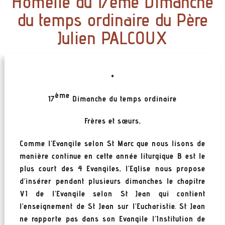
Homélie du 17ème Dimanche
du temps ordinaire du Père
Julien PALCOUX
+
ème
17
Dimanche du temps ordinaire
Frères et sœurs,
Comme l’Evangile selon St Marc que nous lisons de
manière continue en cette année liturgique B est le
plus court des 4 Evangiles, l’Eglise nous propose
d’insérer pendant plusieurs dimanches le chapitre
VI de l’Evangile selon St Jean qui contient
l’enseignement de St Jean sur l’Eucharistie. St Jean
ne rapporte pas dans son Evangile l’Institution de