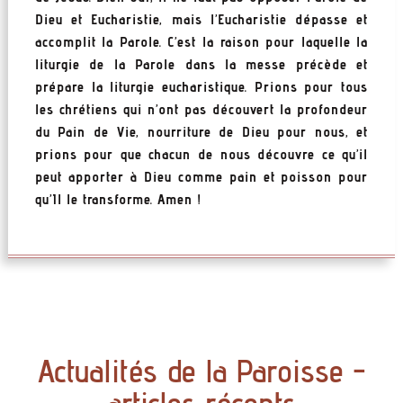
Dieu et Eucharistie, mais l’Eucharistie dépasse et
accomplit la Parole. C’est la raison pour laquelle la
liturgie de la Parole dans la messe précède et
prépare la liturgie eucharistique. Prions pour tous
les chrétiens qui n’ont pas découvert la profondeur
du Pain de Vie, nourriture de Dieu pour nous, et
prions pour que chacun de nous découvre ce qu’il
peut apporter à Dieu comme pain et poisson pour
qu’Il le transforme. Amen !
Actualités de la Paroisse -
articles récents