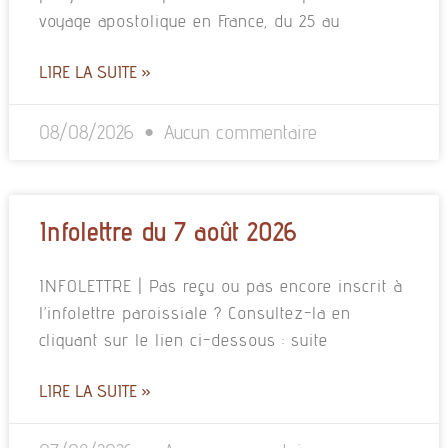
voyage apostolique en France, du 25 au
LIRE LA SUITE »
08/08/2026
Aucun commentaire
Infolettre du 7 août 2026
INFOLETTRE | Pas reçu ou pas encore inscrit à
l’infolettre paroissiale ? Consultez-la en
cliquant sur le lien ci-dessous : suite
LIRE LA SUITE »