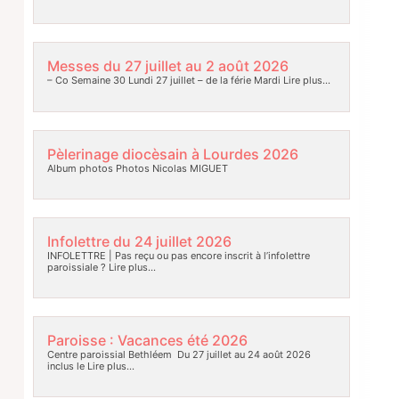
Messes du 27 juillet au 2 août 2026
– Co Semaine 30 Lundi 27 juillet – de la férie Mardi
Lire plus…
Pèlerinage diocèsain à Lourdes 2026
Album photos Photos Nicolas MIGUET
Infolettre du 24 juillet 2026
INFOLETTRE | Pas reçu ou pas encore inscrit à l’infolettre
paroissiale ?
Lire plus…
Paroisse : Vacances été 2026
Centre paroissial Bethléem Du 27 juillet au 24 août 2026
inclus le
Lire plus…