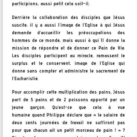
participions, aussi petit cela soit-il.
Derrière la collaboration des disciples que Jésus
suscite, il y a aussi l’image de l’Eglise à qui Jésus
demande d’accueillir les préoccupations des
hommes de ce monde, mais aussi à qui Il donne la
mission de répondre et de donner ce Pain de Vie.
Les disciples participent au miracle, ramassent le
surplus et le conservent, image de l’Eglise qui
donne sans compter et administre le sacrement de
l’Eucharistie.
Pour accomplir cette multiplication des pains, Jésus
part de 5 pains et de 2 poissons apporté par un
jeune garçon. Qu’est-ce que cela à vue
humaine quand Philippe déclare que « le salaire de
deux cents journées de travail ne suffiront pas
pour que chacun ait un petit morceau de pain ! » ?