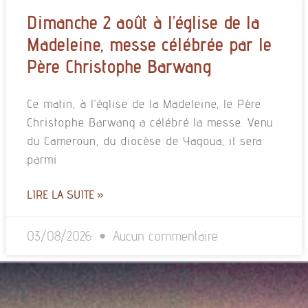
Dimanche 2 août à l’église de la
Madeleine, messe célébrée par le
Père Christophe Barwang
Ce matin, à l’église de la Madeleine, le Père
Christophe Barwang a célébré la messe. Venu
du Cameroun, du diocèse de Yagoua, il sera
parmi
LIRE LA SUITE »
03/08/2026
Aucun commentaire