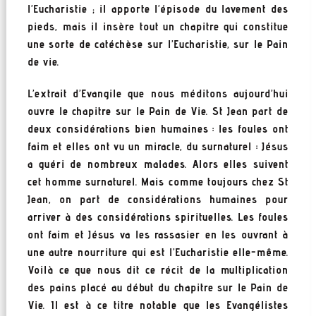
l’Eucharistie ; il apporte l’épisode du lavement des
pieds, mais il insère tout un chapitre qui constitue
une sorte de catéchèse sur l’Eucharistie, sur le Pain
de vie.
L’extrait d’Evangile que nous méditons aujourd’hui
ouvre le chapitre sur le Pain de Vie. St Jean part de
deux considérations bien humaines : les foules ont
faim et elles ont vu un miracle, du surnaturel : Jésus
a guéri de nombreux malades. Alors elles suivent
cet homme surnaturel. Mais comme toujours chez St
Jean, on part de considérations humaines pour
arriver à des considérations spirituelles. Les foules
ont faim et Jésus va les rassasier en les ouvrant à
une autre nourriture qui est l’Eucharistie elle-même.
Voilà ce que nous dit ce récit de la multiplication
des pains placé au début du chapitre sur le Pain de
Vie. Il est à ce titre notable que les Evangélistes