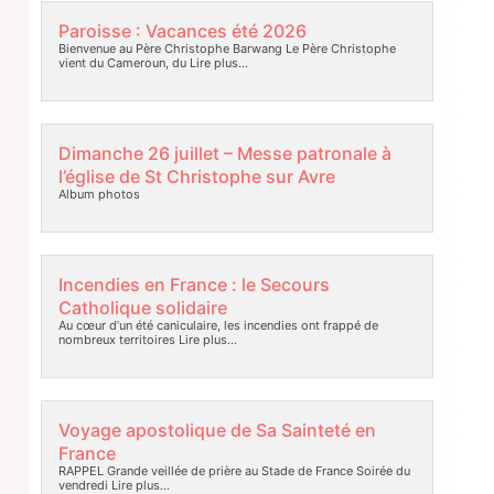
Paroisse : Vacances été 2026
Bienvenue au Père Christophe Barwang Le Père Christophe
vient du Cameroun, du
Lire plus…
Dimanche 26 juillet – Messe patronale à
l’église de St Christophe sur Avre
Album photos
Incendies en France : le Secours
Catholique solidaire
Au cœur d’un été caniculaire, les incendies ont frappé de
nombreux territoires
Lire plus…
Voyage apostolique de Sa Sainteté en
France
RAPPEL Grande veillée de prière au Stade de France Soirée du
vendredi
Lire plus…