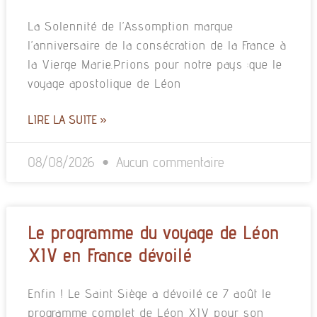
La Solennité de l’Assomption marque
l’anniversaire de la consécration de la France à
la Vierge Marie.Prions pour notre pays :que le
voyage apostolique de Léon
LIRE LA SUITE »
08/08/2026
Aucun commentaire
Le programme du voyage de Léon
XIV en France dévoilé
Enfin ! Le Saint Siège a dévoilé ce 7 août le
programme complet de Léon XIV pour son