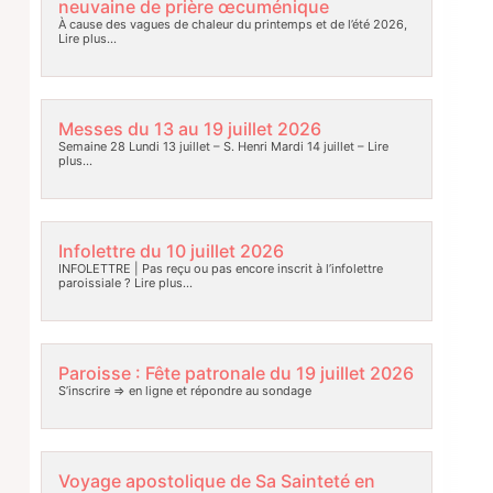
neuvaine de prière œcuménique
À cause des vagues de chaleur du printemps et de l’été 2026,
Lire plus…
Messes du 13 au 19 juillet 2026
Semaine 28 Lundi 13 juillet – S. Henri Mardi 14 juillet –
Lire
plus…
Infolettre du 10 juillet 2026
INFOLETTRE | Pas reçu ou pas encore inscrit à l’infolettre
paroissiale ?
Lire plus…
Paroisse : Fête patronale du 19 juillet 2026
S’inscrire => en ligne et répondre au sondage
Voyage apostolique de Sa Sainteté en