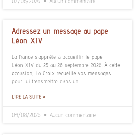
07/08/2026
Aucun commentaire
Adressez un message au pape
Léon XIV
La France s’apprête à accueillir le pape
Léon XIV du 25 au 28 septembre 2026. À cette
occasion, La Croix recueille vos messages
pour lui transmettre dans un
LIRE LA SUITE »
04/08/2026
Aucun commentaire