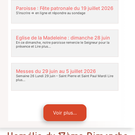
Paroisse : Fête patronale du 19 juillet 2026
S’inscrire => en ligne et répondre au sondage
Eglise de la Madeleine : dimanche 28 juin
En ce dimanche, notre paroisse remercie le Seigneur pour la
présence et
Lire plus…
Messes du 29 juin au 5 juillet 2026
Semaine 26 Lundi 29 juin – Saint Pierre et Saint Paul Mardi
Lire
plus…
Voir plus…