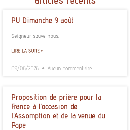
PU Dimanche 9 août
Seigneur sauve nous.
LIRE LA SUITE »
09/08/2026
Aucun commentaire
Proposition de prière pour la
France à l’occasion de
l’Assomption et de la venue du
Pape