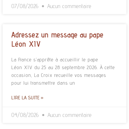
07/08/2026
Aucun commentaire
Adressez un message au pape
Léon XIV
La France s’apprête à accueillir le pape
Léon XIV du 25 au 28 septembre 2026. À cette
occasion, La Croix recueille vos messages
pour lui transmettre dans un
LIRE LA SUITE »
04/08/2026
Aucun commentaire