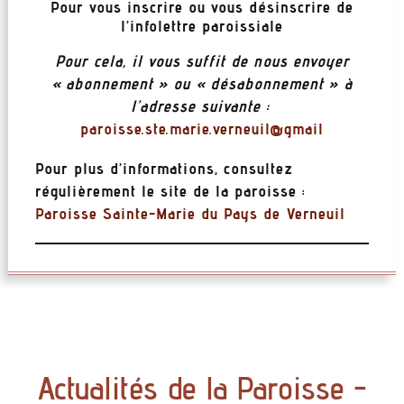
Pour vous inscrire ou vous désinscrire de
l’infolettre paroissiale
Pour cela, il vous suffit de nous envoyer
« abonnement » ou « désabonnement » à
l’adresse suivante :
paroisse.ste.marie.verneuil@gmail
Pour plus d’informations, consultez
régulièrement le site de la paroisse :
Paroisse Sainte-Marie du Pays de Verneuil
Actualités de la Paroisse -