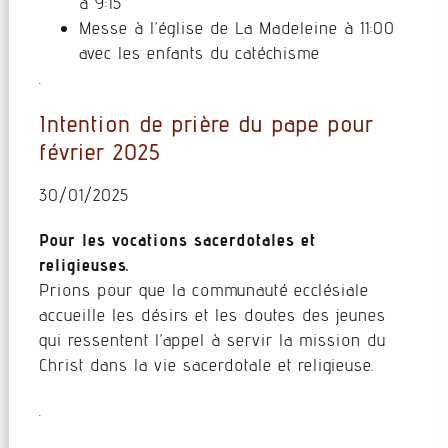
à 9:15
Messe à l’église de La Madeleine à 11:00
avec les enfants du catéchisme
.
Intention de prière du pape pour
février 2025
30/01/2025
Pour les vocations sacerdotales et
religieuses.
Prions pour que la communauté ecclésiale
accueille les désirs et les doutes des jeunes
qui ressentent l’appel à servir la mission du
Christ dans la vie sacerdotale et religieuse.
.