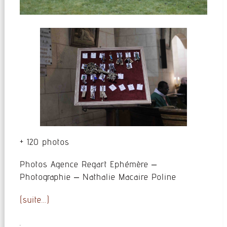
+ 120 photos
Photos Agence Regart Ephémère –
Photographie – Nathalie Macaire Poline
(suite…)
.