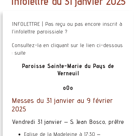
Infolettre du 31 janvier 2025
INFOLETTRE | Pas reçu ou pas encore inscrit à
l’infolettre paroissiale ?
Consultez-la en cliquant sur le lien ci-dessous
: suite
Paroisse Sainte-Marie du Pays de
Verneuil
oOo
Messes du 31 janvier au 9 février
2025
Vendredi 31 janvier – S. Jean Bosco, prêtre
Eglise de la Madeleine à 17:30 –