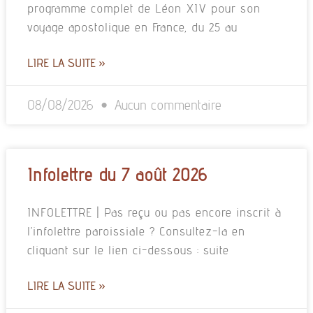
programme complet de Léon XIV pour son
voyage apostolique en France, du 25 au
LIRE LA SUITE »
08/08/2026
Aucun commentaire
Infolettre du 7 août 2026
INFOLETTRE | Pas reçu ou pas encore inscrit à
l’infolettre paroissiale ? Consultez-la en
cliquant sur le lien ci-dessous : suite
LIRE LA SUITE »