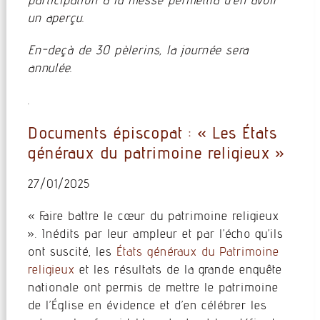
un aperçu.
En-deçà de 30 pèlerins, la journée sera
annulée.
.
Documents épiscopat : « Les États
généraux du patrimoine religieux »
27/01/2025
« Faire battre le cœur du patrimoine religieux
». Inédits par leur ampleur et par l’écho qu’ils
ont suscité, les
États généraux du Patrimoine
religieux
et les résultats de la grande enquête
nationale ont permis de mettre le patrimoine
de l’Église en évidence et d’en célébrer les