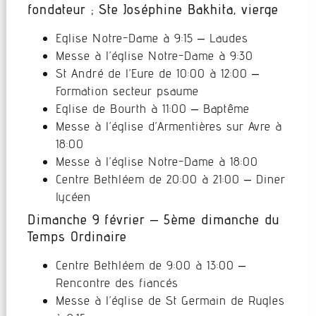
fondateur ; Ste Joséphine Bakhita, vierge
Eglise Notre-Dame à 9:15 – Laudes
Messe à l’église Notre-Dame à 9:30
St André de l’Eure de 10:00 à 12:00 –
Formation secteur psaume
Eglise de Bourth à 11:00 – Baptême
Messe à l’église d’Armentières sur Avre à
18:00
Messe à l’église Notre-Dame à 18:00
Centre Bethléem de 20:00 à 21:00 – Diner
lycéen
Dimanche 9 février – 5ème dimanche du
Temps Ordinaire
Centre Bethléem de 9:00 à 13:00 –
Rencontre des fiancés
Messe à l’église de St Germain de Rugles