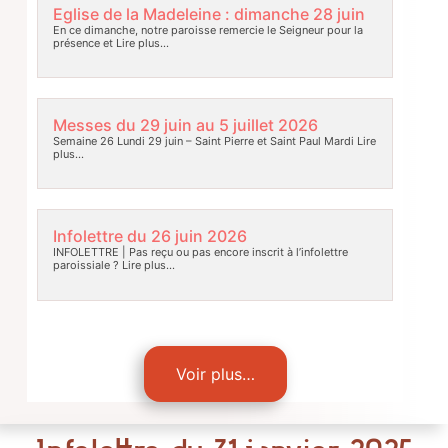
Eglise de la Madeleine : dimanche 28 juin
En ce dimanche, notre paroisse remercie le Seigneur pour la
présence et
Lire plus…
Messes du 29 juin au 5 juillet 2026
Semaine 26 Lundi 29 juin – Saint Pierre et Saint Paul Mardi
Lire
plus…
Infolettre du 26 juin 2026
INFOLETTRE | Pas reçu ou pas encore inscrit à l’infolettre
paroissiale ?
Lire plus…
Voir plus…