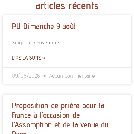
articles récents
PU Dimanche 9 août
Seigneur sauve nous.
LIRE LA SUITE »
09/08/2026
Aucun commentaire
Proposition de prière pour la
France à l’occasion de
l’Assomption et de la venue du