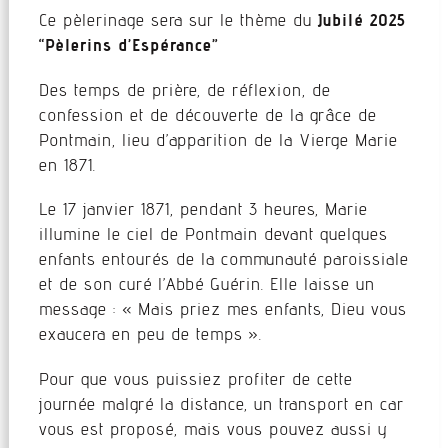
Ce pèlerinage sera sur le thème du
Jubilé 2025
“Pèlerins d’Espérance”
Des temps de prière, de réflexion, de
confession et de découverte de la grâce de
Pontmain, lieu d’apparition de la Vierge Marie
en 1871.
Le 17 janvier 1871, pendant 3 heures, Marie
illumine le ciel de Pontmain devant quelques
enfants entourés de la communauté paroissiale
et de son curé l’Abbé Guérin. Elle laisse un
message : « Mais priez mes enfants, Dieu vous
exaucera en peu de temps ».
Pour que vous puissiez profiter de cette
journée malgré la distance, un transport en car
vous est proposé, mais vous pouvez aussi y