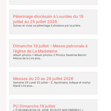
Pèlerinage diocèsain à Lourdes du 19
juillet au 25 juillet 2026.
Suivez et vivez ce pèlerinage à distance par la prière.
Dimanche 19 juillet – Messe patronale à
l’église de La Madeleine
Album photos 1 Album photos 2 Photos Sandrine Berroir
Messe de la
Lire plus…
Messes du 20 au 26 juillet 2026
Semaine 29 Lundi 20 juillet – S. Apollinaire, évêque et martyr
Mardi
Lire plus…
PU Dimanche 19 juillet
« Ô SEIGNEUR EN CE JOUR, ÉCOUTE NOS PRIÈRES ! »