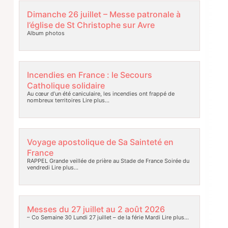
Dimanche 26 juillet – Messe patronale à
l’église de St Christophe sur Avre
Album photos
Incendies en France : le Secours
Catholique solidaire
Au cœur d’un été caniculaire, les incendies ont frappé de
nombreux territoires
Lire plus…
Voyage apostolique de Sa Sainteté en
France
RAPPEL Grande veillée de prière au Stade de France Soirée du
vendredi
Lire plus…
Messes du 27 juillet au 2 août 2026
– Co Semaine 30 Lundi 27 juillet – de la férie Mardi
Lire plus…