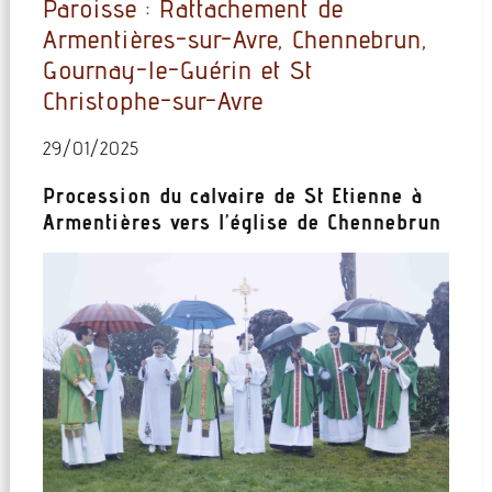
Paroisse : Rattachement de
Armentières-sur-Avre, Chennebrun,
Gournay-le-Guérin et St
Christophe-sur-Avre
29/01/2025
Procession du calvaire de St Etienne à
Armentières vers l’église de Chennebrun