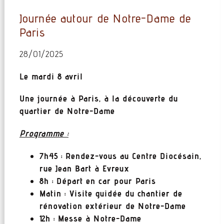
Journée autour de Notre-Dame de
Paris
28/01/2025
Le mardi 8 avril
Une journée à Paris, à la découverte du
quartier de Notre-Dame
Programme :
7h45 : Rendez-vous au Centre Diocésain,
rue Jean Bart à Evreux
8h : Départ en car pour Paris
Matin : Visite guidée du chantier de
rénovation extérieur de Notre-Dame
12h : Messe à Notre-Dame