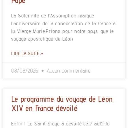
Pape
La Solennité de l’Assomption marque
l’anniversaire de la consécration de la France à
la Vierge Marie.Prions pour notre pays :que le
voyage apostolique de Léon
LIRE LA SUITE »
08/08/2026
Aucun commentaire
Le programme du voyage de Léon
XIV en France dévoilé
Enfin ! Le Saint Siège a dévoilé ce 7 août le