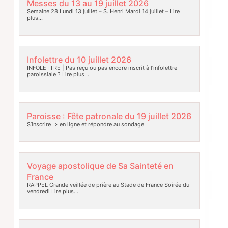
Messes du 13 au 19 juillet 2026
Semaine 28 Lundi 13 juillet – S. Henri Mardi 14 juillet –
Lire
plus…
Infolettre du 10 juillet 2026
INFOLETTRE | Pas reçu ou pas encore inscrit à l’infolettre
paroissiale ?
Lire plus…
Paroisse : Fête patronale du 19 juillet 2026
S’inscrire => en ligne et répondre au sondage
Voyage apostolique de Sa Sainteté en
France
RAPPEL Grande veillée de prière au Stade de France Soirée du
vendredi
Lire plus…