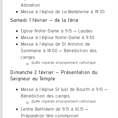
Adoration
Messe à l’église de La Madeleine à 18:30
Samedi 1 février – de la férie
Eglise Notre-Dame à 9:15 – Laudes
Messe à l’église Notre-Dame à 9:30
Messe à l’église de St Antonin de
Sommaire à 18:00 – Bénédiction des
cierges
Quête impérée enseignement catholique
Dimanche 2 février – Présentation du
Seigneur au Temple
Messe à l’église St Just de Bourth à 9:15 –
Bénédiction des cierges
Quête impérée enseignement catholique
Centre Bethléem de 9:15 à 10:15 –
Préparation 1ère communion