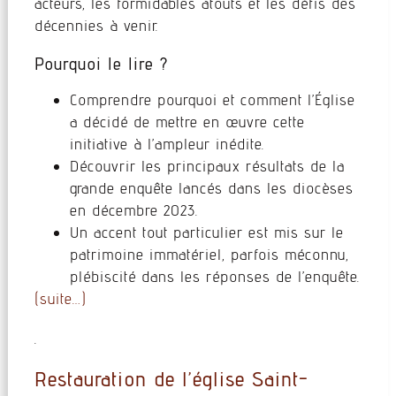
acteurs, les formidables atouts et les défis des
décennies à venir.
Pourquoi le lire ?
Comprendre pourquoi et comment l’Église
a décidé de mettre en œuvre cette
initiative à l’ampleur inédite.
Découvrir les principaux résultats de la
grande enquête lancés dans les diocèses
en décembre 2023.
Un accent tout particulier est mis sur le
patrimoine immatériel, parfois méconnu,
plébiscité dans les réponses de l’enquête.
(suite…)
.
Restauration de l’église Saint-