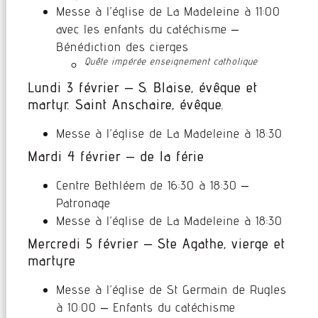
Messe à l’église de La Madeleine à 11:00
avec les enfants du catéchisme –
Bénédiction des cierges
Quête impérée enseignement catholique
Lundi 3 février – S. Blaise, évêque et
martyr. Saint Anschaire, évêque.
Messe à l’église de La Madeleine à 18:30
Mardi 4 février – de la férie
Centre Bethléem de 16:30 à 18:30 –
Patronage
Messe à l’église de La Madeleine à 18:30
Mercredi 5 février – Ste Agathe, vierge et
martyre
Messe à l’église de St Germain de Rugles
à 10:00 – Enfants du catéchisme