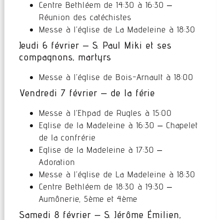
Centre Bethléem de 14:30 à 16:30 –
Réunion des catéchistes
Messe à l’église de La Madeleine à 18:30
Jeudi 6 février – S. Paul Miki et ses
compagnons, martyrs
Messe à l’église de Bois-Arnault à 18:00
Vendredi 7 février – de la férie
Messe à l’Ehpad de Rugles à 15:00
Eglise de la Madeleine à 16:30 – Chapelet
de la confrérie
Eglise de la Madeleine à 17:30 –
Adoration
Messe à l’église de La Madeleine à 18:30
Centre Bethléem de 18:30 à 19:30 –
Aumônerie, 5ème et 4ème
Samedi 8 février – S. Jérôme Émilien,