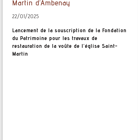
Martin d’Ambenay
22/01/2025
Lancement de la souscription de la Fondation
du Patrimoine pour les travaux de
restauration de la voûte de l’église Saint-
Martin