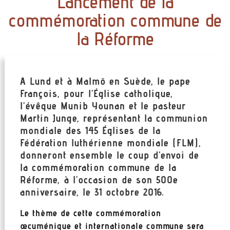
Lancement de la
commémoration commune de
la Réforme
A Lund et à Malmö en Suède, le pape
François, pour l’Église catholique,
l’évêque Munib Younan et le pasteur
Martin Junge, représentant la communion
mondiale des 145 Églises de la
Fédération luthérienne mondiale (FLM),
donneront ensemble le coup d’envoi de
la commémoration commune de la
Réforme, à l’occasion de son 500e
anniversaire, le 31 octobre 2016.
Le thème de cette commémoration
œcuménique et internationale commune sera