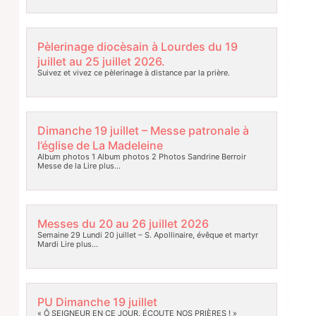
Pèlerinage diocèsain à Lourdes du 19
juillet au 25 juillet 2026.
Suivez et vivez ce pèlerinage à distance par la prière.
Dimanche 19 juillet – Messe patronale à
l’église de La Madeleine
Album photos 1 Album photos 2 Photos Sandrine Berroir
Messe de la
Lire plus…
Messes du 20 au 26 juillet 2026
Semaine 29 Lundi 20 juillet – S. Apollinaire, évêque et martyr
Mardi
Lire plus…
PU Dimanche 19 juillet
« Ô SEIGNEUR EN CE JOUR, ÉCOUTE NOS PRIÈRES ! »