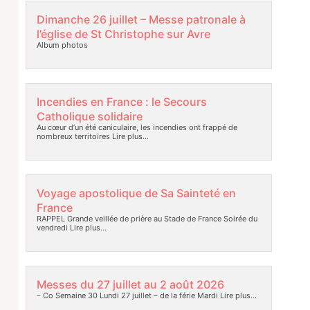
Dimanche 26 juillet – Messe patronale à
l’église de St Christophe sur Avre
Album photos
Incendies en France : le Secours
Catholique solidaire
Au cœur d’un été caniculaire, les incendies ont frappé de
nombreux territoires
Lire plus…
Voyage apostolique de Sa Sainteté en
France
RAPPEL Grande veillée de prière au Stade de France Soirée du
vendredi
Lire plus…
Messes du 27 juillet au 2 août 2026
– Co Semaine 30 Lundi 27 juillet – de la férie Mardi
Lire plus…