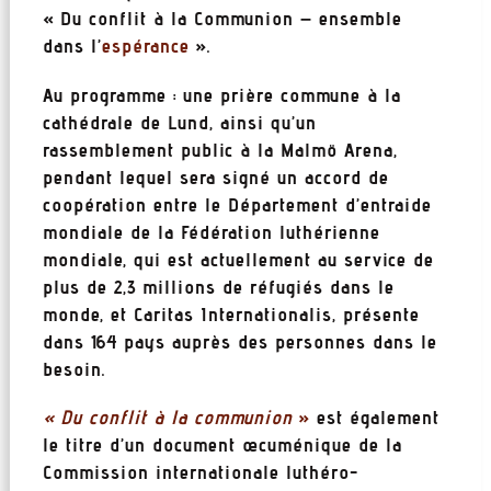
« Du conflit à la Communion – ensemble
dans l’
espérance
».
Au programme : une prière commune à la
cathédrale de Lund, ainsi qu’un
rassemblement public à la Malmö Arena,
pendant lequel sera signé un accord de
coopération entre le Département d’entraide
mondiale de la Fédération luthérienne
mondiale, qui est actuellement au service de
plus de 2,3 millions de réfugiés dans le
monde, et Caritas Internationalis, présente
dans 164 pays auprès des personnes dans le
besoin.
« Du conflit à la communion
»
est également
le titre d’un document œcuménique de la
Commission internationale luthéro-