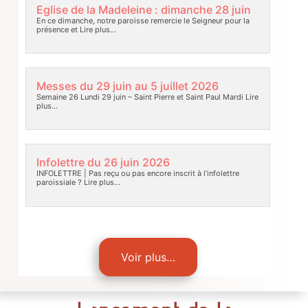
Eglise de la Madeleine : dimanche 28 juin
En ce dimanche, notre paroisse remercie le Seigneur pour la
présence et
Lire plus…
Messes du 29 juin au 5 juillet 2026
Semaine 26 Lundi 29 juin – Saint Pierre et Saint Paul Mardi
Lire
plus…
Infolettre du 26 juin 2026
INFOLETTRE | Pas reçu ou pas encore inscrit à l’infolettre
paroissiale ?
Lire plus…
Voir plus…