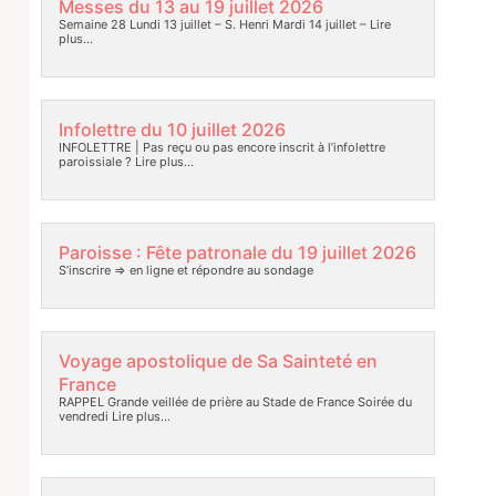
Messes du 13 au 19 juillet 2026
Semaine 28 Lundi 13 juillet – S. Henri Mardi 14 juillet –
Lire
plus…
Infolettre du 10 juillet 2026
INFOLETTRE | Pas reçu ou pas encore inscrit à l’infolettre
paroissiale ?
Lire plus…
Paroisse : Fête patronale du 19 juillet 2026
S’inscrire => en ligne et répondre au sondage
Voyage apostolique de Sa Sainteté en
France
RAPPEL Grande veillée de prière au Stade de France Soirée du
vendredi
Lire plus…