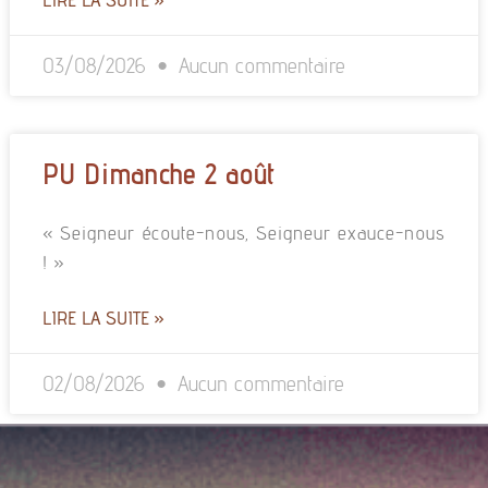
03/08/2026
Aucun commentaire
PU Dimanche 2 août
« Seigneur écoute-nous, Seigneur exauce-nous
! »
LIRE LA SUITE »
02/08/2026
Aucun commentaire