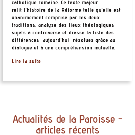
catholique romaine. Ce texte majeur
relit l’histoire de la Réforme telle qu’elle est
unanimement comprise par les deux
traditions, analyse des lieux théologiques
sujets à controverse et dresse la liste des
différences aujourd’hui résolues grâce au
dialogue et à une compréhension mutuelle.
Lire la suite
Actualités de la Paroisse -
articles récents