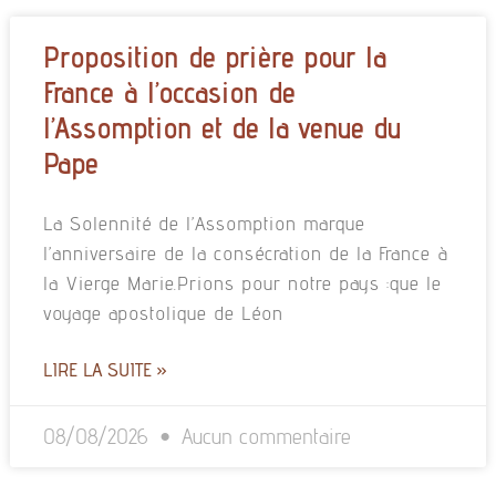
Proposition de prière pour la
France à l’occasion de
l’Assomption et de la venue du
Pape
La Solennité de l’Assomption marque
l’anniversaire de la consécration de la France à
la Vierge Marie.Prions pour notre pays :que le
voyage apostolique de Léon
LIRE LA SUITE »
08/08/2026
Aucun commentaire