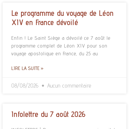
Le programme du voyage de Léon
XIV en France dévoilé
Enfin ! Le Saint Siège a dévoilé ce 7 août le
programme complet de Léon XIV pour son
voyage apostolique en France, du 25 au
LIRE LA SUITE »
08/08/2026
Aucun commentaire
Infolettre du 7 août 2026