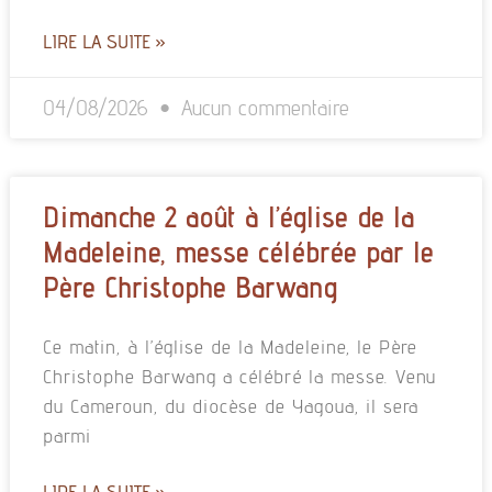
LIRE LA SUITE »
04/08/2026
Aucun commentaire
Dimanche 2 août à l’église de la
Madeleine, messe célébrée par le
Père Christophe Barwang
Ce matin, à l’église de la Madeleine, le Père
Christophe Barwang a célébré la messe. Venu
du Cameroun, du diocèse de Yagoua, il sera
parmi
LIRE LA SUITE »