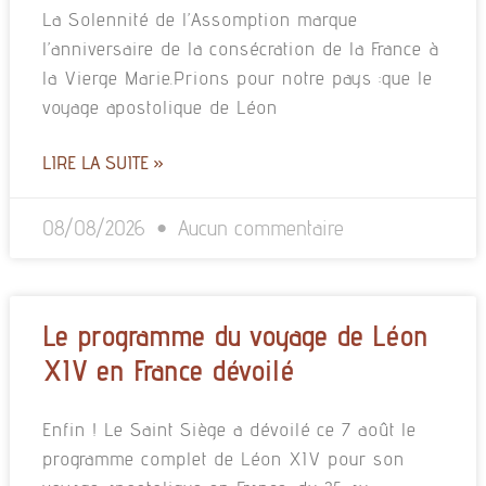
La Solennité de l’Assomption marque
l’anniversaire de la consécration de la France à
la Vierge Marie.Prions pour notre pays :que le
voyage apostolique de Léon
LIRE LA SUITE »
08/08/2026
Aucun commentaire
Le programme du voyage de Léon
XIV en France dévoilé
Enfin ! Le Saint Siège a dévoilé ce 7 août le
programme complet de Léon XIV pour son