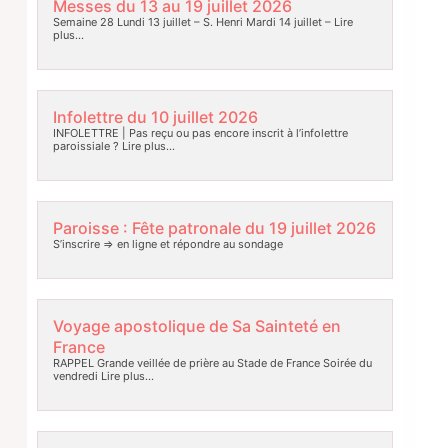
Messes du 13 au 19 juillet 2026
Semaine 28 Lundi 13 juillet – S. Henri Mardi 14 juillet –
Lire
plus…
Infolettre du 10 juillet 2026
INFOLETTRE | Pas reçu ou pas encore inscrit à l’infolettre
paroissiale ?
Lire plus…
Paroisse : Fête patronale du 19 juillet 2026
S’inscrire => en ligne et répondre au sondage
Voyage apostolique de Sa Sainteté en
France
RAPPEL Grande veillée de prière au Stade de France Soirée du
vendredi
Lire plus…