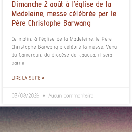
Dimanche 2 août à l’église de la
Madeleine, messe célébrée par le
Père Christophe Barwang
Ce matin, à l’église de la Madeleine, le Père
Christophe Barwang a célébré la messe. Venu
du Cameroun, du diocèse de Yagoua, il sera
parmi
LIRE LA SUITE »
03/08/2026
Aucun commentaire