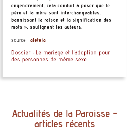
engendrement, cela conduit à poser que le
père et la mère sont interchangeables,
bannissant la raison et la signification des
mots », soulignent les auteurs.
source :
aleteia
Dossier : Le mariage et l’adoption pour
des personnes de même sexe
Actualités de la Paroisse -
articles récents