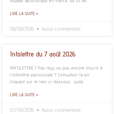
voyage apostolique en France, du 25 au
LIRE LA SUITE »
08/08/2026
Aucun commentaire
Infolettre du 7 août 2026
INFOLETTRE | Pas reçu ou pas encore inscrit à
l’infolettre paroissiale ? Consultez-la en
cliquant sur le lien ci-dessous : suite
LIRE LA SUITE »
07/08/2026
Aucun commentaire