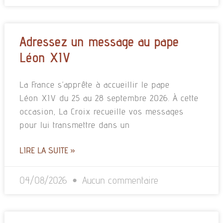
Adressez un message au pape
Léon XIV
La France s’apprête à accueillir le pape
Léon XIV du 25 au 28 septembre 2026. À cette
occasion, La Croix recueille vos messages
pour lui transmettre dans un
LIRE LA SUITE »
04/08/2026
Aucun commentaire