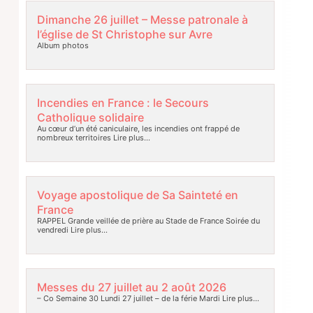
Dimanche 26 juillet – Messe patronale à
l’église de St Christophe sur Avre
Album photos
Incendies en France : le Secours
Catholique solidaire
Au cœur d’un été caniculaire, les incendies ont frappé de
nombreux territoires
Lire plus…
Voyage apostolique de Sa Sainteté en
France
RAPPEL Grande veillée de prière au Stade de France Soirée du
vendredi
Lire plus…
Messes du 27 juillet au 2 août 2026
– Co Semaine 30 Lundi 27 juillet – de la férie Mardi
Lire plus…