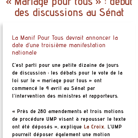
« Mariage pour tous » : début
des discussions au Sénat
La Manif Pour Tous devrait annoncer la
date d’une troisième manifestation
nationale
C’est parti pour une petite dizaine de jours
de discussion : les débats pour le vote de la
loi sur le « mariage pour tous » ont
commencé le 4 avril au Sénat par
l’intervention des ministres et rapporteurs.
« Près de 280 amendements et trois motions
de procédure UMP visant à repousser le texte
ont été déposés », explique
La Croix
. L’UMP
pourrait déposer également une motion