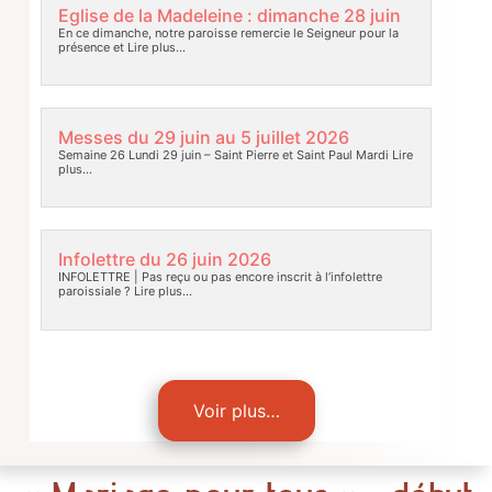
Eglise de la Madeleine : dimanche 28 juin
En ce dimanche, notre paroisse remercie le Seigneur pour la
présence et
Lire plus…
Messes du 29 juin au 5 juillet 2026
Semaine 26 Lundi 29 juin – Saint Pierre et Saint Paul Mardi
Lire
plus…
Infolettre du 26 juin 2026
INFOLETTRE | Pas reçu ou pas encore inscrit à l’infolettre
paroissiale ?
Lire plus…
Voir plus…