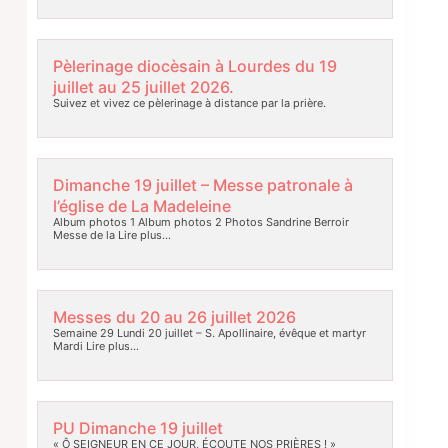
Pèlerinage diocèsain à Lourdes du 19
juillet au 25 juillet 2026.
Suivez et vivez ce pèlerinage à distance par la prière.
Dimanche 19 juillet – Messe patronale à
l’église de La Madeleine
Album photos 1 Album photos 2 Photos Sandrine Berroir
Messe de la
Lire plus…
Messes du 20 au 26 juillet 2026
Semaine 29 Lundi 20 juillet – S. Apollinaire, évêque et martyr
Mardi
Lire plus…
PU Dimanche 19 juillet
« Ô SEIGNEUR EN CE JOUR, ÉCOUTE NOS PRIÈRES ! »