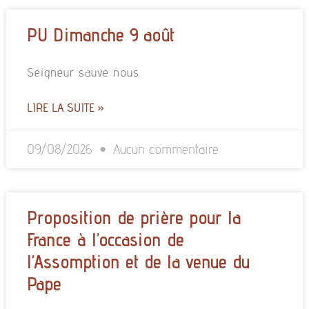
PU Dimanche 9 août
Seigneur sauve nous.
LIRE LA SUITE »
09/08/2026
Aucun commentaire
Proposition de prière pour la
France à l’occasion de
l’Assomption et de la venue du
Pape