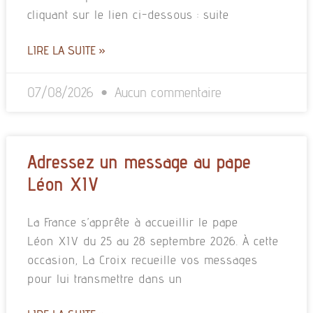
cliquant sur le lien ci-dessous : suite
LIRE LA SUITE »
07/08/2026
Aucun commentaire
Adressez un message au pape
Léon XIV
La France s’apprête à accueillir le pape
Léon XIV du 25 au 28 septembre 2026. À cette
occasion, La Croix recueille vos messages
pour lui transmettre dans un