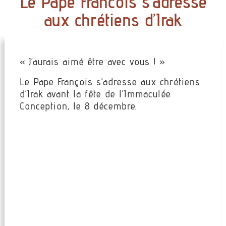
Le Pape Francois s’adresse
aux chrétiens d’Irak
« J’aurais aimé être avec vous ! »
Le Pape François s’adresse aux chrétiens
d’Irak avant la fête de l’Immaculée
Conception, le 8 décembre.