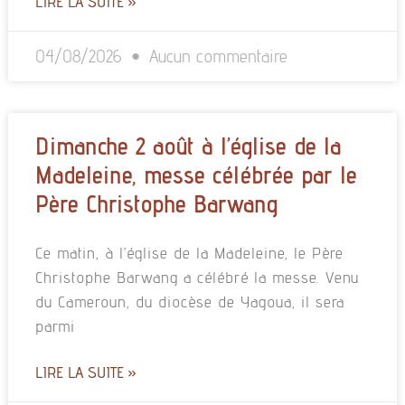
LIRE LA SUITE »
04/08/2026
Aucun commentaire
Dimanche 2 août à l’église de la
Madeleine, messe célébrée par le
Père Christophe Barwang
Ce matin, à l’église de la Madeleine, le Père
Christophe Barwang a célébré la messe. Venu
du Cameroun, du diocèse de Yagoua, il sera
parmi
LIRE LA SUITE »