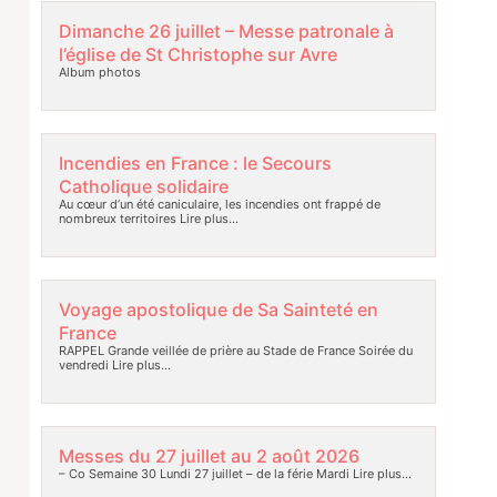
Dimanche 26 juillet – Messe patronale à
l’église de St Christophe sur Avre
Album photos
Incendies en France : le Secours
Catholique solidaire
Au cœur d’un été caniculaire, les incendies ont frappé de
nombreux territoires
Lire plus…
Voyage apostolique de Sa Sainteté en
France
RAPPEL Grande veillée de prière au Stade de France Soirée du
vendredi
Lire plus…
Messes du 27 juillet au 2 août 2026
– Co Semaine 30 Lundi 27 juillet – de la férie Mardi
Lire plus…