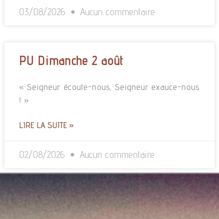
03/08/2026
Aucun commentaire
PU Dimanche 2 août
« Seigneur écoute-nous, Seigneur exauce-nous
! »
LIRE LA SUITE »
02/08/2026
Aucun commentaire