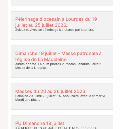
Pèlerinage diocèsain à Lourdes du 19
juillet au 25 juillet 2026.
Suivez et vivez ce pèlerinage à distance par la prière.
Dimanche 19 juillet – Messe patronale à
l’église de La Madeleine
Album photos 1 Album photos 2 Photos Sandrine Berroir
Messe de la
Lire plus…
Messes du 20 au 26 juillet 2026
Semaine 29 Lundi 20 juillet – S. Apollinaire, évêque et martyr
Mardi
Lire plus…
PU Dimanche 19 juillet
« Ô SEIGNEUR EN CE JOUR, ÉCOUTE NOS PRIÈRES ! »