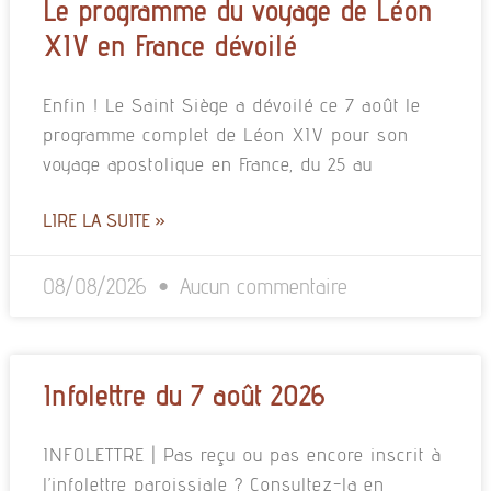
Le programme du voyage de Léon
XIV en France dévoilé
Enfin ! Le Saint Siège a dévoilé ce 7 août le
programme complet de Léon XIV pour son
voyage apostolique en France, du 25 au
LIRE LA SUITE »
08/08/2026
Aucun commentaire
Infolettre du 7 août 2026
INFOLETTRE | Pas reçu ou pas encore inscrit à
l’infolettre paroissiale ? Consultez-la en