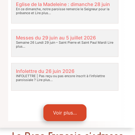
Eglise de la Madeleine : dimanche 28 juin
En ce dimanche, notre paroisse remercie le Seigneur pour la
présence et
Lire plus…
Messes du 29 juin au 5 juillet 2026
Semaine 26 Lundi 29 juin – Saint Pierre et Saint Paul Mardi
Lire
plus…
Infolettre du 26 juin 2026
INFOLETTRE | Pas reçu ou pas encore inscrit à l’infolettre
paroissiale ?
Lire plus…
Voir plus…