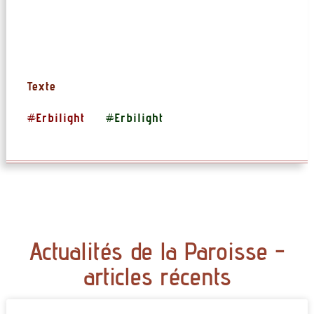
Texte
#
Erbilight
#
Erbilight
Actualités de la Paroisse -
articles récents