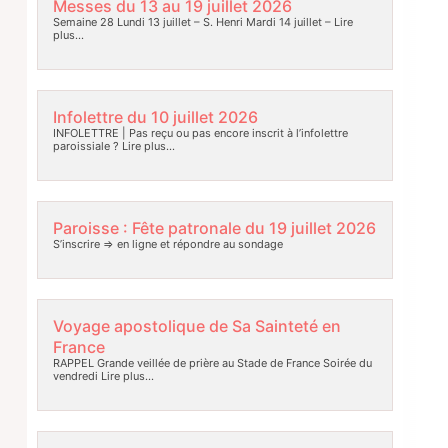
Messes du 13 au 19 juillet 2026
Semaine 28 Lundi 13 juillet – S. Henri Mardi 14 juillet –
Lire
plus…
Infolettre du 10 juillet 2026
INFOLETTRE | Pas reçu ou pas encore inscrit à l’infolettre
paroissiale ?
Lire plus…
Paroisse : Fête patronale du 19 juillet 2026
S’inscrire => en ligne et répondre au sondage
Voyage apostolique de Sa Sainteté en
France
RAPPEL Grande veillée de prière au Stade de France Soirée du
vendredi
Lire plus…