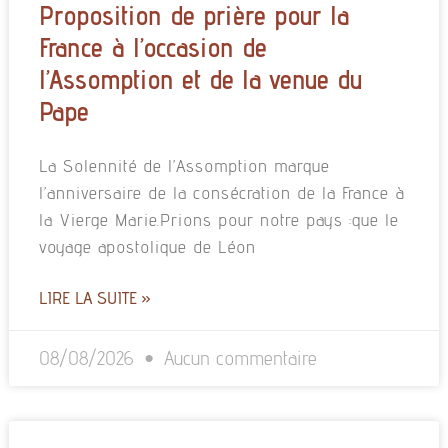
Proposition de prière pour la
France à l’occasion de
l’Assomption et de la venue du
Pape
La Solennité de l’Assomption marque
l’anniversaire de la consécration de la France à
la Vierge Marie.Prions pour notre pays :que le
voyage apostolique de Léon
LIRE LA SUITE »
08/08/2026
Aucun commentaire