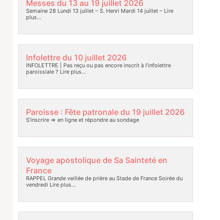
Messes du 13 au 19 juillet 2026
Semaine 28 Lundi 13 juillet – S. Henri Mardi 14 juillet –
Lire
plus…
Infolettre du 10 juillet 2026
INFOLETTRE | Pas reçu ou pas encore inscrit à l’infolettre
paroissiale ?
Lire plus…
Paroisse : Fête patronale du 19 juillet 2026
S’inscrire => en ligne et répondre au sondage
Voyage apostolique de Sa Sainteté en
France
RAPPEL Grande veillée de prière au Stade de France Soirée du
vendredi
Lire plus…