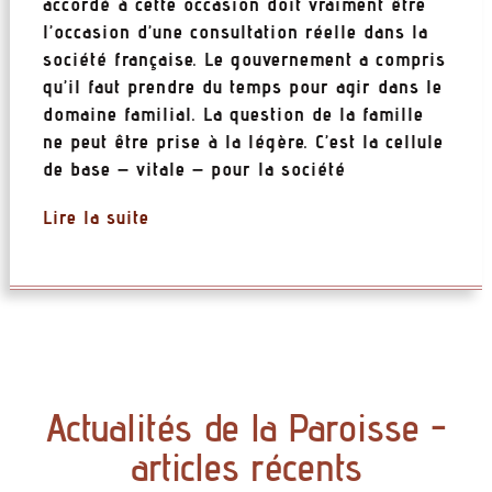
accordé à cette occasion doit vraiment être
l’occasion d’une consultation réelle dans la
société française. Le gouvernement a compris
qu’il faut prendre du temps pour agir dans le
domaine familial. La question de la famille
ne peut être prise à la légère. C’est la cellule
de base – vitale – pour la société
Lire la suite
Actualités de la Paroisse -
articles récents