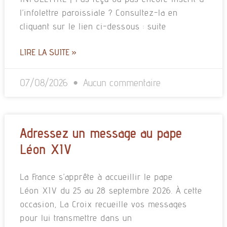
l’infolettre paroissiale ? Consultez-la en
cliquant sur le lien ci-dessous : suite
LIRE LA SUITE »
07/08/2026
Aucun commentaire
Adressez un message au pape
Léon XIV
La France s’apprête à accueillir le pape
Léon XIV du 25 au 28 septembre 2026. À cette
occasion, La Croix recueille vos messages
pour lui transmettre dans un