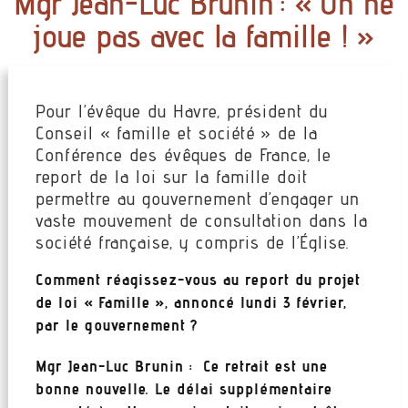
Mgr Jean-Luc Brunin : « On ne
joue pas avec la famille ! »
Pour l’évêque du Havre, président du
Conseil « famille et société » de la
Conférence des évêques de France, le
report de la loi sur la famille doit
permettre au gouvernement d’engager un
vaste mouvement de consultation dans la
société française, y compris de l’Église.
Comment réagissez-vous au report du projet
de loi « Famille », annoncé lundi 3 février,
par le gouvernement ?
Mgr Jean-Luc Brunin : Ce retrait est une
bonne nouvelle. Le délai supplémentaire