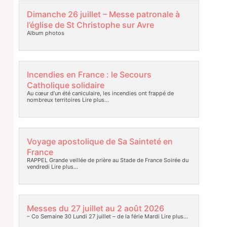
Dimanche 26 juillet – Messe patronale à
l’église de St Christophe sur Avre
Album photos
Incendies en France : le Secours
Catholique solidaire
Au cœur d’un été caniculaire, les incendies ont frappé de
nombreux territoires
Lire plus…
Voyage apostolique de Sa Sainteté en
France
RAPPEL Grande veillée de prière au Stade de France Soirée du
vendredi
Lire plus…
Messes du 27 juillet au 2 août 2026
– Co Semaine 30 Lundi 27 juillet – de la férie Mardi
Lire plus…