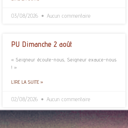
03/08/2026
Aucun commentaire
PU Dimanche 2 août
« Seigneur écoute-nous, Seigneur exauce-nous
! »
LIRE LA SUITE »
02/08/2026
Aucun commentaire