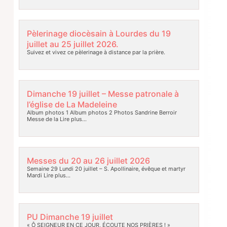
Pèlerinage diocèsain à Lourdes du 19
juillet au 25 juillet 2026.
Suivez et vivez ce pèlerinage à distance par la prière.
Dimanche 19 juillet – Messe patronale à
l’église de La Madeleine
Album photos 1 Album photos 2 Photos Sandrine Berroir
Messe de la
Lire plus…
Messes du 20 au 26 juillet 2026
Semaine 29 Lundi 20 juillet – S. Apollinaire, évêque et martyr
Mardi
Lire plus…
PU Dimanche 19 juillet
« Ô SEIGNEUR EN CE JOUR, ÉCOUTE NOS PRIÈRES ! »