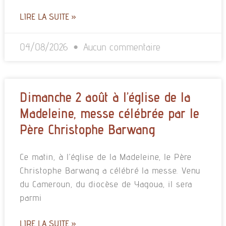
LIRE LA SUITE »
04/08/2026
Aucun commentaire
Dimanche 2 août à l’église de la
Madeleine, messe célébrée par le
Père Christophe Barwang
Ce matin, à l’église de la Madeleine, le Père
Christophe Barwang a célébré la messe. Venu
du Cameroun, du diocèse de Yagoua, il sera
parmi
LIRE LA SUITE »