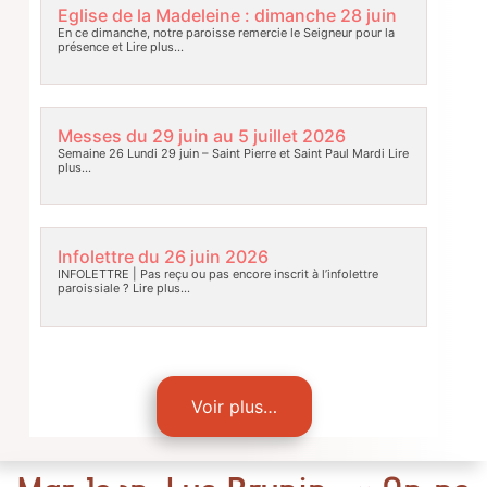
Eglise de la Madeleine : dimanche 28 juin
En ce dimanche, notre paroisse remercie le Seigneur pour la
présence et
Lire plus…
Messes du 29 juin au 5 juillet 2026
Semaine 26 Lundi 29 juin – Saint Pierre et Saint Paul Mardi
Lire
plus…
Infolettre du 26 juin 2026
INFOLETTRE | Pas reçu ou pas encore inscrit à l’infolettre
paroissiale ?
Lire plus…
Voir plus…