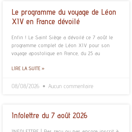
Le programme du voyage de Léon
XIV en France dévoilé
Enfin ! Le Saint Siège a dévoilé ce 7 août le
programme complet de Léon XIV pour son
voyage apostolique en France, du 25 au
LIRE LA SUITE »
08/08/2026
Aucun commentaire
Infolettre du 7 août 2026
INFOLETTRE | Pas reçu ou pas encore inscrit à