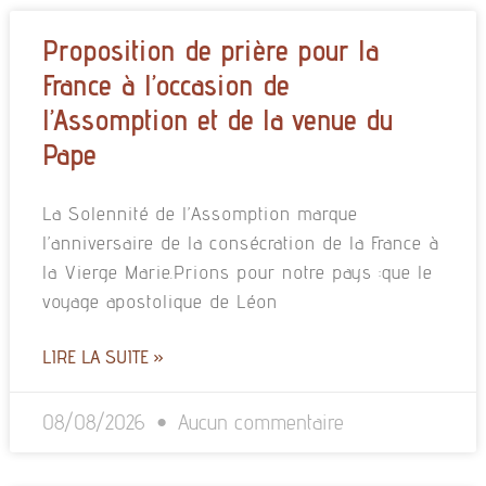
Proposition de prière pour la
France à l’occasion de
l’Assomption et de la venue du
Pape
La Solennité de l’Assomption marque
l’anniversaire de la consécration de la France à
la Vierge Marie.Prions pour notre pays :que le
voyage apostolique de Léon
LIRE LA SUITE »
08/08/2026
Aucun commentaire