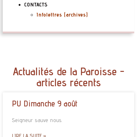
CONTACTS
Infolettres (archives)
Actualités de la Paroisse -
articles récents
PU Dimanche 9 août
Seigneur sauve nous.
LIRE LA SUITE »