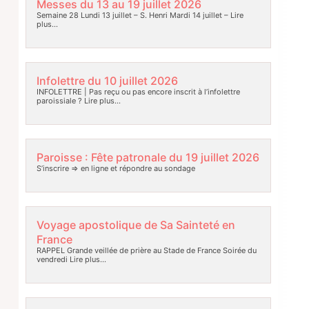
Messes du 13 au 19 juillet 2026
Semaine 28 Lundi 13 juillet – S. Henri Mardi 14 juillet –
Lire
plus…
Infolettre du 10 juillet 2026
INFOLETTRE | Pas reçu ou pas encore inscrit à l’infolettre
paroissiale ?
Lire plus…
Paroisse : Fête patronale du 19 juillet 2026
S’inscrire => en ligne et répondre au sondage
Voyage apostolique de Sa Sainteté en
France
RAPPEL Grande veillée de prière au Stade de France Soirée du
vendredi
Lire plus…