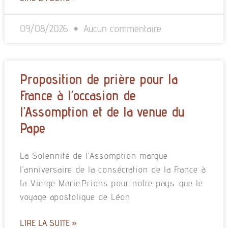
09/08/2026
Aucun commentaire
Proposition de prière pour la
France à l’occasion de
l’Assomption et de la venue du
Pape
La Solennité de l’Assomption marque
l’anniversaire de la consécration de la France à
la Vierge Marie.Prions pour notre pays :que le
voyage apostolique de Léon
LIRE LA SUITE »