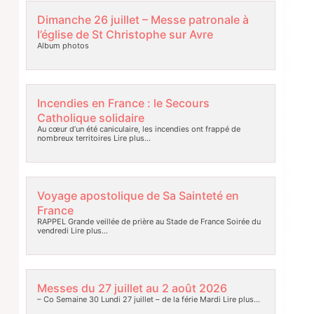
Dimanche 26 juillet – Messe patronale à
l’église de St Christophe sur Avre
Album photos
Incendies en France : le Secours
Catholique solidaire
Au cœur d’un été caniculaire, les incendies ont frappé de
nombreux territoires
Lire plus…
Voyage apostolique de Sa Sainteté en
France
RAPPEL Grande veillée de prière au Stade de France Soirée du
vendredi
Lire plus…
Messes du 27 juillet au 2 août 2026
– Co Semaine 30 Lundi 27 juillet – de la férie Mardi
Lire plus…