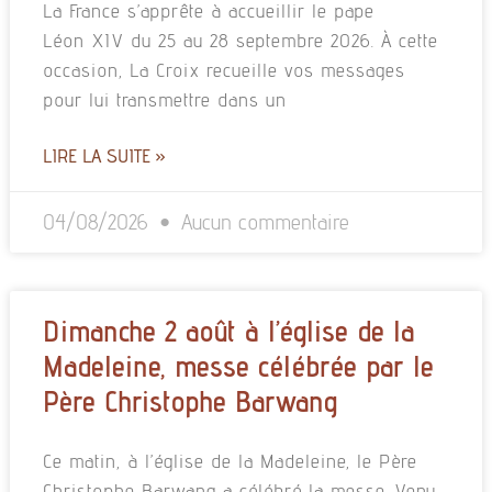
La France s’apprête à accueillir le pape
Léon XIV du 25 au 28 septembre 2026. À cette
occasion, La Croix recueille vos messages
pour lui transmettre dans un
LIRE LA SUITE »
04/08/2026
Aucun commentaire
Dimanche 2 août à l’église de la
Madeleine, messe célébrée par le
Père Christophe Barwang
Ce matin, à l’église de la Madeleine, le Père
Christophe Barwang a célébré la messe. Venu