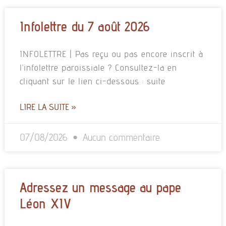
Infolettre du 7 août 2026
INFOLETTRE | Pas reçu ou pas encore inscrit à
l’infolettre paroissiale ? Consultez-la en
cliquant sur le lien ci-dessous : suite
LIRE LA SUITE »
07/08/2026
Aucun commentaire
Adressez un message au pape
Léon XIV