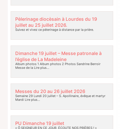
Pèlerinage diocèsain à Lourdes du 19
juillet au 25 juillet 2026.
Suivez et vivez ce pèlerinage à distance par la prière.
Dimanche 19 juillet – Messe patronale à
l’église de La Madeleine
Album photos 1 Album photos 2 Photos Sandrine Berroir
Messe de la
Lire plus…
Messes du 20 au 26 juillet 2026
Semaine 29 Lundi 20 juillet – S. Apollinaire, évêque et martyr
Mardi
Lire plus…
PU Dimanche 19 juillet
« Ô SEIGNEUR EN CE JOUR, ÉCOUTE NOS PRIÈRES ! »