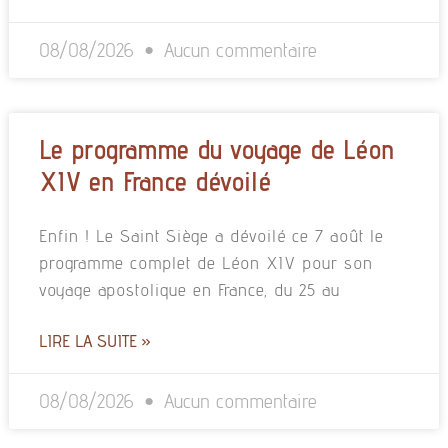
08/08/2026
Aucun commentaire
Le programme du voyage de Léon
XIV en France dévoilé
Enfin ! Le Saint Siège a dévoilé ce 7 août le
programme complet de Léon XIV pour son
voyage apostolique en France, du 25 au
LIRE LA SUITE »
08/08/2026
Aucun commentaire