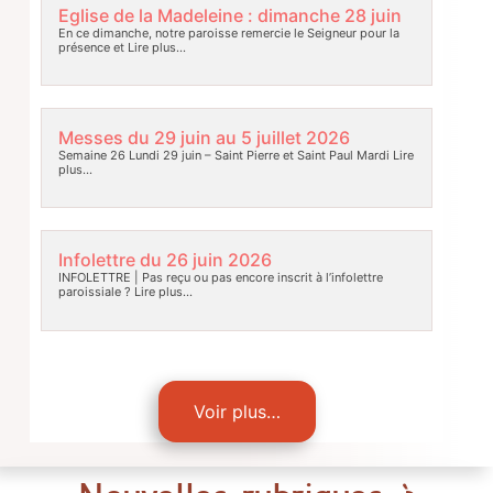
Eglise de la Madeleine : dimanche 28 juin
En ce dimanche, notre paroisse remercie le Seigneur pour la
présence et
Lire plus…
Messes du 29 juin au 5 juillet 2026
Semaine 26 Lundi 29 juin – Saint Pierre et Saint Paul Mardi
Lire
plus…
Infolettre du 26 juin 2026
INFOLETTRE | Pas reçu ou pas encore inscrit à l’infolettre
paroissiale ?
Lire plus…
Voir plus…