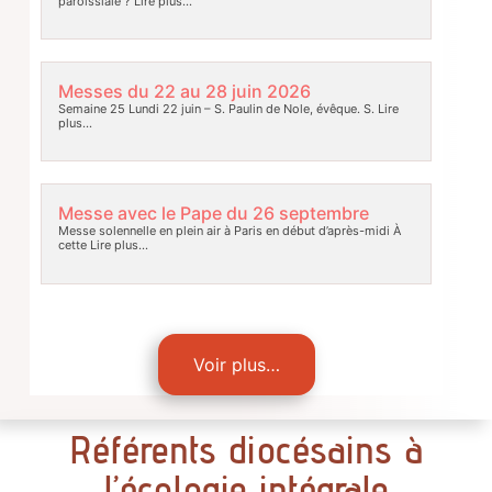
paroissiale ?
Lire plus…
Messes du 22 au 28 juin 2026
Semaine 25 Lundi 22 juin – S. Paulin de Nole, évêque. S.
Lire
plus…
Messe avec le Pape du 26 septembre
Messe solennelle en plein air à Paris en début d’après-midi À
cette
Lire plus…
Voir plus…
Référents diocésains à
l’écologie intégrale