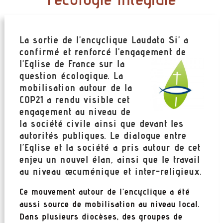
La sortie de l’
encyclique
Laudato Si’ a
confirmé et renforcé l’engagement de
l’Eglise de France sur la
question écologique. La
mobilisation autour de la
COP21 a rendu visible cet
engagement au niveau de
la société civile ainsi que devant les
autorités publiques. Le dialogue entre
l’Eglise et la société a pris autour de cet
enjeu un nouvel élan, ainsi que le travail
au niveau œcuménique et inter-religieux.
Ce mouvement autour de l’encyclique a été
aussi source de mobilisation au niveau local.
Dans plusieurs diocèses, des groupes de