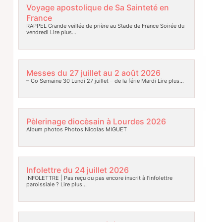
Voyage apostolique de Sa Sainteté en
France
RAPPEL Grande veillée de prière au Stade de France Soirée du
vendredi
Lire plus…
Messes du 27 juillet au 2 août 2026
– Co Semaine 30 Lundi 27 juillet – de la férie Mardi
Lire plus…
Pèlerinage diocèsain à Lourdes 2026
Album photos Photos Nicolas MIGUET
Infolettre du 24 juillet 2026
INFOLETTRE | Pas reçu ou pas encore inscrit à l’infolettre
paroissiale ?
Lire plus…