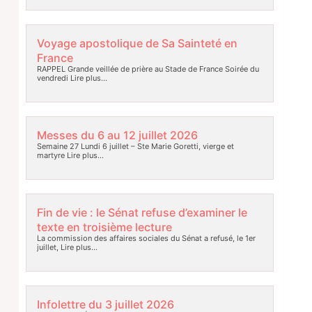
Voyage apostolique de Sa Sainteté en
France
RAPPEL Grande veillée de prière au Stade de France Soirée du
vendredi
Lire plus…
Messes du 6 au 12 juillet 2026
Semaine 27 Lundi 6 juillet – Ste Marie Goretti, vierge et
martyre
Lire plus…
Fin de vie : le Sénat refuse d’examiner le
texte en troisième lecture
La commission des affaires sociales du Sénat a refusé, le 1er
juillet,
Lire plus…
Infolettre du 3 juillet 2026