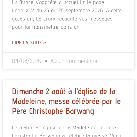
La France s’apprête à accueillir le pape
Léon XIV du 25 au 28 septembre 2026. À cette
occasion, La Croix recueille vos messages
pour lui transmettre dans un
LIRE LA SUITE »
04/08/2026
Aucun commentaire
Dimanche 2 août à l’église de la
Madeleine, messe célébrée par le
Père Christophe Barwang
Ce matin, à l’église de la Madeleine, le Père
Christophe Barwang a célébré la messe. Venu