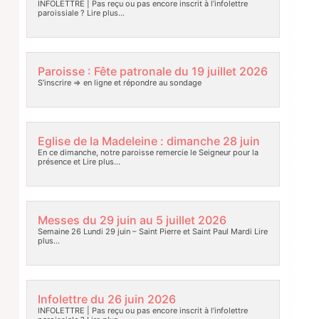
INFOLETTRE | Pas reçu ou pas encore inscrit à l’infolettre
paroissiale ?
Lire plus…
Paroisse : Fête patronale du 19 juillet 2026
S’inscrire => en ligne et répondre au sondage
Eglise de la Madeleine : dimanche 28 juin
En ce dimanche, notre paroisse remercie le Seigneur pour la
présence et
Lire plus…
Messes du 29 juin au 5 juillet 2026
Semaine 26 Lundi 29 juin – Saint Pierre et Saint Paul Mardi
Lire
plus…
Infolettre du 26 juin 2026
INFOLETTRE | Pas reçu ou pas encore inscrit à l’infolettre