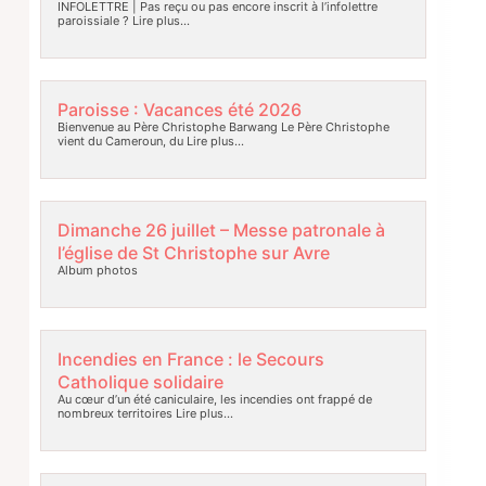
INFOLETTRE | Pas reçu ou pas encore inscrit à l’infolettre
paroissiale ?
Lire plus…
Paroisse : Vacances été 2026
Bienvenue au Père Christophe Barwang Le Père Christophe
vient du Cameroun, du
Lire plus…
Dimanche 26 juillet – Messe patronale à
l’église de St Christophe sur Avre
Album photos
Incendies en France : le Secours
Catholique solidaire
Au cœur d’un été caniculaire, les incendies ont frappé de
nombreux territoires
Lire plus…