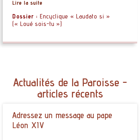
Lire la suite
Dossier :
Encyclique « Laudato si »
(« Loué sois-tu »)
Actualités de la Paroisse -
articles récents
Adressez un message au pape
Léon XIV