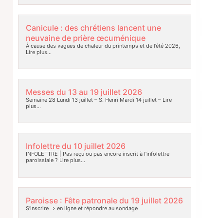
Canicule : des chrétiens lancent une
neuvaine de prière œcuménique
À cause des vagues de chaleur du printemps et de l’été 2026,
Lire plus…
Messes du 13 au 19 juillet 2026
Semaine 28 Lundi 13 juillet – S. Henri Mardi 14 juillet –
Lire
plus…
Infolettre du 10 juillet 2026
INFOLETTRE | Pas reçu ou pas encore inscrit à l’infolettre
paroissiale ?
Lire plus…
Paroisse : Fête patronale du 19 juillet 2026
S’inscrire => en ligne et répondre au sondage