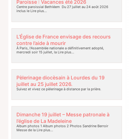
Paroisse : Vacances été 2026
Centre paroissial Bethléem Du 27 juillet au 24 août 2026
inclus le
Lire plus…
L’Église de France envisage des recours
contre l’aide à mourir
À Paris, l’Assemblée nationale a définitivement adopté,
mercredi soir 15 juillet, la
Lire plus…
Pèlerinage diocèsain à Lourdes du 19
juillet au 25 juillet 2026.
Suivez et vivez ce pèlerinage à distance par la prière.
Dimanche 19 juillet – Messe patronale à
l’église de La Madeleine
Album photos 1 Album photos 2 Photos Sandrine Berroir
Messe de la
Lire plus…