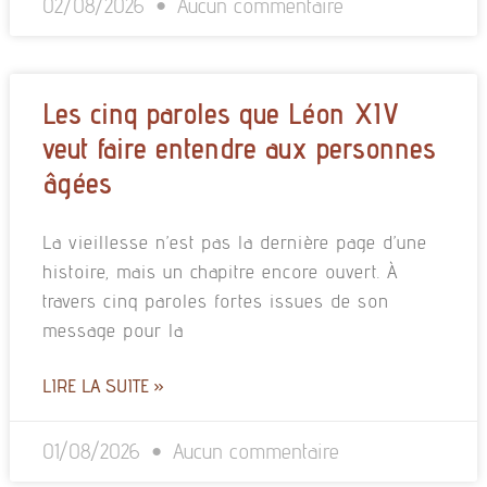
02/08/2026
Aucun commentaire
Les cinq paroles que Léon XIV
veut faire entendre aux personnes
âgées
La vieillesse n’est pas la dernière page d’une
histoire, mais un chapitre encore ouvert. À
travers cinq paroles fortes issues de son
message pour la
LIRE LA SUITE »
01/08/2026
Aucun commentaire