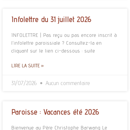
Infolettre du 31 juillet 2026
INFOLETTRE | Pas reçu ou pas encore inscrit à
l’infolettre paroissiale ? Consultez-la en
cliquant sur le lien ci-dessous : suite
LIRE LA SUITE »
31/07/2026
Aucun commentaire
Paroisse : Vacances été 2026
Bienvenue au Père Christophe Barwang Le