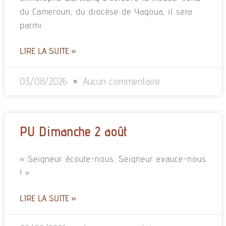
du Cameroun, du diocèse de Yagoua, il sera
parmi
LIRE LA SUITE »
03/08/2026
Aucun commentaire
PU Dimanche 2 août
« Seigneur écoute-nous, Seigneur exauce-nous
! »
LIRE LA SUITE »