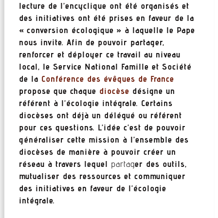
lecture de l’encyclique ont été organisés et
des initiatives ont été prises en faveur de la
« conversion écologique » à laquelle le Pape
nous invite. Afin de pouvoir partager,
renforcer et déployer ce travail au niveau
local, le Service National Famille et Société
de la
Conférence des évêques de France
propose que chaque
diocèse
désigne un
référent à l’écologie intégrale. Certains
diocèses ont déjà un délégué ou référent
pour ces questions. L’idée c’est de pouvoir
généraliser cette mission à l’ensemble des
diocèses de manière à pouvoir créer un
réseau à travers lequel
partag
er des outils,
mutualiser des ressources et communiquer
des initiatives en faveur de l’écologie
intégrale.