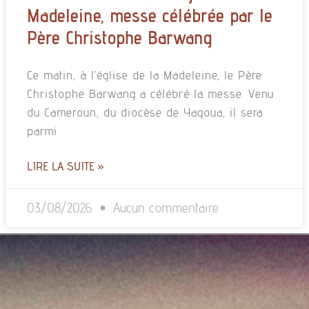
Madeleine, messe célébrée par le
Père Christophe Barwang
Ce matin, à l’église de la Madeleine, le Père
Christophe Barwang a célébré la messe. Venu
du Cameroun, du diocèse de Yagoua, il sera
parmi
LIRE LA SUITE »
03/08/2026
Aucun commentaire