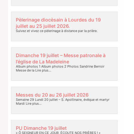
Pèlerinage diocèsain à Lourdes du 19
juillet au 25 juillet 2026.
Suivez et vivez ce pèlerinage à distance par la prière.
Dimanche 19 juillet – Messe patronale à
l’église de La Madeleine
Album photos 1 Album photos 2 Photos Sandrine Berroir
Messe de la
Lire plus…
Messes du 20 au 26 juillet 2026
Semaine 29 Lundi 20 juillet – S. Apollinaire, évêque et martyr
Mardi
Lire plus…
PU Dimanche 19 juillet
« Ô SEIGNEUR EN CE JOUR, ÉCOUTE NOS PRIÈRES ! »