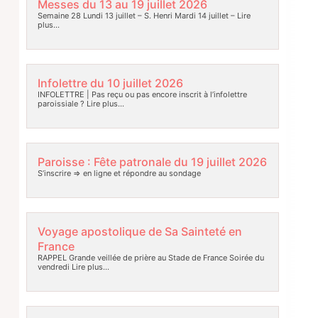
Messes du 13 au 19 juillet 2026
Semaine 28 Lundi 13 juillet – S. Henri Mardi 14 juillet –
Lire
plus…
Infolettre du 10 juillet 2026
INFOLETTRE | Pas reçu ou pas encore inscrit à l’infolettre
paroissiale ?
Lire plus…
Paroisse : Fête patronale du 19 juillet 2026
S’inscrire => en ligne et répondre au sondage
Voyage apostolique de Sa Sainteté en
France
RAPPEL Grande veillée de prière au Stade de France Soirée du
vendredi
Lire plus…