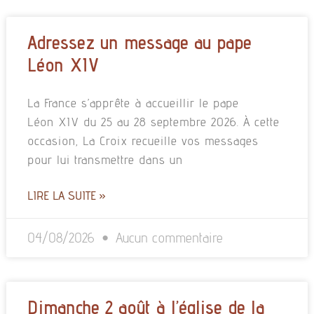
Adressez un message au pape
Léon XIV
La France s’apprête à accueillir le pape
Léon XIV du 25 au 28 septembre 2026. À cette
occasion, La Croix recueille vos messages
pour lui transmettre dans un
LIRE LA SUITE »
04/08/2026
Aucun commentaire
Dimanche 2 août à l’église de la