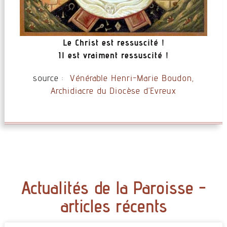
Le Christ est ressuscité !
Il est vraiment ressuscité !
source :
Vénérable Henri-Marie Boudon,
Archidiacre du Diocèse d’Evreux
Actualités de la Paroisse -
articles récents