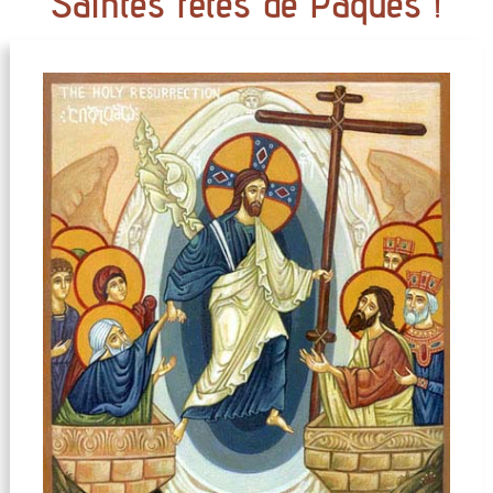
Saintes fêtes de Pâques !