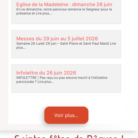
Eglise de la Madeleine : dimanche 28 juin
En ce dimanche, notre paroisse remercie le Seigneur pour la
présence et
Lire plus…
Messes du 29 juin au 5 juillet 2026
Semaine 26 Lundi 29 juin – Saint Pierre et Saint Paul Mardi
Lire
plus…
Infolettre du 26 juin 2026
INFOLETTRE | Pas reçu ou pas encore inscrit à l’infolettre
paroissiale ?
Lire plus…
Voir plus…