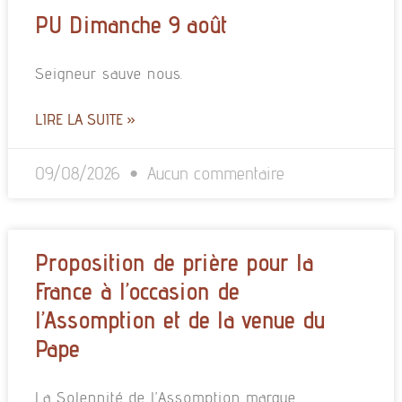
PU Dimanche 9 août
Seigneur sauve nous.
LIRE LA SUITE »
09/08/2026
Aucun commentaire
Proposition de prière pour la
France à l’occasion de
l’Assomption et de la venue du
Pape
La Solennité de l’Assomption marque