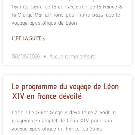
l’anniversaire de la consécration de la France à
la Vierge Marie.Prions pour notre pays :que le
voyage apostolique de Léon
LIRE LA SUITE »
08/08/2026
Aucun commentaire
Le programme du voyage de Léon
XIV en France dévoilé
Enfin ! Le Saint Siège a dévoilé ce 7 août le
programme complet de Léon XIV pour son
voyage apostolique en France, du 25 au