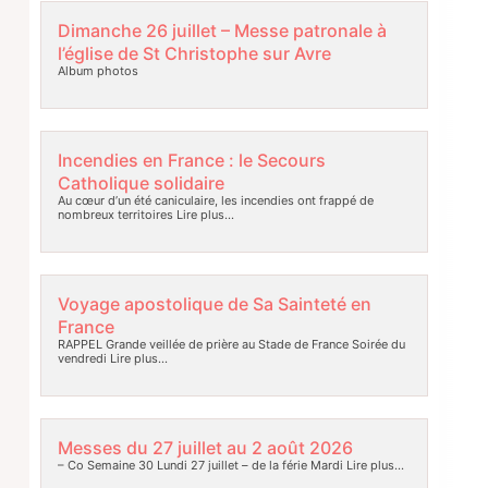
Dimanche 26 juillet – Messe patronale à
l’église de St Christophe sur Avre
Album photos
Incendies en France : le Secours
Catholique solidaire
Au cœur d’un été caniculaire, les incendies ont frappé de
nombreux territoires
Lire plus…
Voyage apostolique de Sa Sainteté en
France
RAPPEL Grande veillée de prière au Stade de France Soirée du
vendredi
Lire plus…
Messes du 27 juillet au 2 août 2026
– Co Semaine 30 Lundi 27 juillet – de la férie Mardi
Lire plus…