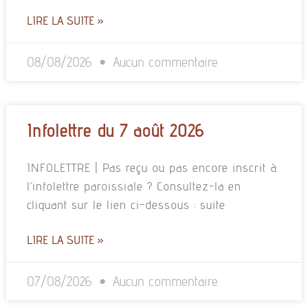
LIRE LA SUITE »
08/08/2026
Aucun commentaire
Infolettre du 7 août 2026
INFOLETTRE | Pas reçu ou pas encore inscrit à
l’infolettre paroissiale ? Consultez-la en
cliquant sur le lien ci-dessous : suite
LIRE LA SUITE »
07/08/2026
Aucun commentaire