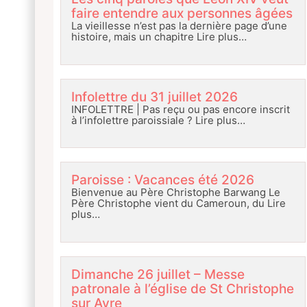
faire entendre aux personnes âgées
La vieillesse n’est pas la dernière page d’une
histoire, mais un chapitre
Lire plus…
Infolettre du 31 juillet 2026
INFOLETTRE | Pas reçu ou pas encore inscrit
à l’infolettre paroissiale ?
Lire plus…
Paroisse : Vacances été 2026
Bienvenue au Père Christophe Barwang Le
Père Christophe vient du Cameroun, du
Lire
plus…
Dimanche 26 juillet – Messe
patronale à l’église de St Christophe
sur Avre