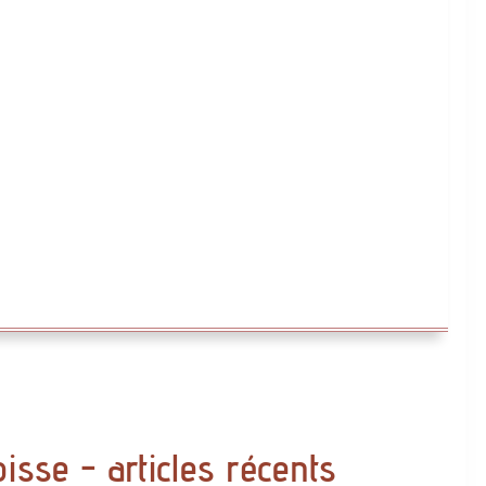
oisse - articles récents