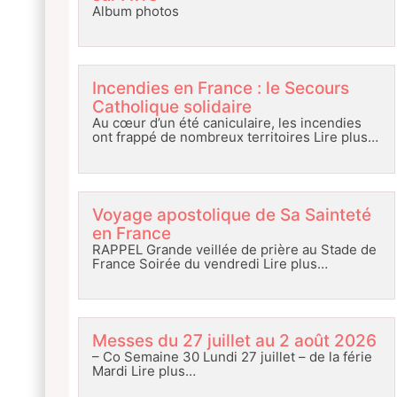
Album photos
Incendies en France : le Secours
Catholique solidaire
Au cœur d’un été caniculaire, les incendies
ont frappé de nombreux territoires
Lire plus…
Voyage apostolique de Sa Sainteté
en France
RAPPEL Grande veillée de prière au Stade de
France Soirée du vendredi
Lire plus…
Messes du 27 juillet au 2 août 2026
– Co Semaine 30 Lundi 27 juillet – de la férie
Mardi
Lire plus…