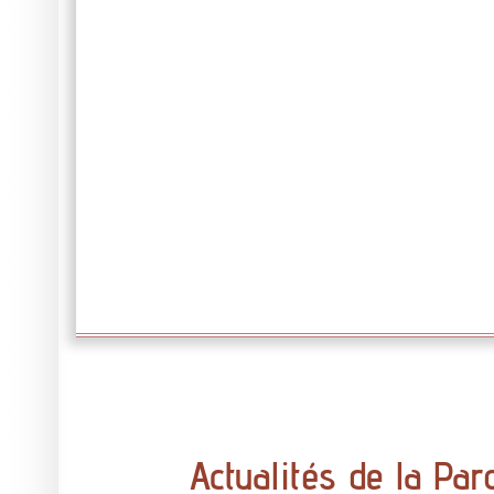
Actualités de la Par