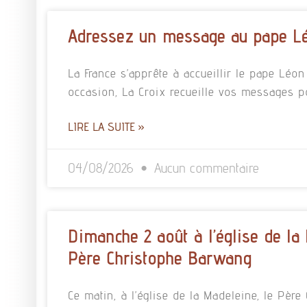
Adressez un message au pape L
La France s’apprête à accueillir le pape Léo
occasion, La Croix recueille vos messages p
LIRE LA SUITE »
04/08/2026
Aucun commentaire
Dimanche 2 août à l’église de la
Père Christophe Barwang
Ce matin, à l’église de la Madeleine, le Pè