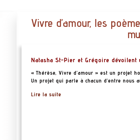
Vivre d’amour, les poèm
mu
Natasha St-Pier et Grégoire dévoilent 
« Thérèse, Vivre d’amour » est un projet h
Un projet qui parle à chacun d’entre nous a
Lire la suite