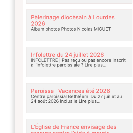
Pèlerinage diocèsain à Lourdes
2026
Album photos Photos Nicolas MIGUET
Infolettre du 24 juillet 2026
INFOLETTRE | Pas reçu ou pas encore inscrit
à l’infolettre paroissiale ?
Lire plus…
Paroisse : Vacances été 2026
Centre paroissial Bethléem Du 27 juillet au
24 août 2026 inclus le
Lire plus…
L’Église de France envisage des