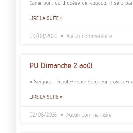
Cameroun, du diocèse de Yagoua, il sera pa
LIRE LA SUITE »
03/08/2026
Aucun commentaire
PU Dimanche 2 août
« Seigneur écoute-nous, Seigneur exauce-no
LIRE LA SUITE »
02/08/2026
Aucun commentaire