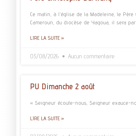
Ce matin, à l’église de la Madeleine, le Pè
Cameroun, du diocèse de Yagoua, il sera pa
LIRE LA SUITE »
03/08/2026
Aucun commentaire
PU Dimanche 2 août
« Seigneur écoute-nous, Seigneur exauce-no
LIRE LA SUITE »