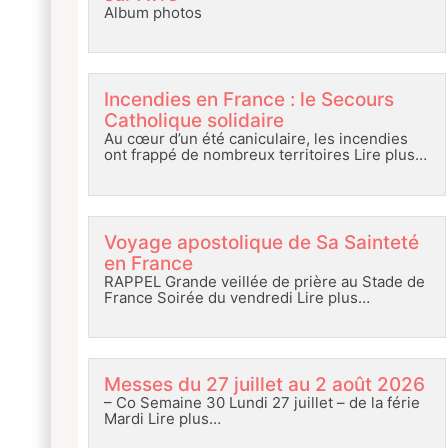
Album photos
Incendies en France : le Secours
Catholique solidaire
Au cœur d’un été caniculaire, les incendies
ont frappé de nombreux territoires
Lire plus…
Voyage apostolique de Sa Sainteté
en France
RAPPEL Grande veillée de prière au Stade de
France Soirée du vendredi
Lire plus…
Messes du 27 juillet au 2 août 2026
– Co Semaine 30 Lundi 27 juillet – de la férie
Mardi
Lire plus…