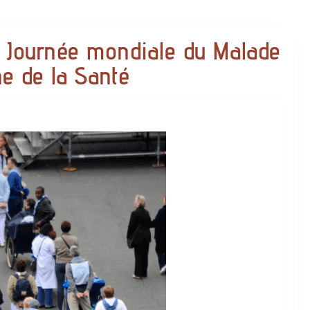
– Journée mondiale du Malade
e de la Santé