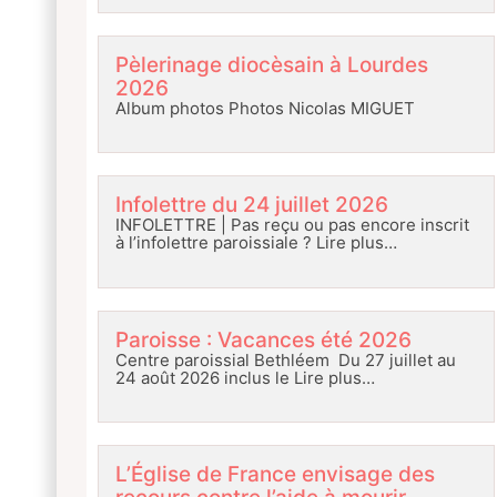
Pèlerinage diocèsain à Lourdes
2026
Album photos Photos Nicolas MIGUET
Infolettre du 24 juillet 2026
INFOLETTRE | Pas reçu ou pas encore inscrit
à l’infolettre paroissiale ?
Lire plus…
Paroisse : Vacances été 2026
Centre paroissial Bethléem Du 27 juillet au
24 août 2026 inclus le
Lire plus…
L’Église de France envisage des