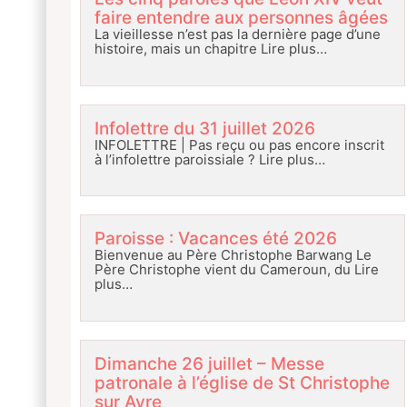
faire entendre aux personnes âgées
La vieillesse n’est pas la dernière page d’une
histoire, mais un chapitre
Lire plus…
Infolettre du 31 juillet 2026
INFOLETTRE | Pas reçu ou pas encore inscrit
à l’infolettre paroissiale ?
Lire plus…
Paroisse : Vacances été 2026
Bienvenue au Père Christophe Barwang Le
Père Christophe vient du Cameroun, du
Lire
plus…
Dimanche 26 juillet – Messe
patronale à l’église de St Christophe
sur Avre