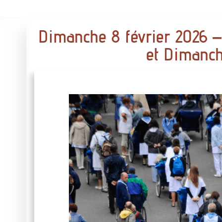
Dimanche 8 février 2026 
et Dimanch