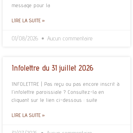
message pour la
LIRE LA SUITE »
01/08/2026
Aucun commentaire
Infolettre du 31 juillet 2026
INFOLETTRE | Pas reçu ou pas encore inscrit à
l’infolettre paroissiale ? Consultez-la en
cliquant sur le lien ci-dessous : suite
LIRE LA SUITE »