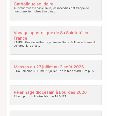
Catholique solidaire
Au cœur d’un été caniculaire, les incendies ont frappé de
nombreux territoires
Lire plus…
Voyage apostolique de Sa Sainteté en
France
RAPPEL Grande veillée de prière au Stade de France Soirée du
vendredi
Lire plus…
Messes du 27 juillet au 2 août 2026
– Co Semaine 30 Lundi 27 juillet – de la férie Mardi
Lire plus…
Pèlerinage diocèsain à Lourdes 2026
Album photos Photos Nicolas MIGUET