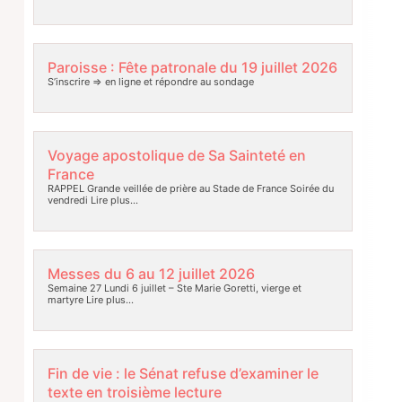
Paroisse : Fête patronale du 19 juillet 2026
S’inscrire => en ligne et répondre au sondage
Voyage apostolique de Sa Sainteté en
France
RAPPEL Grande veillée de prière au Stade de France Soirée du
vendredi
Lire plus…
Messes du 6 au 12 juillet 2026
Semaine 27 Lundi 6 juillet – Ste Marie Goretti, vierge et
martyre
Lire plus…
Fin de vie : le Sénat refuse d’examiner le
texte en troisième lecture