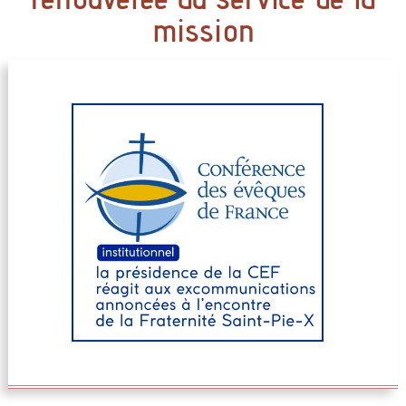
mission