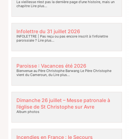
La vieillesse n’est pas la dernière page d’une histoire, mais un
chapitre
Lire plus…
Infolettre du 31 juillet 2026
INFOLETTRE | Pas reçu ou pas encore inscrit à l’infolettre
paroissiale ?
Lire plus…
Paroisse : Vacances été 2026
Bienvenue au Père Christophe Barwang Le Père Christophe
vient du Cameroun, du
Lire plus…
Dimanche 26 juillet – Messe patronale à
l’église de St Christophe sur Avre
Album photos
Incendies en France : le Secours