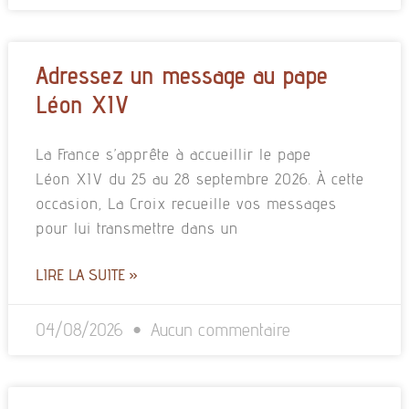
Adressez un message au pape
Léon XIV
La France s’apprête à accueillir le pape
Léon XIV du 25 au 28 septembre 2026. À cette
occasion, La Croix recueille vos messages
pour lui transmettre dans un
LIRE LA SUITE »
04/08/2026
Aucun commentaire