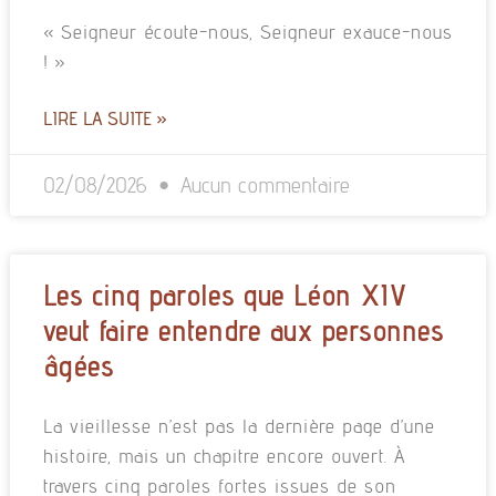
« Seigneur écoute-nous, Seigneur exauce-nous
! »
LIRE LA SUITE »
02/08/2026
Aucun commentaire
Les cinq paroles que Léon XIV
veut faire entendre aux personnes
âgées
La vieillesse n’est pas la dernière page d’une
histoire, mais un chapitre encore ouvert. À
travers cinq paroles fortes issues de son