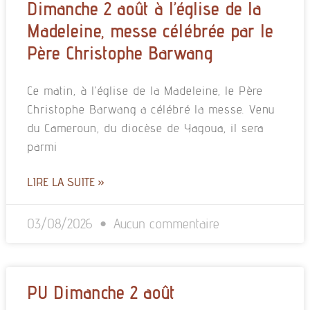
Dimanche 2 août à l’église de la
Madeleine, messe célébrée par le
Père Christophe Barwang
Ce matin, à l’église de la Madeleine, le Père
Christophe Barwang a célébré la messe. Venu
du Cameroun, du diocèse de Yagoua, il sera
parmi
LIRE LA SUITE »
03/08/2026
Aucun commentaire
PU Dimanche 2 août