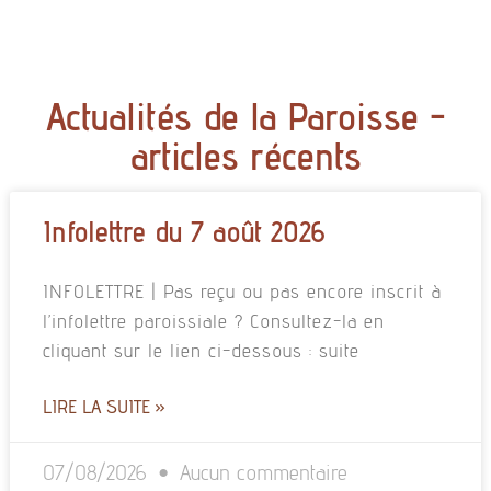
Actualités de la Paroisse -
articles récents
Infolettre du 7 août 2026
INFOLETTRE | Pas reçu ou pas encore inscrit à
l’infolettre paroissiale ? Consultez-la en
cliquant sur le lien ci-dessous : suite
LIRE LA SUITE »
07/08/2026
Aucun commentaire