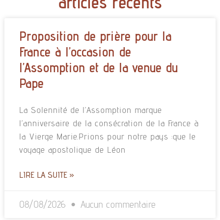
articles récents
Proposition de prière pour la
France à l’occasion de
l’Assomption et de la venue du
Pape
La Solennité de l’Assomption marque
l’anniversaire de la consécration de la France à
la Vierge Marie.Prions pour notre pays :que le
voyage apostolique de Léon
LIRE LA SUITE »
08/08/2026
Aucun commentaire