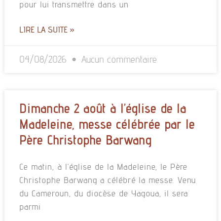
pour lui transmettre dans un
LIRE LA SUITE »
04/08/2026
Aucun commentaire
Dimanche 2 août à l’église de la
Madeleine, messe célébrée par le
Père Christophe Barwang
Ce matin, à l’église de la Madeleine, le Père
Christophe Barwang a célébré la messe. Venu
du Cameroun, du diocèse de Yagoua, il sera
parmi