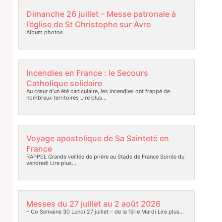
Dimanche 26 juillet – Messe patronale à
l’église de St Christophe sur Avre
Album photos
Incendies en France : le Secours
Catholique solidaire
Au cœur d’un été caniculaire, les incendies ont frappé de
nombreux territoires
Lire plus…
Voyage apostolique de Sa Sainteté en
France
RAPPEL Grande veillée de prière au Stade de France Soirée du
vendredi
Lire plus…
Messes du 27 juillet au 2 août 2026
– Co Semaine 30 Lundi 27 juillet – de la férie Mardi
Lire plus…