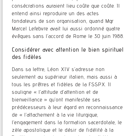
consécrations auraient lieu coûte que coûte. Il
entend ainsi reproduire un des actes
fondateurs de son organisation, quand Mgr
Marcel Lefebvre avait lui aussi ordonné quatre
évêques sans l’accord de Rome le 30 juin 1988.
Considérer avec attention le bien spirituel
des fidèles
Dans sa lettre, Léon XIV s’adresse non
seulement au supérieur italien, mais aussi à
tous les prêtres et fidèles de la FSSPX. Il
souligne « l’attitude d’attention et de
bienveillance » qu’ont manifestée ses
prédécesseurs à leur égard en reconnaissance
de « l’attachement à la vie liturgique,
l’engagement dans la formation sacerdotale, le
zèle apostolique et le désir de fidélité à la