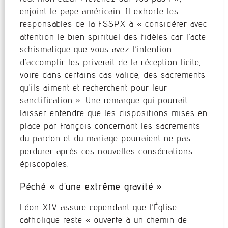
enjoint le pape américain. Il exhorte les
responsables de la FSSPX à « considérer avec
attention le bien spirituel des fidèles car l’acte
schismatique que vous avez l’intention
d’accomplir les priverait de la réception licite,
voire dans certains cas valide, des sacrements
qu’ils aiment et recherchent pour leur
sanctification ». Une remarque qui pourrait
laisser entendre que les dispositions mises en
place par François concernant les sacrements
du pardon et du mariage pourraient ne pas
perdurer après ces nouvelles consécrations
épiscopales.
Péché « d’une extrême gravité »
Léon XIV assure cependant que l’Église
catholique reste « ouverte à un chemin de