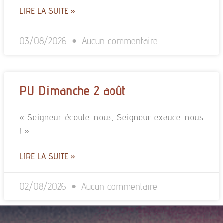
LIRE LA SUITE »
03/08/2026
Aucun commentaire
PU Dimanche 2 août
« Seigneur écoute-nous, Seigneur exauce-nous
! »
LIRE LA SUITE »
02/08/2026
Aucun commentaire