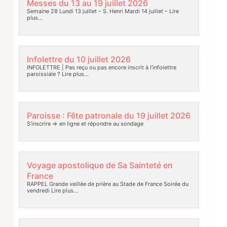
Messes du 13 au 19 juillet 2026
Semaine 28 Lundi 13 juillet – S. Henri Mardi 14 juillet –
Lire
plus…
Infolettre du 10 juillet 2026
INFOLETTRE | Pas reçu ou pas encore inscrit à l’infolettre
paroissiale ?
Lire plus…
Paroisse : Fête patronale du 19 juillet 2026
S’inscrire => en ligne et répondre au sondage
Voyage apostolique de Sa Sainteté en
France
RAPPEL Grande veillée de prière au Stade de France Soirée du
vendredi
Lire plus…