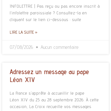
INFOLETTRE | Pas reçu ou pas encore inscrit à
l’infolettre paroissiale ? Consultez-la en
cliquant sur le lien ci-dessous : suite
LIRE LA SUITE »
07/08/2026
Aucun commentaire
Adressez un message au pape
Léon XIV
La France s’apprête à accueillir le pape
Léon XIV du 25 au 28 septembre 2026. À cette
occasion, La Croix recueille vos messages