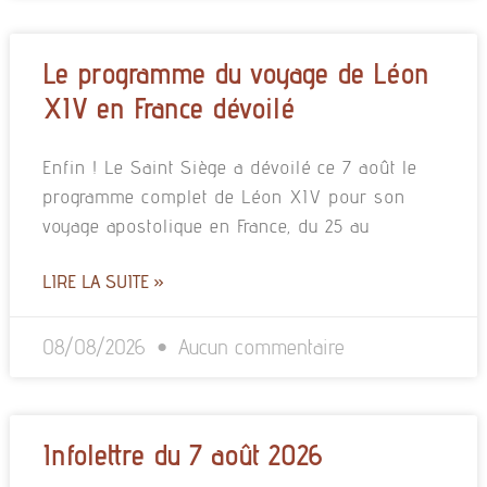
Le programme du voyage de Léon
XIV en France dévoilé
Enfin ! Le Saint Siège a dévoilé ce 7 août le
programme complet de Léon XIV pour son
voyage apostolique en France, du 25 au
LIRE LA SUITE »
08/08/2026
Aucun commentaire
Infolettre du 7 août 2026