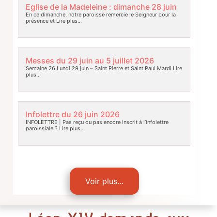
Eglise de la Madeleine : dimanche 28 juin
En ce dimanche, notre paroisse remercie le Seigneur pour la
présence et
Lire plus…
Messes du 29 juin au 5 juillet 2026
Semaine 26 Lundi 29 juin – Saint Pierre et Saint Paul Mardi
Lire
plus…
Infolettre du 26 juin 2026
INFOLETTRE | Pas reçu ou pas encore inscrit à l’infolettre
paroissiale ?
Lire plus…
Voir plus…