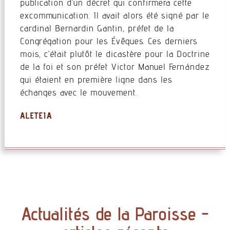
publication d’un décret qui confirmera cette
excommunication. Il avait alors été signé par le
cardinal Bernardin Gantin, préfet de la
Congrégation pour les Évêques. Ces derniers
mois, c’était plutôt le dicastère pour la Doctrine
de la foi et son préfet Victor Manuel Fernández
qui étaient en première ligne dans les
échanges avec le mouvement.
ALETEIA
Actualités de la Paroisse -