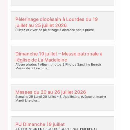
Pèlerinage diocèsain à Lourdes du 19
juillet au 25 juillet 2026.
Suivez et vivez ce pèlerinage à distance par la prière.
Dimanche 19 juillet – Messe patronale à
l’église de La Madeleine
Album photos 1 Album photos 2 Photos Sandrine Berroir
Messe de la
Lire plus…
Messes du 20 au 26 juillet 2026
Semaine 29 Lundi 20 juillet – S. Apollinaire, évêque et martyr
Mardi
Lire plus…
PU Dimanche 19 juillet
« Ô SEIGNEUR EN CE JOUR, ÉCOUTE NOS PRIÈRES ! »