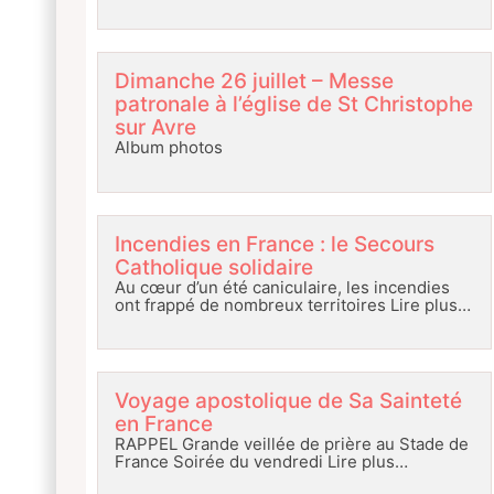
Dimanche 26 juillet – Messe
patronale à l’église de St Christophe
sur Avre
Album photos
Incendies en France : le Secours
Catholique solidaire
Au cœur d’un été caniculaire, les incendies
ont frappé de nombreux territoires
Lire plus…
Voyage apostolique de Sa Sainteté
en France
RAPPEL Grande veillée de prière au Stade de
France Soirée du vendredi
Lire plus…