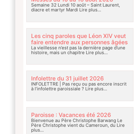
Semaine 32 Lundi 10 août – Saint Laurent,
diacre et martyr Mardi
Lire plus…
Les cinq paroles que Léon XIV veut
faire entendre aux personnes âgées
La vieillesse n’est pas la dernière page d’une
histoire, mais un chapitre
Lire plus…
Infolettre du 31 juillet 2026
INFOLETTRE | Pas reçu ou pas encore inscrit
à l’infolettre paroissiale ?
Lire plus…
Paroisse : Vacances été 2026
Bienvenue au Père Christophe Barwang Le
Père Christophe vient du Cameroun, du
Lire
plus…