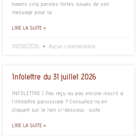
travers cinq paroles fortes issues de son
message pour la
LIRE LA SUITE »
01/08/2026
Aucun commentaire
Infolettre du 31 juillet 2026
INFOLETTRE | Pas reçu ou pas encore inscrit à
l’infolettre paroissiale ? Consultez-la en
cliquant sur le lien ci-dessous : suite
LIRE LA SUITE »