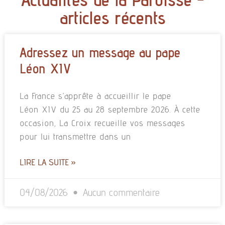
articles récents
Adressez un message au pape
Léon XIV
La France s’apprête à accueillir le pape
Léon XIV du 25 au 28 septembre 2026. À cette
occasion, La Croix recueille vos messages
pour lui transmettre dans un
LIRE LA SUITE »
04/08/2026
Aucun commentaire