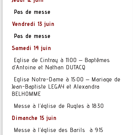
Pas de messe
Vendredi 13 juin
Pas de messe
Samedi 14 juin
Eglise de Cintray à 11:00 – Baptêmes
d’Antoine et Nathan DUTACQ
Eglise Notre-Dame à 15:00 – Mariage de
Jean-Baptiste LEGAY et Alexandra
BELHOMME
Messe à l’église de Rugles à 18:30
Dimanche 15 juin
Messe à l’église des Barils à 9:15