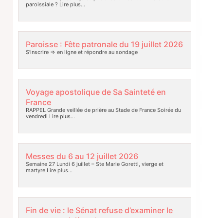
paroissiale ?
Lire plus…
Paroisse : Fête patronale du 19 juillet 2026
S’inscrire => en ligne et répondre au sondage
Voyage apostolique de Sa Sainteté en
France
RAPPEL Grande veillée de prière au Stade de France Soirée du
vendredi
Lire plus…
Messes du 6 au 12 juillet 2026
Semaine 27 Lundi 6 juillet – Ste Marie Goretti, vierge et
martyre
Lire plus…
Fin de vie : le Sénat refuse d’examiner le