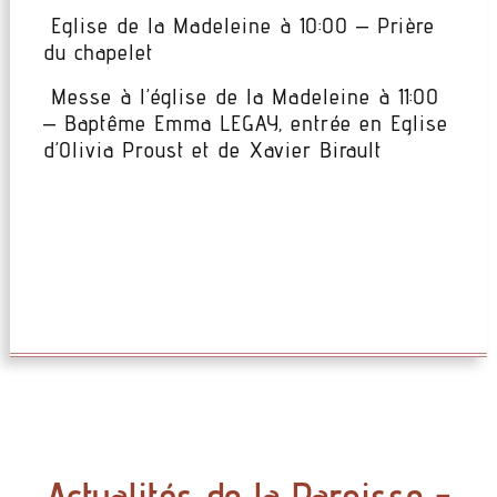
Eglise de la Madeleine à 10:00 – Prière
du chapelet
Messe à l’église de la Madeleine à 11:00
– Baptême Emma LEGAY, entrée en Eglise
d’Olivia Proust et de Xavier Birault
Actualités de la Paroisse -