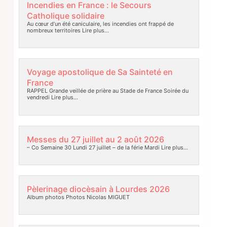
Incendies en France : le Secours
Catholique solidaire
Au cœur d’un été caniculaire, les incendies ont frappé de
nombreux territoires
Lire plus…
Voyage apostolique de Sa Sainteté en
France
RAPPEL Grande veillée de prière au Stade de France Soirée du
vendredi
Lire plus…
Messes du 27 juillet au 2 août 2026
– Co Semaine 30 Lundi 27 juillet – de la férie Mardi
Lire plus…
Pèlerinage diocèsain à Lourdes 2026
Album photos Photos Nicolas MIGUET