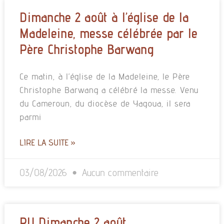
Dimanche 2 août à l’église de la
Madeleine, messe célébrée par le
Père Christophe Barwang
Ce matin, à l’église de la Madeleine, le Père
Christophe Barwang a célébré la messe. Venu
du Cameroun, du diocèse de Yagoua, il sera
parmi
LIRE LA SUITE »
03/08/2026
Aucun commentaire
PU Dimanche 2 août