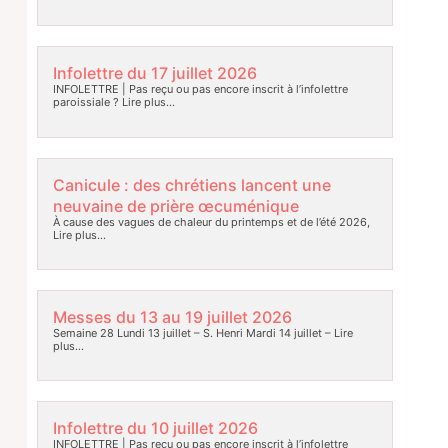
Infolettre du 17 juillet 2026
INFOLETTRE | Pas reçu ou pas encore inscrit à l’infolettre
paroissiale ?
Lire plus…
Canicule : des chrétiens lancent une
neuvaine de prière œcuménique
À cause des vagues de chaleur du printemps et de l’été 2026,
Lire plus…
Messes du 13 au 19 juillet 2026
Semaine 28 Lundi 13 juillet – S. Henri Mardi 14 juillet –
Lire
plus…
Infolettre du 10 juillet 2026
INFOLETTRE | Pas reçu ou pas encore inscrit à l’infolettre