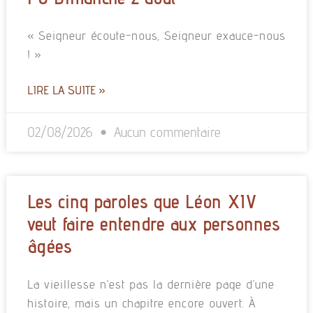
« Seigneur écoute-nous, Seigneur exauce-nous
! »
LIRE LA SUITE »
02/08/2026
Aucun commentaire
Les cinq paroles que Léon XIV
veut faire entendre aux personnes
âgées
La vieillesse n’est pas la dernière page d’une
histoire, mais un chapitre encore ouvert. À