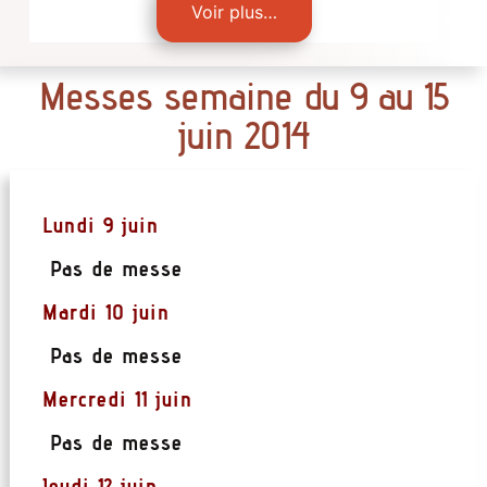
Voir plus…
Messes semaine du 9 au 15
juin 2014
Lundi 9 juin
Pas de messe
Mardi 10 juin
Pas de messe
Mercredi 11 juin
Pas de messe
Jeudi 12 juin