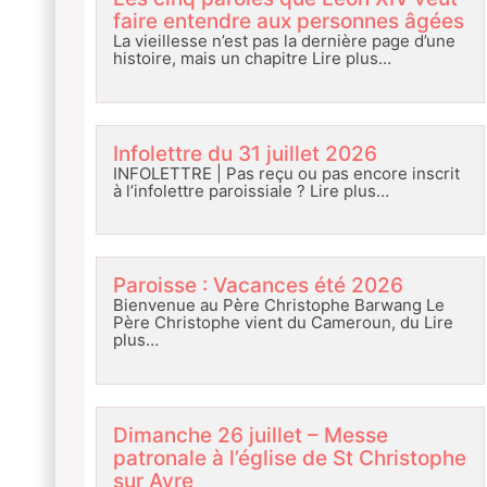
faire entendre aux personnes âgées
La vieillesse n’est pas la dernière page d’une
histoire, mais un chapitre
Lire plus…
Infolettre du 31 juillet 2026
INFOLETTRE | Pas reçu ou pas encore inscrit
à l’infolettre paroissiale ?
Lire plus…
Paroisse : Vacances été 2026
Bienvenue au Père Christophe Barwang Le
Père Christophe vient du Cameroun, du
Lire
plus…
Dimanche 26 juillet – Messe
patronale à l’église de St Christophe
sur Avre