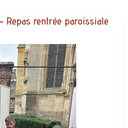
 Repas rentrée paroissiale