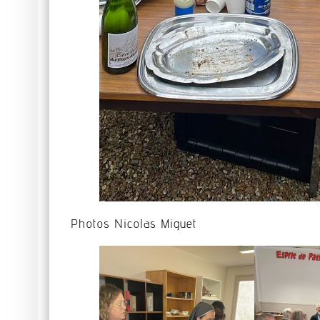
Photos Nicolas Miguet