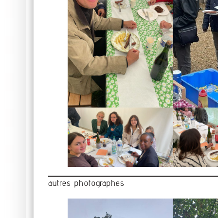
autres photographes