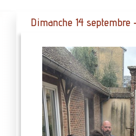
Dimanche 14 septembre –