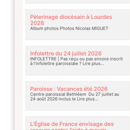
Pèlerinage diocèsain à Lourdes
2026
Album photos Photos Nicolas MIGUET
Infolettre du 24 juillet 2026
INFOLETTRE | Pas reçu ou pas encore inscrit
à l’infolettre paroissiale ?
Lire plus…
Paroisse : Vacances été 2026
Centre paroissial Bethléem Du 27 juillet au
24 août 2026 inclus le
Lire plus…
L’Église de France envisage des