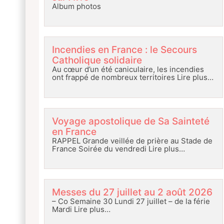
Album photos
Incendies en France : le Secours
Catholique solidaire
Au cœur d’un été caniculaire, les incendies
ont frappé de nombreux territoires
Lire plus…
Voyage apostolique de Sa Sainteté
en France
RAPPEL Grande veillée de prière au Stade de
France Soirée du vendredi
Lire plus…
Messes du 27 juillet au 2 août 2026
– Co Semaine 30 Lundi 27 juillet – de la férie
Mardi
Lire plus…