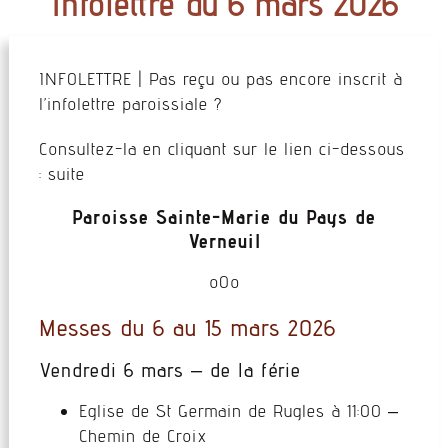
Infolettre du 6 mars 2026
INFOLETTRE | Pas reçu ou pas encore inscrit à
l’infolettre paroissiale ?
Consultez-la en cliquant sur le lien ci-dessous
: suite
Paroisse Sainte-Marie du Pays de
Verneuil
oOo
Messes du 6 au 15 mars 2026
Vendredi 6 mars – de la férie
Eglise de St Germain de Rugles à 11:00 –
Chemin de Croix