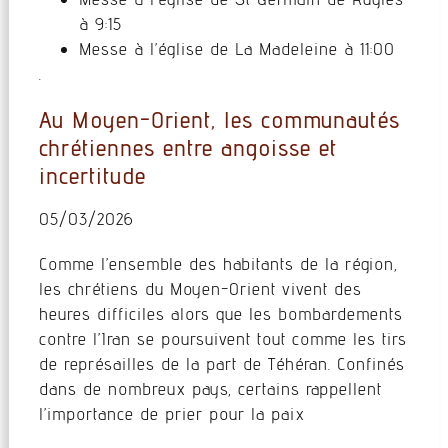
à 9:15
Messe à l’église de La Madeleine à 11:00
.
Au Moyen-Orient, les communautés
chrétiennes entre angoisse et
incertitude
05/03/2026
Comme l’ensemble des habitants de la région,
les chrétiens du Moyen-Orient vivent des
heures difficiles alors que les bombardements
contre l’Iran se poursuivent tout comme les tirs
de représailles de la part de Téhéran. Confinés
dans de nombreux pays, certains rappellent
l’importance de prier pour la paix