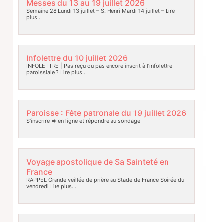
Messes du 13 au 19 juillet 2026
Semaine 28 Lundi 13 juillet – S. Henri Mardi 14 juillet –
Lire
plus…
Infolettre du 10 juillet 2026
INFOLETTRE | Pas reçu ou pas encore inscrit à l’infolettre
paroissiale ?
Lire plus…
Paroisse : Fête patronale du 19 juillet 2026
S’inscrire => en ligne et répondre au sondage
Voyage apostolique de Sa Sainteté en
France
RAPPEL Grande veillée de prière au Stade de France Soirée du
vendredi
Lire plus…