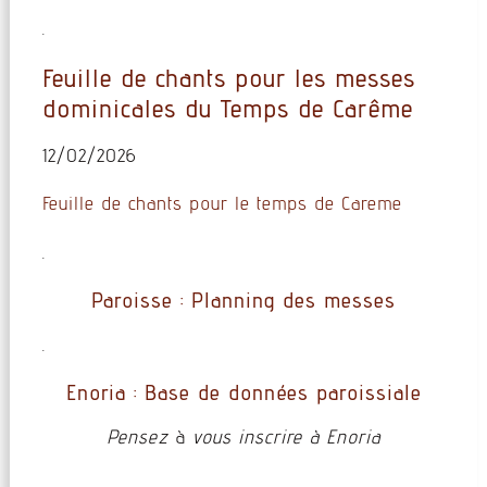
.
Feuille de chants pour les messes
dominicales du Temps de Carême
12/02/2026
Feuille de chants pour le temps de Careme
.
Paroisse : Planning des messes
.
Enoria : Base de données paroissiale
Pensez
à
vous inscrire à Enoria
.