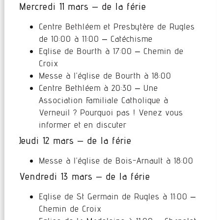
Mercredi 11 mars – de la férie
Centre Bethléem et Presbytère de Rugles
de 10:00 à 11:00 – Catéchisme
Eglise de Bourth à 17:00 – Chemin de
Croix
Messe à l’église de Bourth à 18:00
Centre Bethléem à 20:30 – Une
Association Familiale Catholique à
Verneuil ? Pourquoi pas ! Venez vous
informer et en discuter
Jeudi 12 mars – de la férie
Messe à l’église de Bois-Arnault à 18:00
Vendredi 13 mars – de la férie
Eglise de St Germain de Rugles à 11:00 –
Chemin de Croix