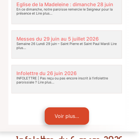
Eglise de la Madeleine : dimanche 28 juin
En ce dimanche, notre paroisse remercie le Seigneur pour la
présence et
Lire plus…
Messes du 29 juin au 5 juillet 2026
Semaine 26 Lundi 29 juin – Saint Pierre et Saint Paul Mardi
Lire
plus…
Infolettre du 26 juin 2026
INFOLETTRE | Pas reçu ou pas encore inscrit à l’infolettre
paroissiale ?
Lire plus…
Voir plus…