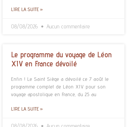
LIRE LA SUITE »
08/08/2026
Aucun commentaire
Le programme du voyage de Léon
XIV en France dévoilé
Enfin ! Le Saint Siège a dévoilé ce 7 août le
programme complet de Léon XIV pour son
voyage apostolique en France, du 25 au
LIRE LA SUITE »
08/08/2026
Aucun commentaire