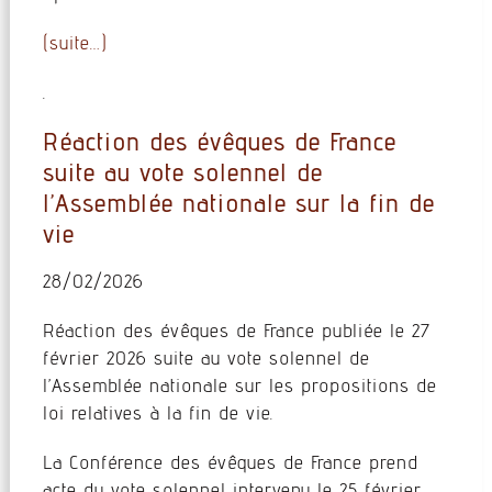
(suite…)
.
Réaction des évêques de France
suite au vote solennel de
l’Assemblée nationale sur la fin de
vie
28/02/2026
Réaction des évêques de France publiée le 27
février 2026 suite au vote solennel de
l’Assemblée nationale sur les propositions de
loi relatives à la fin de vie.
La Conférence des évêques de France prend
acte du vote solennel intervenu le 25 février