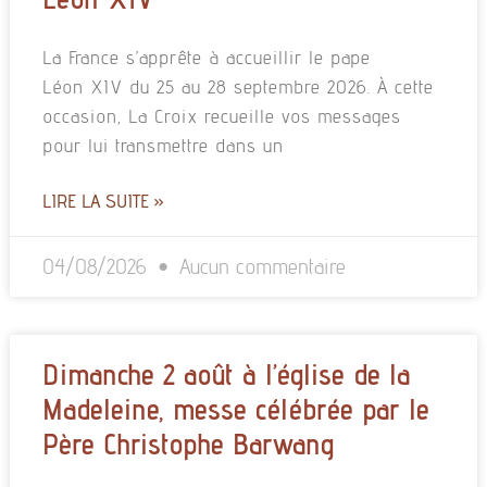
La France s’apprête à accueillir le pape
Léon XIV du 25 au 28 septembre 2026. À cette
occasion, La Croix recueille vos messages
pour lui transmettre dans un
LIRE LA SUITE »
04/08/2026
Aucun commentaire
Dimanche 2 août à l’église de la
Madeleine, messe célébrée par le
Père Christophe Barwang