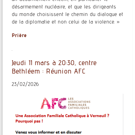
désarmement nucléaire, et que les dirigeants
du monde choisissent le chemin du dialogue et
de la diplomatie et non celui de la violence. »
Prière
.
Jeudi 11 mars à 20:30, centre
Bethléem : Réunion AFC
23/02/2026