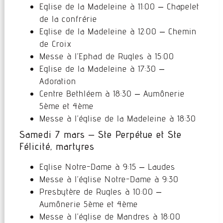
Eglise de la Madeleine à 11:00 – Chapelet
de la confrérie
Eglise de la Madeleine à 12:00 – Chemin
de Croix
Messe à l’Ephad de Rugles à 15:00
Eglise de la Madeleine à 17:30 –
Adoration
Centre Bethléem à 18:30 – Aumônerie
5ème et 4ème
Messe à l’église de la Madeleine à 18:30
Samedi 7 mars – Ste Perpétue et Ste
Félicité, martyres
Eglise Notre-Dame à 9:15 – Laudes
Messe à l’église Notre-Dame à 9:30
Presbytère de Rugles à 10:00 –
Aumônerie 5ème et 4ème
Messe à l’église de Mandres à 18:00