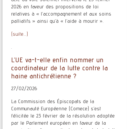
2026 en faveur des propositions de loi
relatives à « l’accompagnement et aux soins
palliatifs » ainsi qu’à « l’aide à mourir ».
(suite…)
.
L’UE va-t-elle enfin nommer un
coordinateur de la lutte contre la
haine antichrétienne ?
27/02/2026
La Commission des Épiscopats de la
Communauté Européenne (Comece) s’est
félicitée le 23 février de la résolution adoptée
par le Parlement européen en faveur de la