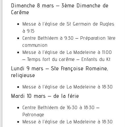
Dimanche 8 mars – 3ème Dimanche de
Carême
Messe à l’église de St Germain de Rugles
à 9:15
Centre Bethléem à 9:30 – Préparation 1ère
communion
Messe à l’église de La Madeleine à 11:00
– Temps fort du carême – Enfants du Kt
Lundi 9 mars – Ste Françoise Romaine,
religieuse
Messe à l’église de La Madeleine à 18:30
Mardi 10 mars – de la férie
Centre Bethléem de 16:30 à 18:30 –
Patronage
Messe à l’église de La Madeleine à 18:30