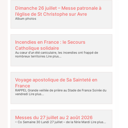
Dimanche 26 juillet – Messe patronale à
l’église de St Christophe sur Avre
Album photos
Incendies en France : le Secours
Catholique solidaire
Au cœur d’un été caniculaire, les incendies ont frappé de
nombreux territoires
Lire plus…
Voyage apostolique de Sa Sainteté en
France
RAPPEL Grande veillée de prière au Stade de France Soirée du
vendredi
Lire plus…
Messes du 27 juillet au 2 août 2026
– Co Semaine 30 Lundi 27 juillet – de la férie Mardi
Lire plus…