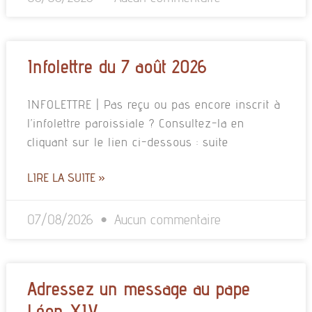
Infolettre du 7 août 2026
INFOLETTRE | Pas reçu ou pas encore inscrit à
l’infolettre paroissiale ? Consultez-la en
cliquant sur le lien ci-dessous : suite
LIRE LA SUITE »
07/08/2026
Aucun commentaire
Adressez un message au pape
Léon XIV