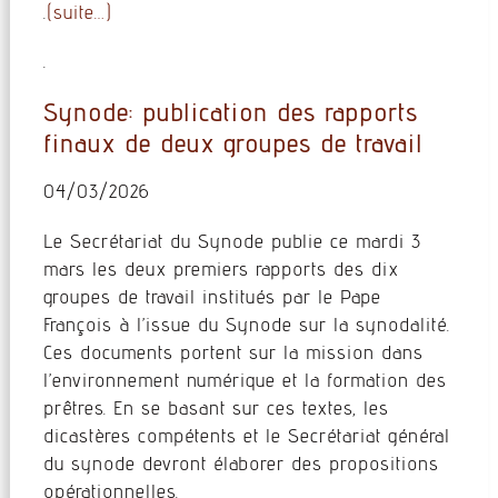
.
(suite…)
.
Synode: publication des rapports
finaux de deux groupes de travail
04/03/2026
Le Secrétariat du Synode publie ce mardi 3
mars les deux premiers rapports des dix
groupes de travail institués par le Pape
François à l’issue du Synode sur la synodalité.
Ces documents portent sur la mission dans
l’environnement numérique et la formation des
prêtres. En se basant sur ces textes, les
dicastères compétents et le Secrétariat général
du synode devront élaborer des propositions
opérationnelles.