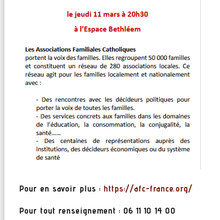
Pour en savoir plus :
https://afc-france.org/
Pour tout renseignement : 06 11 10 14 00