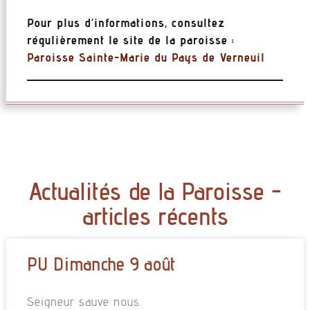
Pour plus d’informations, consultez
régulièrement le site de la paroisse :
Paroisse Sainte-Marie du Pays de Verneuil
Actualités de la Paroisse -
articles récents
PU Dimanche 9 août
Seigneur sauve nous.