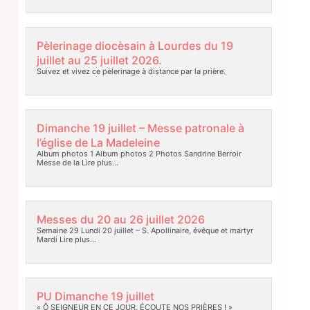
Pèlerinage diocèsain à Lourdes du 19
juillet au 25 juillet 2026.
Suivez et vivez ce pèlerinage à distance par la prière.
Dimanche 19 juillet – Messe patronale à
l’église de La Madeleine
Album photos 1 Album photos 2 Photos Sandrine Berroir
Messe de la
Lire plus…
Messes du 20 au 26 juillet 2026
Semaine 29 Lundi 20 juillet – S. Apollinaire, évêque et martyr
Mardi
Lire plus…
PU Dimanche 19 juillet
« Ô SEIGNEUR EN CE JOUR, ÉCOUTE NOS PRIÈRES ! »