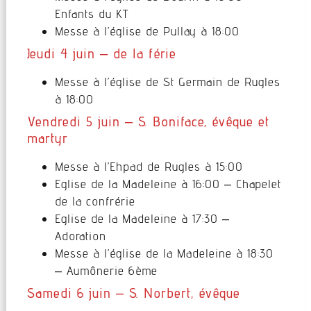
Enfants du KT
Messe à l’église de Pullay à 18:00
Jeudi 4 juin – de la férie
Messe à l’église de St Germain de Rugles
à 18:00
Vendredi 5 juin – S. Boniface, évêque et
martyr
Messe à l’Ehpad de Rugles à 15:00
Eglise de la Madeleine à 16:00 – Chapelet
de la confrérie
Eglise de la Madeleine à 17:30 –
Adoration
Messe à l’église de la Madeleine à 18:30
– Aumônerie 6ème
Samedi 6 juin – S. Norbert, évêque