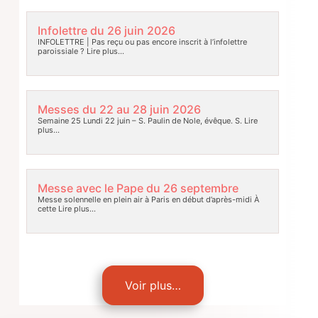
Infolettre du 26 juin 2026
INFOLETTRE | Pas reçu ou pas encore inscrit à l’infolettre
paroissiale ?
Lire plus…
Messes du 22 au 28 juin 2026
Semaine 25 Lundi 22 juin – S. Paulin de Nole, évêque. S.
Lire
plus…
Messe avec le Pape du 26 septembre
Messe solennelle en plein air à Paris en début d’après-midi À
cette
Lire plus…
Voir plus…