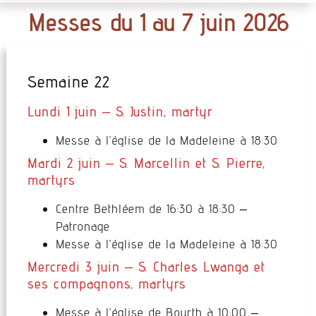
Messes du 1 au 7 juin 2026
Semaine 22
Lundi 1 juin – S. Justin, martyr
Messe à l’église de la Madeleine à 18:30
Mardi 2 juin – S. Marcellin et S. Pierre,
martyrs
Centre Bethléem de 16:30 à 18:30 –
Patronage
Messe à l’église de la Madeleine à 18:30
Mercredi 3 juin – S. Charles Lwanga et
ses compagnons, martyrs
Messe à l’église de Bourth à 10:00 –