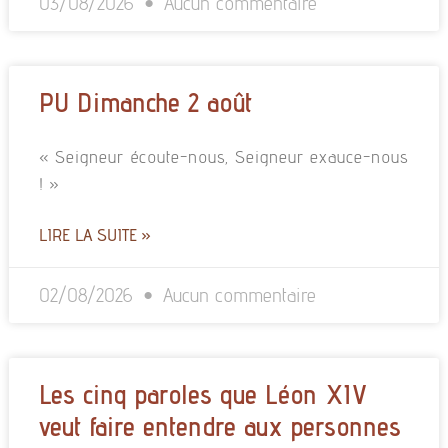
03/08/2026
Aucun commentaire
PU Dimanche 2 août
« Seigneur écoute-nous, Seigneur exauce-nous
! »
LIRE LA SUITE »
02/08/2026
Aucun commentaire
Les cinq paroles que Léon XIV
veut faire entendre aux personnes