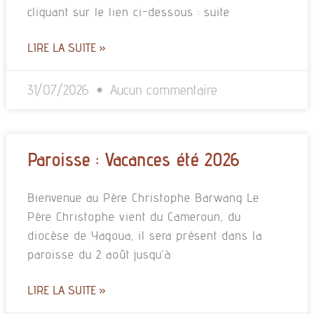
cliquant sur le lien ci-dessous : suite
LIRE LA SUITE »
31/07/2026
Aucun commentaire
Paroisse : Vacances été 2026
Bienvenue au Père Christophe Barwang Le
Père Christophe vient du Cameroun, du
diocèse de Yagoua, il sera présent dans la
paroisse du 2 août jusqu’à
LIRE LA SUITE »