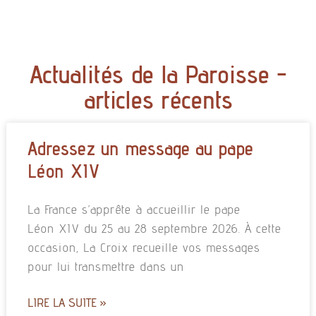
Actualités de la Paroisse -
articles récents
Adressez un message au pape
Léon XIV
La France s’apprête à accueillir le pape
Léon XIV du 25 au 28 septembre 2026. À cette
occasion, La Croix recueille vos messages
pour lui transmettre dans un
LIRE LA SUITE »