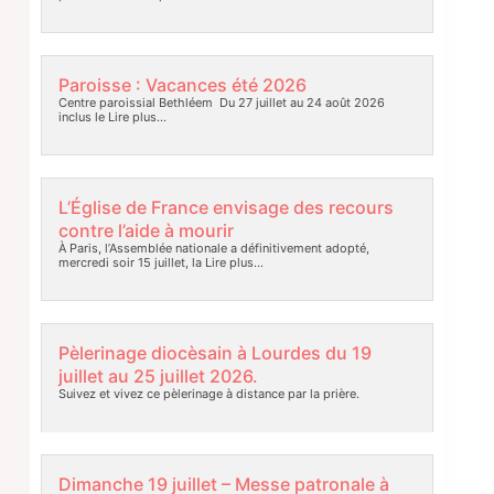
Paroisse : Vacances été 2026
Centre paroissial Bethléem Du 27 juillet au 24 août 2026
inclus le
Lire plus…
L’Église de France envisage des recours
contre l’aide à mourir
À Paris, l’Assemblée nationale a définitivement adopté,
mercredi soir 15 juillet, la
Lire plus…
Pèlerinage diocèsain à Lourdes du 19
juillet au 25 juillet 2026.
Suivez et vivez ce pèlerinage à distance par la prière.
Dimanche 19 juillet – Messe patronale à