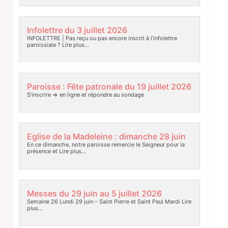
Infolettre du 3 juillet 2026
INFOLETTRE | Pas reçu ou pas encore inscrit à l’infolettre
paroissiale ?
Lire plus…
Paroisse : Fête patronale du 19 juillet 2026
S’inscrire => en ligne et répondre au sondage
Eglise de la Madeleine : dimanche 28 juin
En ce dimanche, notre paroisse remercie le Seigneur pour la
présence et
Lire plus…
Messes du 29 juin au 5 juillet 2026
Semaine 26 Lundi 29 juin – Saint Pierre et Saint Paul Mardi
Lire
plus…