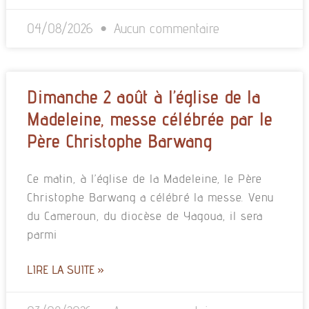
04/08/2026
Aucun commentaire
Dimanche 2 août à l’église de la
Madeleine, messe célébrée par le
Père Christophe Barwang
Ce matin, à l’église de la Madeleine, le Père
Christophe Barwang a célébré la messe. Venu
du Cameroun, du diocèse de Yagoua, il sera
parmi
LIRE LA SUITE »