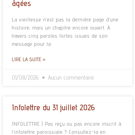
âgées
La vieillesse n’est pas la dernière page d’une
histoire, mais un chapitre encore ouvert. À
travers cinq paroles fortes issues de son
message pour la
LIRE LA SUITE »
01/08/2026
Aucun commentaire
Infolettre du 31 juillet 2026
INFOLETTRE | Pas reçu ou pas encore inscrit à
l’infolettre paroissiale ? Consultez-la en