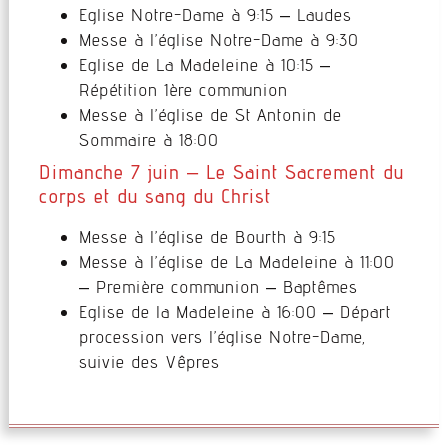
Eglise Notre-Dame à 9:15 – Laudes
Messe à l’église Notre-Dame à 9:30
Eglise de La Madeleine à 10:15 –
Répétition 1ère communion
Messe à l’église de St Antonin de
Sommaire à 18:00
Dimanche 7 juin – Le Saint Sacrement du
corps et du sang du Christ
Messe à l’église de Bourth à 9:15
Messe à l’église de La Madeleine à 11:00
– Première communion – Baptêmes
Eglise de la Madeleine à 16:00 – Départ
procession vers l’église Notre-Dame,
suivie des Vêpres