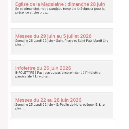
Eglise de la Madeleine : dimanche 28 juin
En ce dimanche, notre paroisse remercie le Seigneur pour la
présence et
Lire plus…
Messes du 29 juin au 5 juillet 2026
Semaine 26 Lundi 29 juin – Saint Pierre et Saint Paul Mardi
Lire
plus…
Infolettre du 26 juin 2026
INFOLETTRE | Pas reçu ou pas encore inscrit à l’infolettre
paroissiale ?
Lire plus…
Messes du 22 au 28 juin 2026
Semaine 25 Lundi 22 juin – S. Paulin de Nole, évêque. S.
Lire
plus…