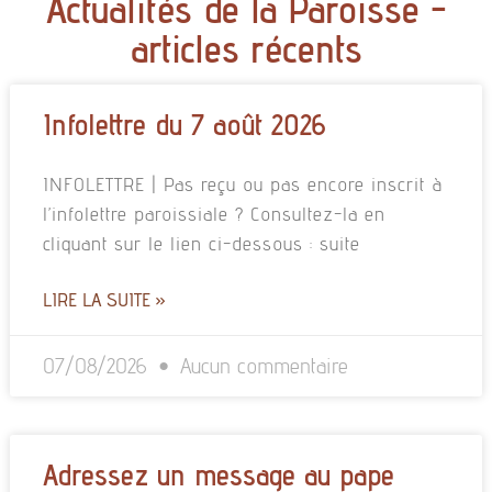
Actualités de la Paroisse -
articles récents
Infolettre du 7 août 2026
INFOLETTRE | Pas reçu ou pas encore inscrit à
l’infolettre paroissiale ? Consultez-la en
cliquant sur le lien ci-dessous : suite
LIRE LA SUITE »
07/08/2026
Aucun commentaire
Adressez un message au pape