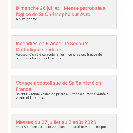
Dimanche 26 juillet – Messe patronale à
l’église de St Christophe sur Avre
Album photos
Incendies en France : le Secours
Catholique solidaire
Au cœur d’un été caniculaire, les incendies ont frappé de
nombreux territoires
Lire plus…
Voyage apostolique de Sa Sainteté en
France
RAPPEL Grande veillée de prière au Stade de France Soirée du
vendredi
Lire plus…
Messes du 27 juillet au 2 août 2026
– Co Semaine 30 Lundi 27 juillet – de la férie Mardi
Lire plus…