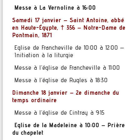
Messe à La Vernoline à 16:00
Samedi 17 janvier –
Saint Antoine
, abbé
en Haute-Égypte, † 356 –
Notre-Dame de
Pontmain
, 1871
Eglise de Francheville de 10:00 à 12:00 –
Initiation à la liturgie
Messe à l’église de Francheville à 11:00
Messe à l’église de Rugles à 18:30
Dimanche 18 janvier – 2e dimanche du
temps ordinaire
Messe à l’église de Cintray à 9:15
Eglise de la Madeleine à 10:00 – Prière
du chapelet