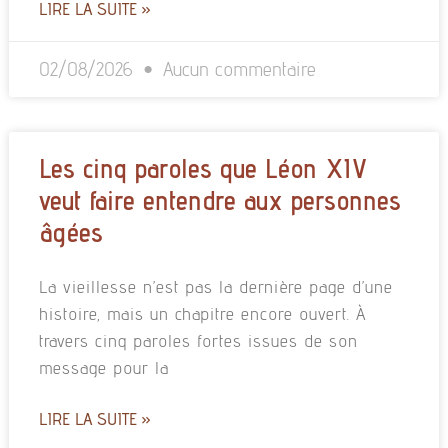
LIRE LA SUITE »
02/08/2026
Aucun commentaire
Les cinq paroles que Léon XIV
veut faire entendre aux personnes
âgées
La vieillesse n’est pas la dernière page d’une
histoire, mais un chapitre encore ouvert. À
travers cinq paroles fortes issues de son
message pour la
LIRE LA SUITE »