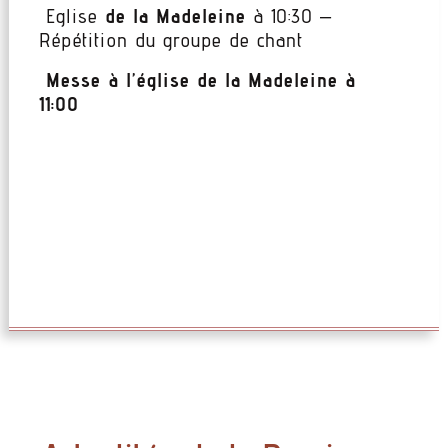
Eglise
de la Madeleine
à 10:30 –
Répétition du groupe de chant
Messe à l’église de la Madeleine
à
11:00