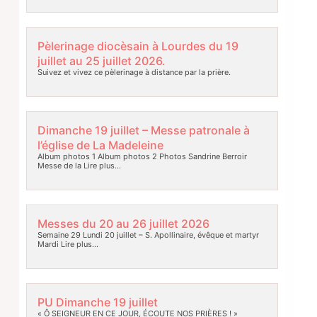
Pèlerinage diocèsain à Lourdes du 19
juillet au 25 juillet 2026.
Suivez et vivez ce pèlerinage à distance par la prière.
Dimanche 19 juillet – Messe patronale à
l’église de La Madeleine
Album photos 1 Album photos 2 Photos Sandrine Berroir
Messe de la
Lire plus…
Messes du 20 au 26 juillet 2026
Semaine 29 Lundi 20 juillet – S. Apollinaire, évêque et martyr
Mardi
Lire plus…
PU Dimanche 19 juillet
« Ô SEIGNEUR EN CE JOUR, ÉCOUTE NOS PRIÈRES ! »