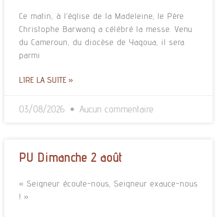
Ce matin, à l’église de la Madeleine, le Père
Christophe Barwang a célébré la messe. Venu
du Cameroun, du diocèse de Yagoua, il sera
parmi
LIRE LA SUITE »
03/08/2026
Aucun commentaire
PU Dimanche 2 août
« Seigneur écoute-nous, Seigneur exauce-nous
! »