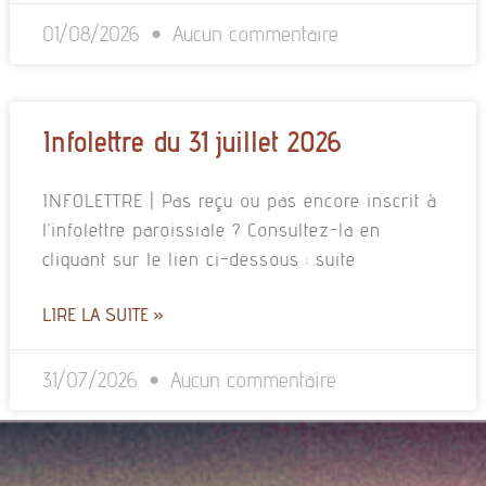
01/08/2026
Aucun commentaire
Infolettre du 31 juillet 2026
INFOLETTRE | Pas reçu ou pas encore inscrit à
l’infolettre paroissiale ? Consultez-la en
cliquant sur le lien ci-dessous : suite
LIRE LA SUITE »
31/07/2026
Aucun commentaire