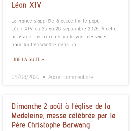
Léon XIV
La France s’apprête à accueillir le pape
Léon XIV du 25 au 28 septembre 2026. À cette
occasion, La Croix recueille vos messages
pour lui transmettre dans un
LIRE LA SUITE »
04/08/2026
Aucun commentaire
Dimanche 2 août à l’église de la
Madeleine, messe célébrée par le
Père Christophe Barwang