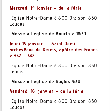
Mercredi 14 janvier – de la férie
Eglise Notre-Dame à 8:00 Oraison, 8:30
Laudes
Messe à l’église de Bourth à 18:30
Jeudi 15 janvier –
Saint Remi
,
archevêque de Reims, apôtre des Francs :
v 437 – 537
Eglise Notre-Dame à 8:00 Oraison, 8:30
Laudes
Messe à l’église de Rugles 9:30
Vendredi 16 janvier – de la férie
E
glise Notre-Dame à 8:00 Oraison, 8:30
Laudes