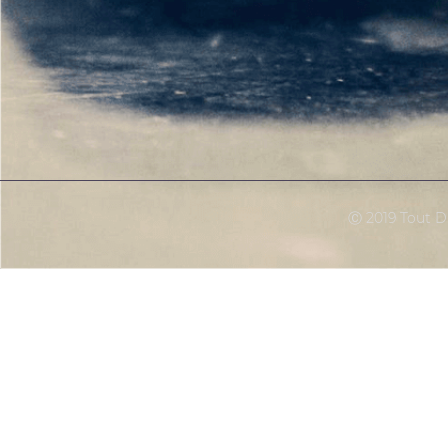
Ⓒ 2019 Tout Dr