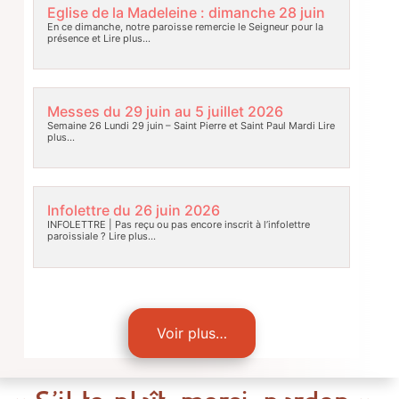
Eglise de la Madeleine : dimanche 28 juin
En ce dimanche, notre paroisse remercie le Seigneur pour la
présence et
Lire plus…
Messes du 29 juin au 5 juillet 2026
Semaine 26 Lundi 29 juin – Saint Pierre et Saint Paul Mardi
Lire
plus…
Infolettre du 26 juin 2026
INFOLETTRE | Pas reçu ou pas encore inscrit à l’infolettre
paroissiale ?
Lire plus…
Voir plus…