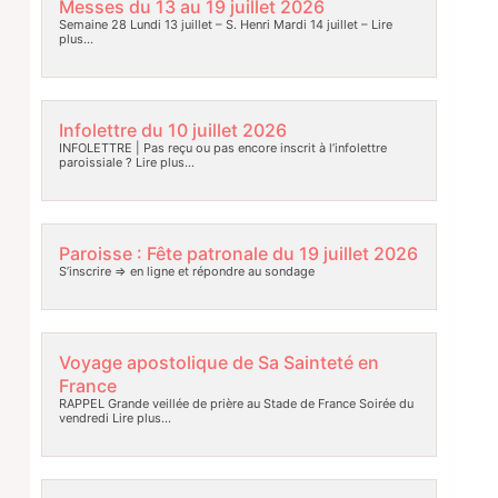
Messes du 13 au 19 juillet 2026
Semaine 28 Lundi 13 juillet – S. Henri Mardi 14 juillet –
Lire
plus…
Infolettre du 10 juillet 2026
INFOLETTRE | Pas reçu ou pas encore inscrit à l’infolettre
paroissiale ?
Lire plus…
Paroisse : Fête patronale du 19 juillet 2026
S’inscrire => en ligne et répondre au sondage
Voyage apostolique de Sa Sainteté en
France
RAPPEL Grande veillée de prière au Stade de France Soirée du
vendredi
Lire plus…