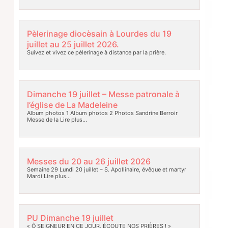
Pèlerinage diocèsain à Lourdes du 19
juillet au 25 juillet 2026.
Suivez et vivez ce pèlerinage à distance par la prière.
Dimanche 19 juillet – Messe patronale à
l’église de La Madeleine
Album photos 1 Album photos 2 Photos Sandrine Berroir
Messe de la
Lire plus…
Messes du 20 au 26 juillet 2026
Semaine 29 Lundi 20 juillet – S. Apollinaire, évêque et martyr
Mardi
Lire plus…
PU Dimanche 19 juillet
« Ô SEIGNEUR EN CE JOUR, ÉCOUTE NOS PRIÈRES ! »