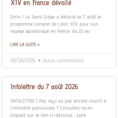
XIV en France dévoilé
Enfin ! Le Saint Siège a dévoilé ce 7 août le
programme complet de Léon XIV pour son
voyage apostolique en France, du 25 au
LIRE LA SUITE »
08/08/2026
Aucun commentaire
Infolettre du 7 août 2026
INFOLETTRE | Pas reçu ou pas encore inscrit à
l’infolettre paroissiale ? Consultez-la en
cliquant sur le lien ci-dessous : suite