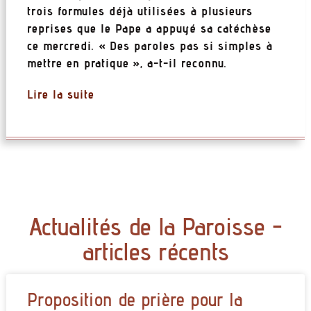
trois formules déjà utilisées à plusieurs
reprises que le Pape a appuyé sa catéchèse
ce mercredi. « Des paroles pas si simples à
mettre en pratique », a-t-il reconnu.
Lire la suite
Actualités de la Paroisse -
articles récents
Proposition de prière pour la