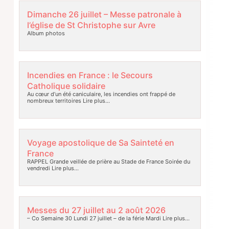
Dimanche 26 juillet – Messe patronale à
l’église de St Christophe sur Avre
Album photos
Incendies en France : le Secours
Catholique solidaire
Au cœur d’un été caniculaire, les incendies ont frappé de
nombreux territoires
Lire plus…
Voyage apostolique de Sa Sainteté en
France
RAPPEL Grande veillée de prière au Stade de France Soirée du
vendredi
Lire plus…
Messes du 27 juillet au 2 août 2026
– Co Semaine 30 Lundi 27 juillet – de la férie Mardi
Lire plus…