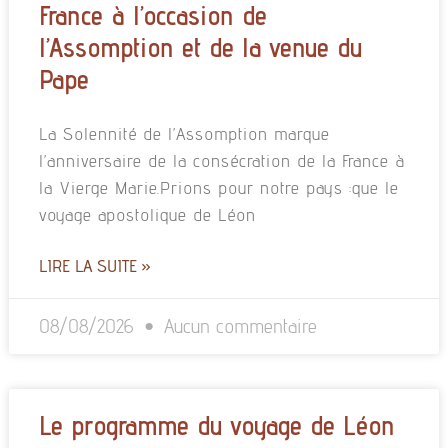
France à l’occasion de
l’Assomption et de la venue du
Pape
La Solennité de l’Assomption marque
l’anniversaire de la consécration de la France à
la Vierge Marie.Prions pour notre pays :que le
voyage apostolique de Léon
LIRE LA SUITE »
08/08/2026
Aucun commentaire
Le programme du voyage de Léon