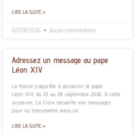
LIRE LA SUITE »
07/08/2026
Aucun commentaire
Adressez un message au pape
Léon XIV
La France s’apprête à accueillir le pape
Léon XIV du 25 au 28 septembre 2026. À cette
occasion, La Croix recueille vos messages
pour lui transmettre dans un
LIRE LA SUITE »