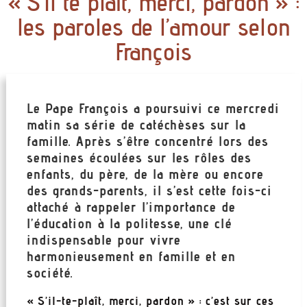
« S’il te plaît, merci, pardon » :
les paroles de l’amour selon
François
Le Pape François a poursuivi ce mercredi
matin sa série de catéchèses sur la
famille. Après s’être concentré lors des
semaines écoulées sur les rôles des
enfants, du père, de la mère ou encore
des grands-parents, il s’est cette fois-ci
attaché à rappeler l’importance de
l’éducation à la politesse, une clé
indispensable pour vivre
harmonieusement en famille et en
société.
« S’il-te-plaît, merci, pardon » : c’est sur ces