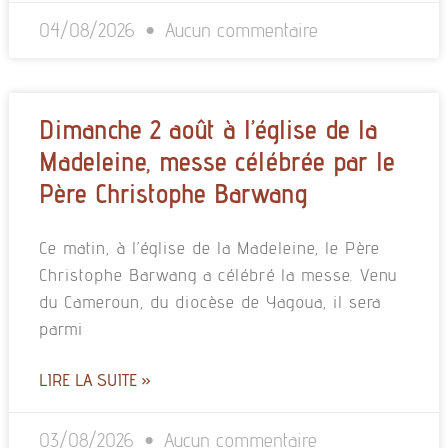
04/08/2026
Aucun commentaire
Dimanche 2 août à l’église de la
Madeleine, messe célébrée par le
Père Christophe Barwang
Ce matin, à l’église de la Madeleine, le Père
Christophe Barwang a célébré la messe. Venu
du Cameroun, du diocèse de Yagoua, il sera
parmi
LIRE LA SUITE »
03/08/2026
Aucun commentaire