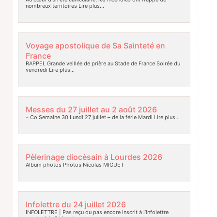
nombreux territoires
Lire plus…
Voyage apostolique de Sa Sainteté en
France
RAPPEL Grande veillée de prière au Stade de France Soirée du
vendredi
Lire plus…
Messes du 27 juillet au 2 août 2026
– Co Semaine 30 Lundi 27 juillet – de la férie Mardi
Lire plus…
Pèlerinage diocèsain à Lourdes 2026
Album photos Photos Nicolas MIGUET
Infolettre du 24 juillet 2026
INFOLETTRE | Pas reçu ou pas encore inscrit à l’infolettre