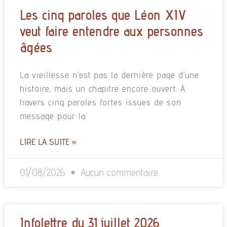
Les cinq paroles que Léon XIV
veut faire entendre aux personnes
âgées
La vieillesse n’est pas la dernière page d’une
histoire, mais un chapitre encore ouvert. À
travers cinq paroles fortes issues de son
message pour la
LIRE LA SUITE »
01/08/2026
Aucun commentaire
Infolettre du 31 juillet 2026