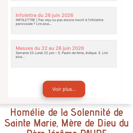
Infolettre du 26 juin 2026
INFOLETTRE | Pas reçu ou pas encore inscrit à l’infolettre
paroissiale ?
Lire plus…
Messes du 22 au 28 juin 2026
Semaine 25 Lundi 22 juin – S. Paulin de Nole, évêque. S.
Lire
plus…
Voir plus…
Homélie de la Solennité de
Sainte Marie, Mère de Dieu du