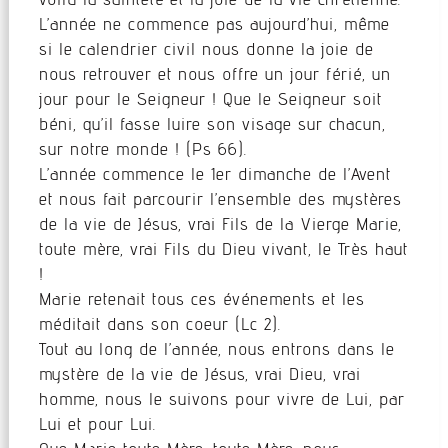
L’année ne commence pas aujourd’hui, même
si le calendrier civil nous donne la joie de
nous retrouver et nous offre un jour férié, un
jour pour le Seigneur ! Que le Seigneur soit
béni, qu’il fasse luire son visage sur chacun,
sur notre monde ! (Ps 66).
L’année commence le 1er dimanche de l’Avent
et nous fait parcourir l’ensemble des mystères
de la vie de Jésus, vrai Fils de la Vierge Marie,
toute mère, vrai Fils du Dieu vivant, le Très haut
!
Marie retenait tous ces événements et les
méditait dans son coeur (Lc 2).
Tout au long de l’année, nous entrons dans le
mystère de la vie de Jésus, vrai Dieu, vrai
homme, nous le suivons pour vivre de Lui, par
Lui et pour Lui.