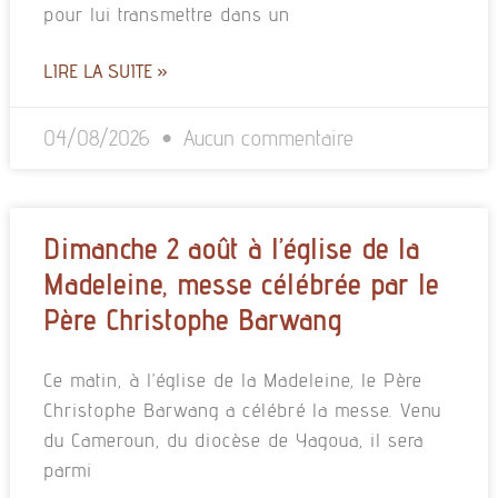
pour lui transmettre dans un
LIRE LA SUITE »
04/08/2026
Aucun commentaire
Dimanche 2 août à l’église de la
Madeleine, messe célébrée par le
Père Christophe Barwang
Ce matin, à l’église de la Madeleine, le Père
Christophe Barwang a célébré la messe. Venu
du Cameroun, du diocèse de Yagoua, il sera
parmi