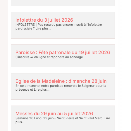
Infolettre du 3 juillet 2026
INFOLETTRE | Pas reçu ou pas encore inscrit à l’infolettre
paroissiale ?
Lire plus…
Paroisse : Fête patronale du 19 juillet 2026
S’inscrire => en ligne et répondre au sondage
Eglise de la Madeleine : dimanche 28 juin
En ce dimanche, notre paroisse remercie le Seigneur pour la
présence et
Lire plus…
Messes du 29 juin au 5 juillet 2026
Semaine 26 Lundi 29 juin – Saint Pierre et Saint Paul Mardi
Lire
plus…