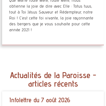
Que Marie toute Mère, toute Mère, nous
obtienne la joie de dire avec Elle : Totus tuus,
tout à Toi Jésus Sauveur et Rédempteur, notre
Roi ! C’est cette foi vivante, la joie rayonnante
des bergers que je vous souhaite pour cette
année 2021 !
Actualités de la Paroisse -
articles récents
Infolettre du 7 août 2026