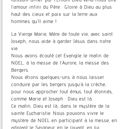
l’amour infini du Père : Gloire à Dieu au plus
haut des cieux et paix sur la terre aux
hommes qu’Il aime !
La Vierge Marie, Mère de toute vie, avec saint
Joseph, nous aide à garder Jésus dans notre
vie.
Nous avons écouté cet Evangile le matin de
NOEL, à la messe de l’Aurore, la messe des
Bergers.
Nous étions quelques-uns à nous laisser
conduire par les bergers jusqu’à la crèche,
pour nous approcher tout émus, tout étonnés,
comme Marie et Joseph : Dieu est là.
Ce matin, Dieu est là, dans le mystère de la
sainte Eucharistie. Nous pouvons vivre le
mystère de NOEL en participant à la messe, en
adorant le Seigneur, en le louant, en lui