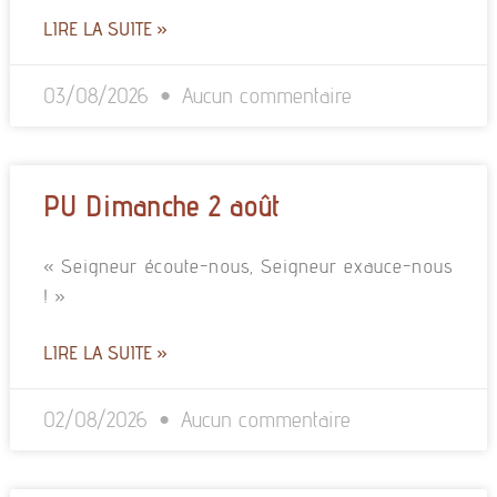
LIRE LA SUITE »
03/08/2026
Aucun commentaire
PU Dimanche 2 août
« Seigneur écoute-nous, Seigneur exauce-nous
! »
LIRE LA SUITE »
02/08/2026
Aucun commentaire