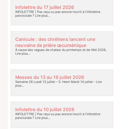
Infolettre du 17 juillet 2026
INFOLETTRE | Pas reçu ou pas encore inscrit à l’infolettre
paroissiale ?
Lire plus…
Canicule : des chrétiens lancent une
neuvaine de prière œcuménique
À cause des vagues de chaleur du printemps et de l’été 2026,
Lire plus…
Messes du 13 au 19 juillet 2026
Semaine 28 Lundi 13 juillet – S. Henri Mardi 14 juillet –
Lire
plus…
Infolettre du 10 juillet 2026
INFOLETTRE | Pas reçu ou pas encore inscrit à l’infolettre
paroissiale ?
Lire plus…