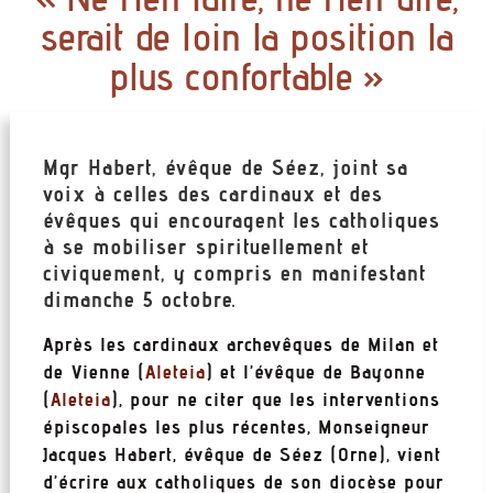
serait de loin la position la
plus confortable »
Mgr Habert, évêque de Séez, joint sa
voix à celles des cardinaux et des
évêques qui encouragent les catholiques
à se mobiliser spirituellement et
civiquement, y compris en manifestant
dimanche 5 octobre.
Après les cardinaux archevêques de Milan et
de Vienne (
Aleteia
) et l’évêque de Bayonne
(
Aleteia
), pour ne citer que les interventions
épiscopales les plus récentes, Monseigneur
Jacques Habert, évêque de Séez (Orne), vient
d’écrire aux catholiques de son diocèse pour