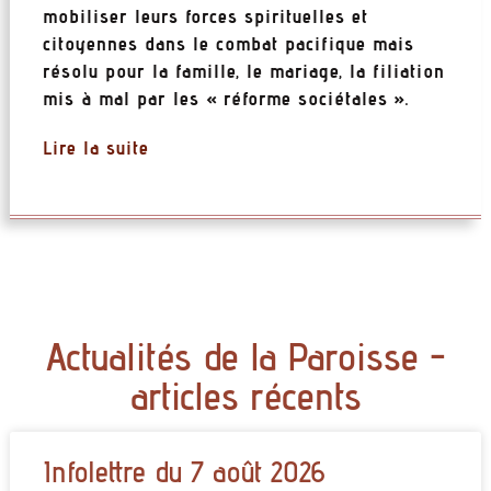
mobiliser leurs forces spirituelles et
citoyennes dans le combat pacifique mais
résolu pour la famille, le mariage, la filiation
mis à mal par les « réforme sociétales ».
Lire la suite
Actualités de la Paroisse -
articles récents
Infolettre du 7 août 2026