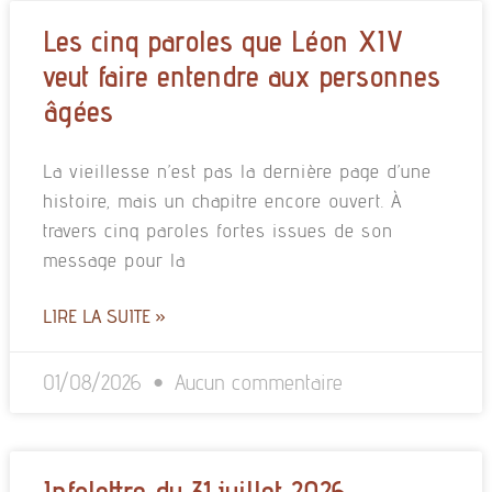
Les cinq paroles que Léon XIV
veut faire entendre aux personnes
âgées
La vieillesse n’est pas la dernière page d’une
histoire, mais un chapitre encore ouvert. À
travers cinq paroles fortes issues de son
message pour la
LIRE LA SUITE »
01/08/2026
Aucun commentaire
Infolettre du 31 juillet 2026