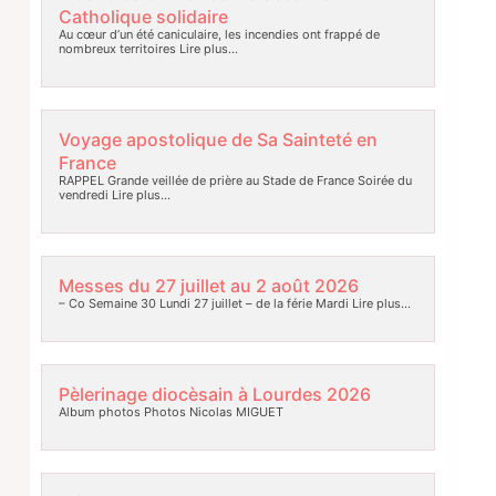
Catholique solidaire
Au cœur d’un été caniculaire, les incendies ont frappé de
nombreux territoires
Lire plus…
Voyage apostolique de Sa Sainteté en
France
RAPPEL Grande veillée de prière au Stade de France Soirée du
vendredi
Lire plus…
Messes du 27 juillet au 2 août 2026
– Co Semaine 30 Lundi 27 juillet – de la férie Mardi
Lire plus…
Pèlerinage diocèsain à Lourdes 2026
Album photos Photos Nicolas MIGUET