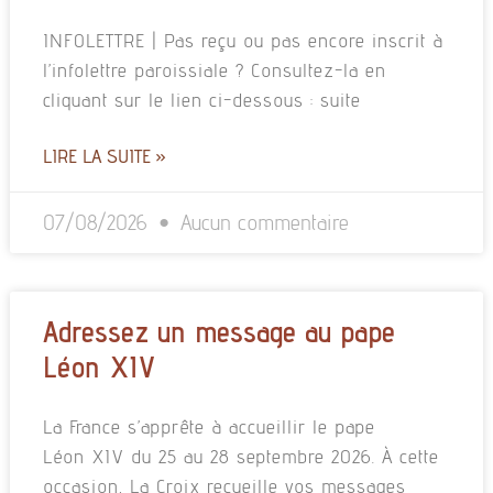
INFOLETTRE | Pas reçu ou pas encore inscrit à
l’infolettre paroissiale ? Consultez-la en
cliquant sur le lien ci-dessous : suite
LIRE LA SUITE »
07/08/2026
Aucun commentaire
Adressez un message au pape
Léon XIV
La France s’apprête à accueillir le pape
Léon XIV du 25 au 28 septembre 2026. À cette
occasion, La Croix recueille vos messages