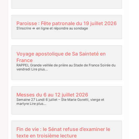
Paroisse : Fête patronale du 19 juillet 2026
S’inscrire => en ligne et répondre au sondage
Voyage apostolique de Sa Sainteté en
France
RAPPEL Grande veillée de prière au Stade de France Soirée du
vendredi
Lire plus…
Messes du 6 au 12 juillet 2026
Semaine 27 Lundi 6 juillet – Ste Marie Goretti, vierge et
martyre
Lire plus…
Fin de vie : le Sénat refuse d’examiner le
texte en troisième lecture