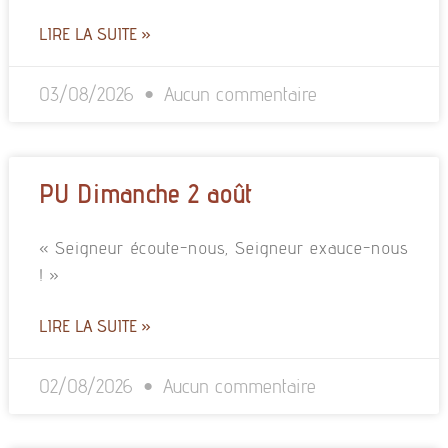
LIRE LA SUITE »
03/08/2026
Aucun commentaire
PU Dimanche 2 août
« Seigneur écoute-nous, Seigneur exauce-nous
! »
LIRE LA SUITE »
02/08/2026
Aucun commentaire