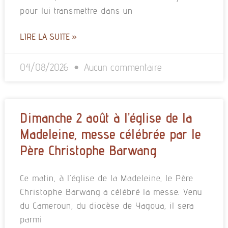
pour lui transmettre dans un
LIRE LA SUITE »
04/08/2026
Aucun commentaire
Dimanche 2 août à l’église de la
Madeleine, messe célébrée par le
Père Christophe Barwang
Ce matin, à l’église de la Madeleine, le Père
Christophe Barwang a célébré la messe. Venu
du Cameroun, du diocèse de Yagoua, il sera
parmi