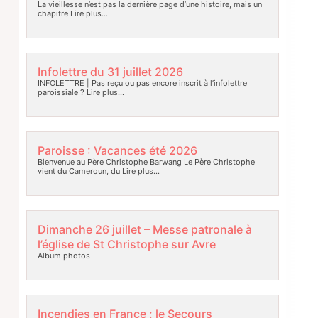
La vieillesse n’est pas la dernière page d’une histoire, mais un
chapitre
Lire plus…
Infolettre du 31 juillet 2026
INFOLETTRE | Pas reçu ou pas encore inscrit à l’infolettre
paroissiale ?
Lire plus…
Paroisse : Vacances été 2026
Bienvenue au Père Christophe Barwang Le Père Christophe
vient du Cameroun, du
Lire plus…
Dimanche 26 juillet – Messe patronale à
l’église de St Christophe sur Avre
Album photos
Incendies en France : le Secours