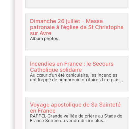
Dimanche 26 juillet – Messe
patronale à l’église de St Christophe
sur Avre
Album photos
Incendies en France : le Secours
Catholique solidaire
Au cœur d’un été caniculaire, les incendies
ont frappé de nombreux territoires
Lire plus…
Voyage apostolique de Sa Sainteté
en France
RAPPEL Grande veillée de prière au Stade de
France Soirée du vendredi
Lire plus…